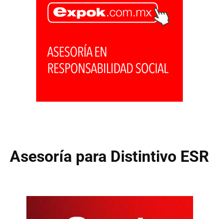
Asesoría para Distintivo ESR