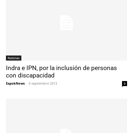
Noticias
Indra e IPN, por la inclusión de personas
con discapacidad
ExpokNews
-
6 septiembre 2013
0