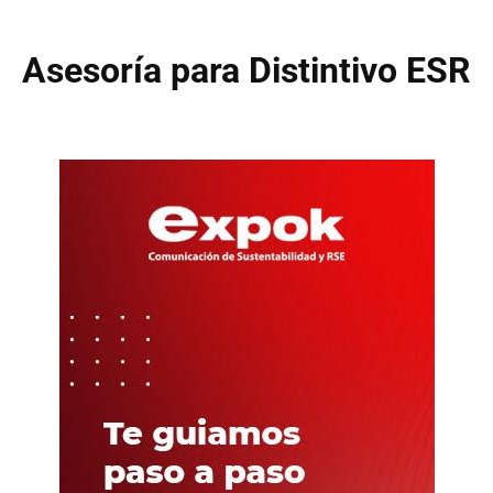
Asesoría para Distintivo ESR