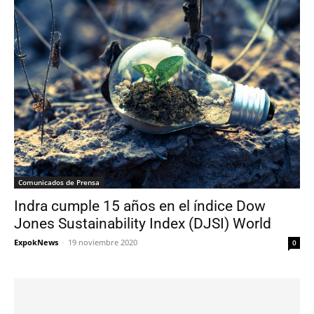
Comunicados de Prensa
Indra cumple 15 años en el índice Dow
Jones Sustainability Index (DJSI) World
ExpokNews
-
19 noviembre 2020
0