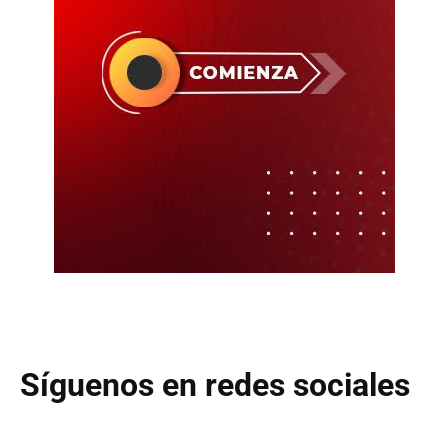
Síguenos en redes sociales