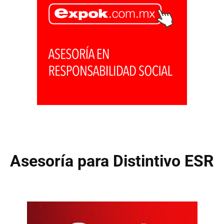
Asesoría para Distintivo ESR