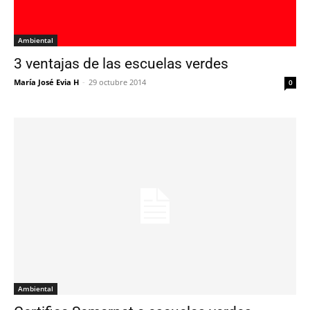
Ambiental
3 ventajas de las escuelas verdes
María José Evia H
-
29 octubre 2014
0
Ambiental