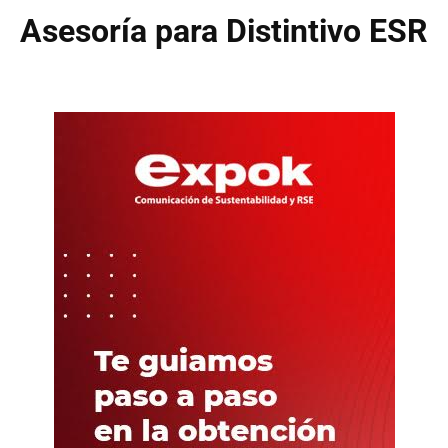
Asesoría para Distintivo ESR