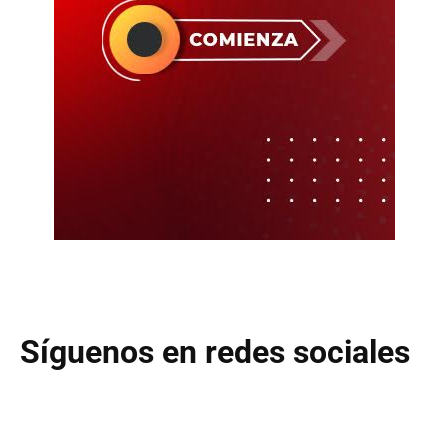
Síguenos en redes sociales