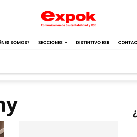
ÉNES SOMOS?
SECCIONES
DISTINTIVO ESR
CONTA
ny