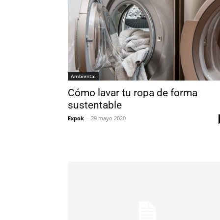
Ambiental
Cómo lavar tu ropa de forma
sustentable
Expok
-
29 mayo 2020