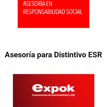
Asesoría para Distintivo ESR