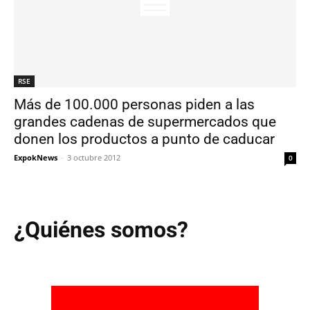
RSE
Más de 100.000 personas piden a las
grandes cadenas de supermercados que
donen los productos a punto de caducar
ExpokNews
-
3 octubre 2012
0
¿Quiénes somos?