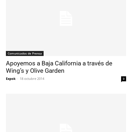
Comunicados de Prensa
Apoyemos a Baja California a través de
Wing’s y Olive Garden
Expok
-
18 octubre 2014
0