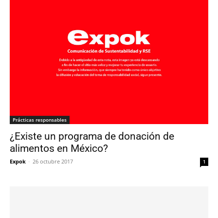
Prácticas responsables
¿Existe un programa de donación de
alimentos en México?
Expok
-
26 octubre 2017
1