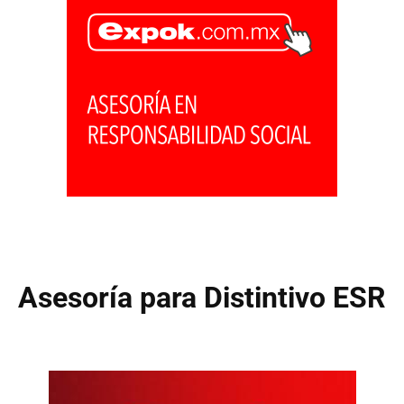
Asesoría para Distintivo ESR