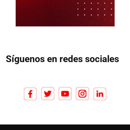
Síguenos en redes sociales