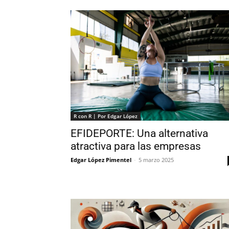
R con R | Por Edgar López
EFIDEPORTE: Una alternativa
atractiva para las empresas
Edgar López Pimentel
-
5 marzo 2025