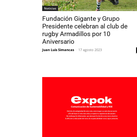
Noticias
Fundación Gigante y Grupo
Presidente celebran al club de
rugby Armadillos por 10
Aniversario
Juan Luis Simancas
-
17 agosto 2023