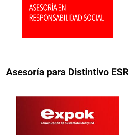
Asesoría para Distintivo ESR