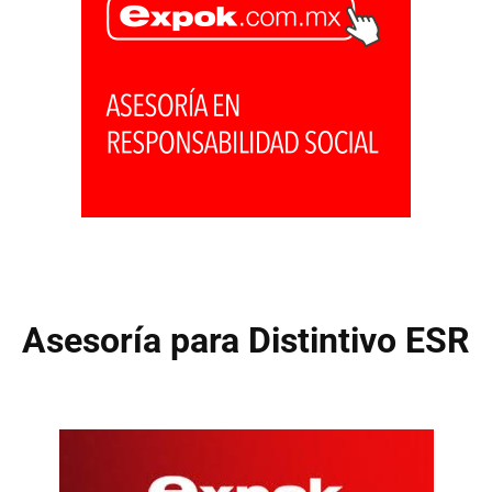
Asesoría para Distintivo ESR