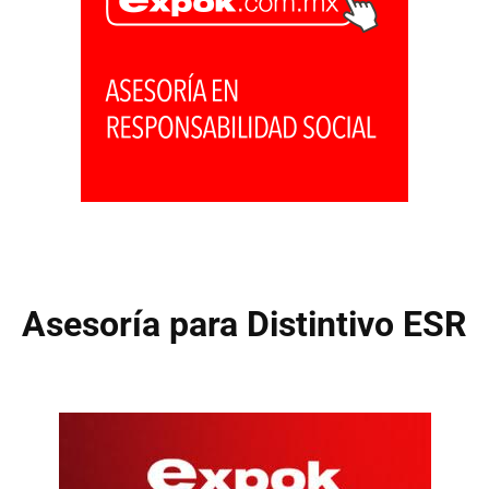
Asesoría para Distintivo ESR