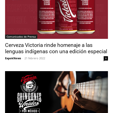
Comunicados de Prensa
Cerveza Victoria rinde homenaje a las
lenguas indígenas con una edición especial
ExpokNews
-
21 febrero 2022
0