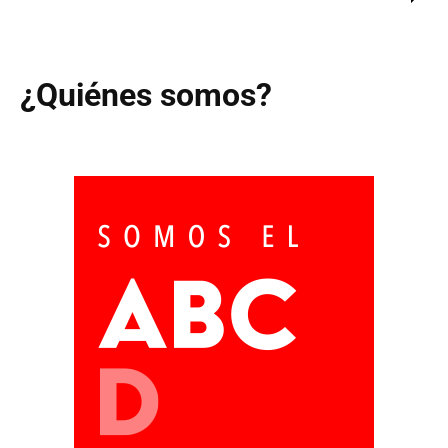
¿Quiénes somos?