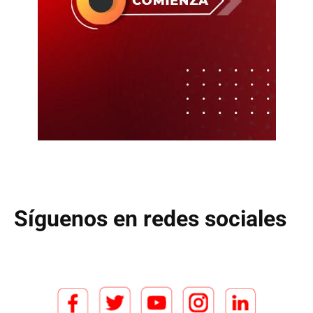
Síguenos en redes sociales