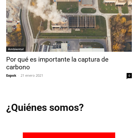
Ambiental
Por qué es importante la captura de
carbono
Expok
-
21 enero 2021
0
¿Quiénes somos?