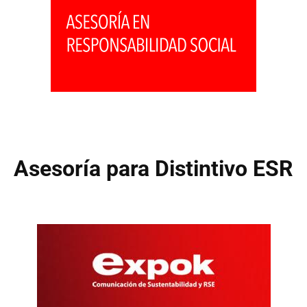
Asesoría para Distintivo ESR