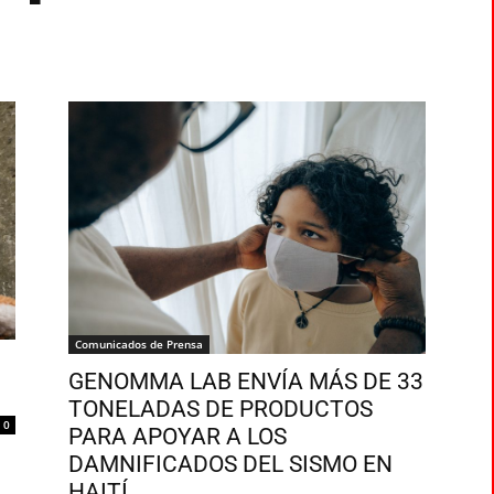
Comunicados de Prensa
GENOMMA LAB ENVÍA MÁS DE 33
TONELADAS DE PRODUCTOS
0
PARA APOYAR A LOS
DAMNIFICADOS DEL SISMO EN
HAITÍ