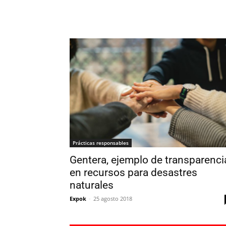
Prácticas responsables
Gentera, ejemplo de transparenci
en recursos para desastres
naturales
Expok
-
25 agosto 2018