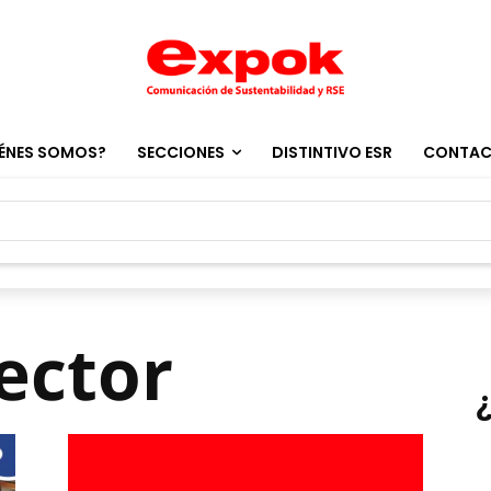
ÉNES SOMOS?
SECCIONES
DISTINTIVO ESR
CONTA
sector