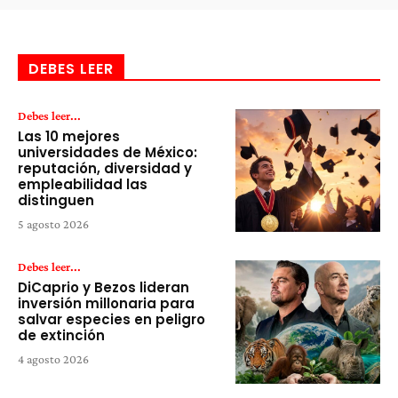
DEBES LEER
Debes leer...
Las 10 mejores
universidades de México:
reputación, diversidad y
empleabilidad las
distinguen
5 agosto 2026
Debes leer...
DiCaprio y Bezos lideran
inversión millonaria para
salvar especies en peligro
de extinción
4 agosto 2026