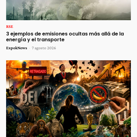
RSE
3 ejemplos de emisiones ocultas más allá de la
energía y el transporte
ExpokNews
-
7 agosto 2026