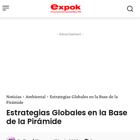
- Advertisement -
Noticias
Ambiental
Estrategias Globales en la Base de la
Pirámide
Estrategias Globales en la Base
de la Pirámide