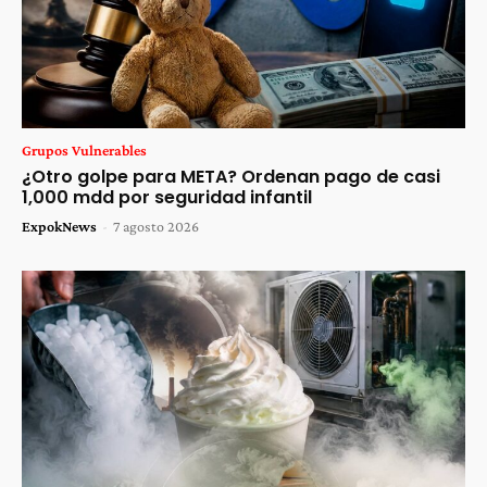
Grupos Vulnerables
¿Otro golpe para META? Ordenan pago de casi
1,000 mdd por seguridad infantil
ExpokNews
-
7 agosto 2026