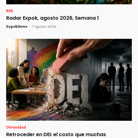
RSE
Radar Expok, agosto 2026, Semana 1
ExpokNews
-
7 agosto 2026
Diversidad
Retroceder en DEI: el costo que muchas