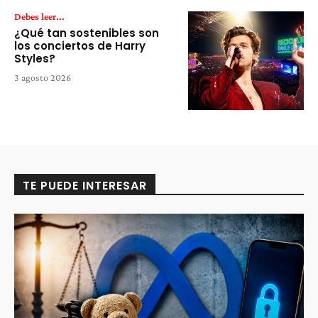
Debes leer...
¿Qué tan sostenibles son
los conciertos de Harry
Styles?
3 agosto 2026
TE PUEDE INTERESAR