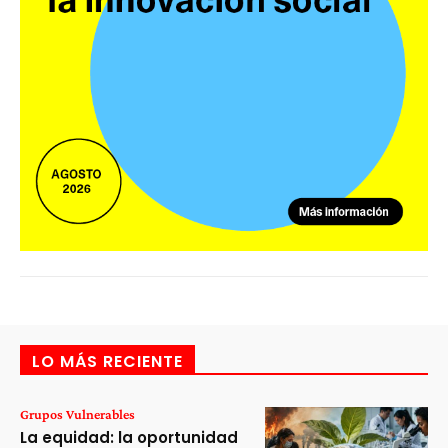
LO MÁS RECIENTE
Grupos Vulnerables
La equidad: la oportunidad