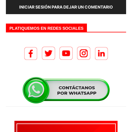
INICIAR SESIÓN PARA DEJAR UN COMENTARIO
PLATIQUEMOS EN REDES SOCIALES