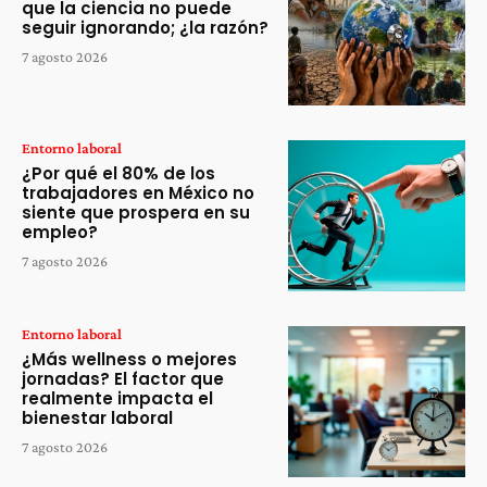
que la ciencia no puede
seguir ignorando; ¿la razón?
7 agosto 2026
Entorno laboral
¿Por qué el 80% de los
trabajadores en México no
siente que prospera en su
empleo?
7 agosto 2026
Entorno laboral
¿Más wellness o mejores
jornadas? El factor que
realmente impacta el
bienestar laboral
7 agosto 2026