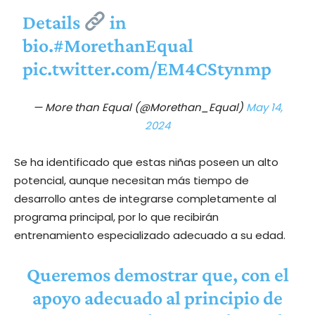
Details
in
bio.
#MorethanEqual
pic.twitter.com/EM4CStynmp
— More than Equal (@Morethan_Equal)
May 14,
2024
Se ha identificado que estas niñas poseen un alto
potencial, aunque necesitan más tiempo de
desarrollo antes de integrarse completamente al
programa principal, por lo que recibirán
entrenamiento especializado adecuado a su edad.
Queremos demostrar que, con el
apoyo adecuado al principio de