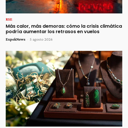
RSE
Más calor, más demoras: cómo la crisis climática
podría aumentar los retrasos en vuelos
ExpokNews
-
5 agosto 2026