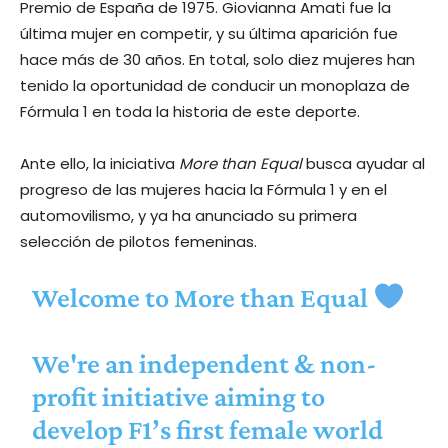
Premio de España de 1975. Giovianna Amati fue la
última mujer en competir, y su última aparición fue
hace más de 30 años. En total, solo diez mujeres han
tenido la oportunidad de conducir un monoplaza de
Fórmula 1 en toda la historia de este deporte.
Ante ello, la iniciativa
More than Equal
busca ayudar al
progreso de las mujeres hacia la Fórmula 1 y en el
automovilismo, y ya ha anunciado su primera
selección de pilotos femeninas.
Welcome to More than Equal
We're an independent & non-
profit initiative aiming to
develop F1’s first female world