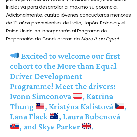
iniciativa para desarrollar al máximo su potencial.
Adicionalmente, cuatro jóvenes conductoras menores
de 13 años provenientes de Italia, Japón, Polonia y el
Reino Unido, se incorporarán al Programa de
Preparación de Conductoras de
More than Equal
.
Excited to welcome our first
cohort to the More than Equal
Driver Development
Programme! Meet the drivers:
Ivonn Simeonova
, Katrina
Thung
, Kristýna Kalistová
,
Lana Flack
, Laura Bubenová
, and Skye Parker
.