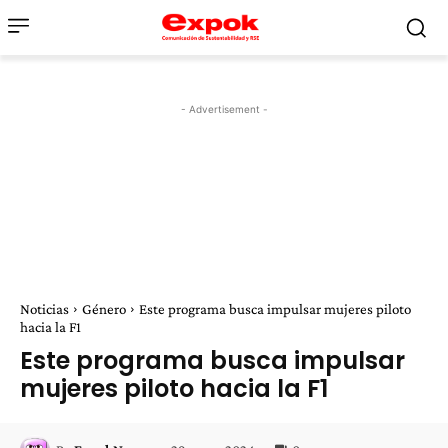
- Advertisement -
Noticias
Género
Este programa busca impulsar mujeres piloto
hacia la F1
Este programa busca impulsar
mujeres piloto hacia la F1