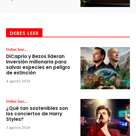
DEBES LEER
Debes leer...
DiCaprio y Bezos lideran
inversión millonaria para
salvar especies en peligro
de extinción
4 agosto 2026
Debes leer...
¿Qué tan sostenibles son
los conciertos de Harry
Styles?
3 agosto 2026