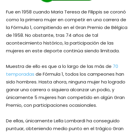
Fue en 1958 cuando Maria Teresa de Filippis se coronó
como la primera mujer en competir en una carrera de
la Fórmula 1, compitiendo en el Gran Premio de Bélgica
de 1958. No obstante, tras 74 años de tal
acontecimiento histórico, la participación de las
mujeres en este deporte continúa siendo limitada.
Muestra de ello es que a lo largo de las más de
70
temporadas
de Fórmula 1, todos los campeones han
sido hombres. Hasta ahora, ninguna mujer ha logrado
ganar una carrera o siquiera alcanzar un podio, y
únicamente 5 mujeres han competido en algún Gran
Premio, con participaciones ocasionales.
De ellas, únicamente Lella Lombardi ha conseguido
puntuar, obteniendo medio punto en el trágico Gran