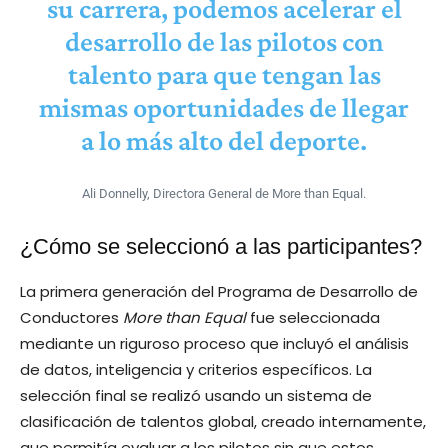
su carrera, podemos acelerar el
desarrollo de las pilotos con
talento para que tengan las
mismas oportunidades de llegar
a lo más alto del deporte.
Ali Donnelly, Directora General de More than Equal.
¿Cómo se seleccionó a las participantes?
La primera generación del Programa de Desarrollo de
Conductores
More than Equal
fue seleccionada
mediante un riguroso proceso que incluyó el análisis
de datos, inteligencia y criterios específicos. La
selección final se realizó usando un sistema de
clasificación de talentos global, creado internamente,
que permitía evaluar a los pilotos sin que estos