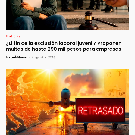
Noticias
¿El fin de la exclusión laboral juvenil? Proponen
multas de hasta 290 mil pesos para empresas
ExpokNews
-
5 agosto 2026