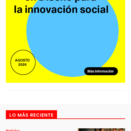
LO MÁS RECIENTE
Noticias