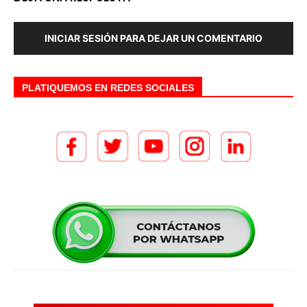
INICIAR SESIÓN PARA DEJAR UN COMENTARIO
PLATIQUEMOS EN REDES SOCIALES