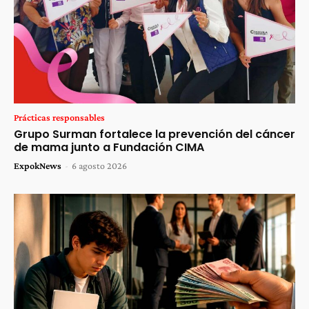
Prácticas responsables
Grupo Surman fortalece la prevención del cáncer
de mama junto a Fundación CIMA
ExpokNews
-
6 agosto 2026