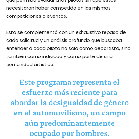
necesitaran haber competido en las mismas
competiciones o eventos.
Esto se complementó con un exhaustivo repaso de
cada solicitud y un análisis profundo que buscaba
entender a cada piloto no solo como deportista, sino
también como individuo y como parte de una
comunidad artística.
Este programa representa el
esfuerzo más reciente para
abordar la desigualdad de género
en el automovilismo, un campo
aún predominantemente
ocupado por hombres.