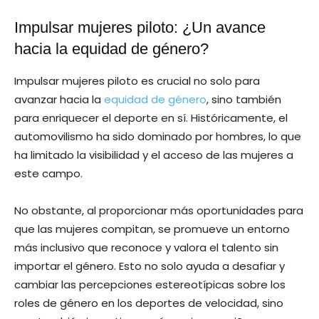
Impulsar mujeres piloto: ¿Un avance
hacia la equidad de género?
Impulsar mujeres piloto es crucial no solo para
avanzar hacia la
equidad de género
, sino también
para enriquecer el deporte en sí. Históricamente, el
automovilismo ha sido dominado por hombres, lo que
ha limitado la visibilidad y el acceso de las mujeres a
este campo.
No obstante, al proporcionar más oportunidades para
que las mujeres compitan, se promueve un entorno
más inclusivo que reconoce y valora el talento sin
importar el género. Esto no solo ayuda a desafiar y
cambiar las percepciones estereotípicas sobre los
roles de género en los deportes de velocidad, sino