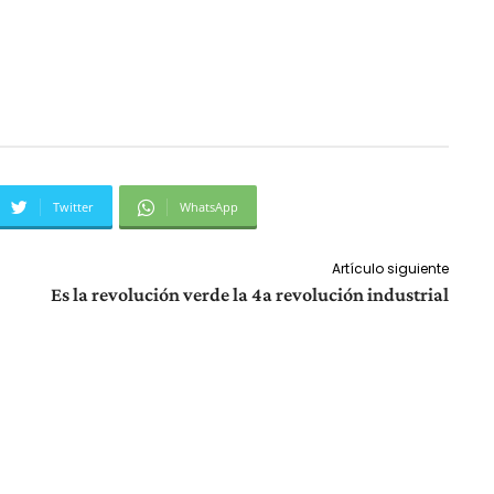
Twitter
WhatsApp
Artículo siguiente
Es la revolución verde la 4a revolución industrial