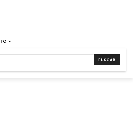
CTO
BUSCAR