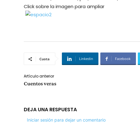
Click sobre la imagen para ampliar
Linkedin
Facebook
Cuota
Artículo anterior
Cuentos veras
DEJA UNA RESPUESTA
Iniciar sesión para dejar un comentario