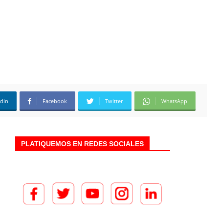
edin
Facebook
Twitter
WhatsApp
PLATIQUEMOS EN REDES SOCIALES