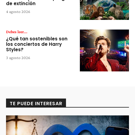
de extinción
4 agosto 2026
Debes leer...
¿Qué tan sostenibles son
los conciertos de Harry
Styles?
3 agosto 2026
TE PUEDE INTERESAR