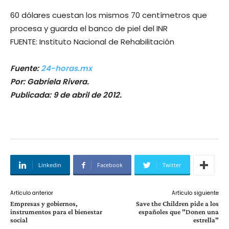
60 dólares cuestan los mismos 70 centímetros que
procesa y guarda el banco de piel del INR
FUENTE: Instituto Nacional de Rehabilitación
Fuente:
24-horas.mx
Por: Gabriela Rivera.
Publicada: 9 de abril de 2012.
Linkedin
Facebook
Twitter
Artículo anterior
Artículo siguiente
Empresas y gobiernos,
Save the Children pide a los
instrumentos para el bienestar
españoles que "Donen una
social
estrella"