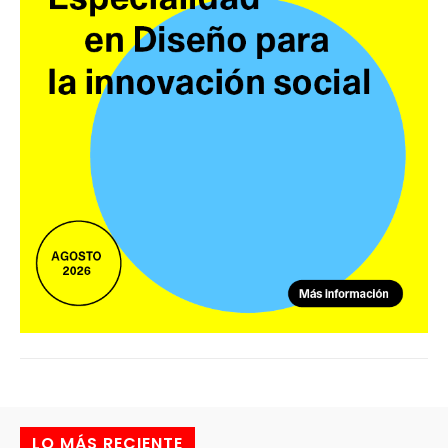
LO MÁS RECIENTE