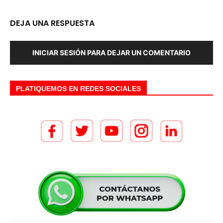
DEJA UNA RESPUESTA
INICIAR SESIÓN PARA DEJAR UN COMENTARIO
PLATIQUEMOS EN REDES SOCIALES