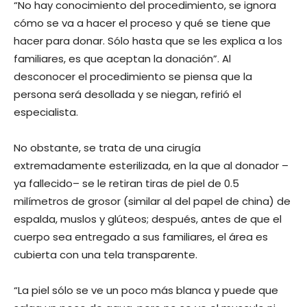
“No hay conocimiento del procedimiento, se ignora
cómo se va a hacer el proceso y qué se tiene que
hacer para donar. Sólo hasta que se les explica a los
familiares, es que aceptan la donación”. Al
desconocer el procedimiento se piensa que la
persona será desollada y se niegan, refirió el
especialista.
No obstante, se trata de una cirugía
extremadamente esterilizada, en la que al donador –
ya fallecido– se le retiran tiras de piel de 0.5
milímetros de grosor (similar al del papel de china) de
espalda, muslos y glúteos; después, antes de que el
cuerpo sea entregado a sus familiares, el área es
cubierta con una tela transparente.
“La piel sólo se ve un poco más blanca y puede que