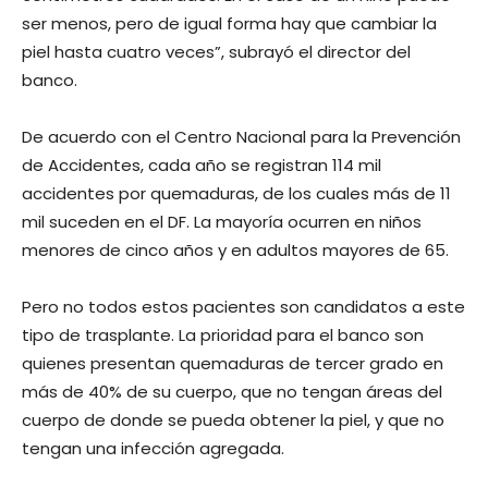
ser menos, pero de igual forma hay que cambiar la
piel hasta cuatro veces”, subrayó el director del
banco.
De acuerdo con el Centro Nacional para la Prevención
de Accidentes, cada año se registran 114 mil
accidentes por quemaduras, de los cuales más de 11
mil suceden en el DF. La mayoría ocurren en niños
menores de cinco años y en adultos mayores de 65.
Pero no todos estos pacientes son candidatos a este
tipo de trasplante. La prioridad para el banco son
quienes presentan quemaduras de tercer grado en
más de 40% de su cuerpo, que no tengan áreas del
cuerpo de donde se pueda obtener la piel, y que no
tengan una infección agregada.