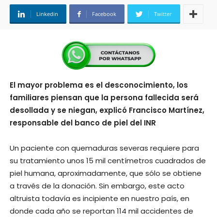
Linkedin
Facebook
Twitter
El mayor problema es el desconocimiento, los
familiares piensan que la persona fallecida será
desollada y se niegan, explicó Francisco Martínez,
responsable del banco de piel del INR
Un paciente con quemaduras severas requiere para
su tratamiento unos 15 mil centímetros cuadrados de
piel humana, aproximadamente, que sólo se obtiene
a través de la donación. Sin embargo, este acto
altruista todavía es incipiente en nuestro país, en
donde cada año se reportan 114 mil accidentes de