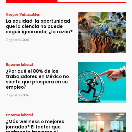
Grupos Vulnerables
La equidad: la oportunidad
que la ciencia no puede
seguir ignorando; ¿la razón?
7 agosto 2026
Entorno laboral
¿Por qué el 80% de los
trabajadores en México no
siente que prospera en su
empleo?
7 agosto 2026
Entorno laboral
¿Más wellness o mejores
jornadas? El factor que