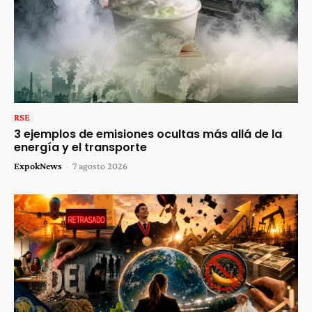
RSE
3 ejemplos de emisiones ocultas más allá de la
energía y el transporte
ExpokNews
-
7 agosto 2026