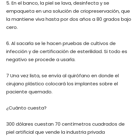
5. En el banco, la piel se lava, desinfecta y se
empaqueta en una solución de criopreservación, que
la mantiene viva hasta por dos años a 80 grados bajo
cero.
6. Al sacarla se le hacen pruebas de cultivos de
infección y de certificación de esterilidad. Si todo es
negativo se procede a usarla.
7 Una vez lista, se envía al quirófano en donde el
cirujano plástico colocará los implantes sobre el
paciente quemado.
¿Cuánto cuesta?
300 dólares cuestan 70 centímetros cuadrados de
piel artificial que vende la industria privada