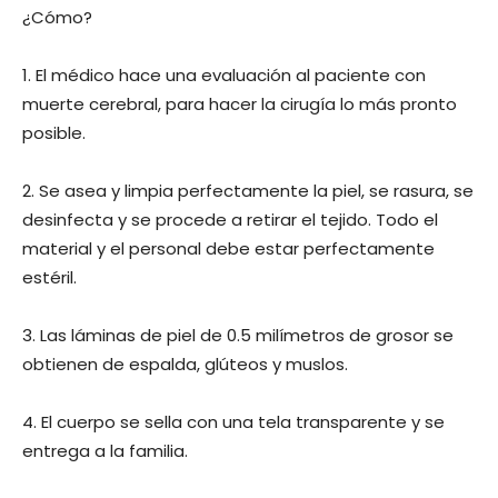
¿Cómo?
1. El médico hace una evaluación al paciente con
muerte cerebral, para hacer la cirugía lo más pronto
posible.
2. Se asea y limpia perfectamente la piel, se rasura, se
desinfecta y se procede a retirar el tejido. Todo el
material y el personal debe estar perfectamente
estéril.
3. Las láminas de piel de 0.5 milímetros de grosor se
obtienen de espalda, glúteos y muslos.
4. El cuerpo se sella con una tela transparente y se
entrega a la familia.