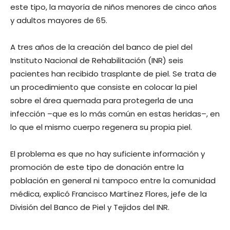
este tipo, la mayoría de niños menores de cinco años
y adultos mayores de 65.
A tres años de la creación del banco de piel del
Instituto Nacional de Rehabilitación (INR) seis
pacientes han recibido trasplante de piel. Se trata de
un procedimiento que consiste en colocar la piel
sobre el área quemada para protegerla de una
infección –que es lo más común en estas heridas–, en
lo que el mismo cuerpo regenera su propia piel.
El problema es que no hay suficiente información y
promoción de este tipo de donación entre la
población en general ni tampoco entre la comunidad
médica, explicó Francisco Martínez Flores, jefe de la
División del Banco de Piel y Tejidos del INR.