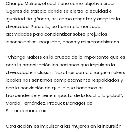
Change Makers, el cual tiene como objetivo crear
lugares de trabajo donde se ejerza la equidad e
igualdad de género, así como respetar y aceptar la
diversidad. Para ello, se han implementado
actividades para concientizar sobre prejuicios
inconscientes, inequidad, acoso y micromachismos.
“Change Makers es la prueba de lo importante que es
para la organización las acciones que impulsen la
diversidad e inclusión. Nosotros como change-makers
locales nos sentimos completamente respaldados y
con la convicción de que lo que hacemos es
trascendente y tiene impacto de lo local a lo global”,
Marcia Hernández, Product Manager de
Segundamano.mx.
Otra acción, es impulsar a las mujeres en la incursión