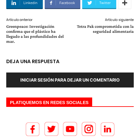
Linkedin
Facebook
Twitter
Artículo anterior
Artículo siguiente
Greenpeace: Investigación
Tetra Pak comprometida con la
confirma que el plástico ha
seguridad alimentaria
llegado a las profundidades del
mar.
DEJA UNA RESPUESTA
INICIAR SESIÓN PARA DEJAR UN COMENTARIO
PLATIQUEMOS EN REDES SOCIALES