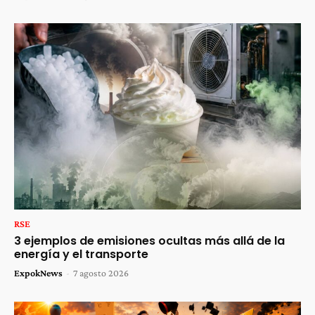
RSE
3 ejemplos de emisiones ocultas más allá de la
energía y el transporte
ExpokNews
-
7 agosto 2026