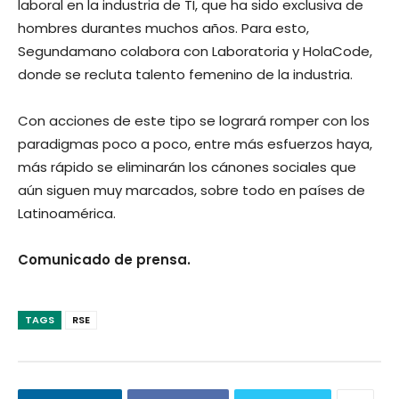
laboral en la industria de TI, que ha sido exclusiva de
hombres durantes muchos años. Para esto,
Segundamano colabora con Laboratoria y HolaCode,
donde se recluta talento femenino de la industria.
Con acciones de este tipo se logrará romper con los
paradigmas poco a poco, entre más esfuerzos haya,
más rápido se eliminarán los cánones sociales que
aún siguen muy marcados, sobre todo en países de
Latinoamérica.
Comunicado de prensa.
TAGS
RSE