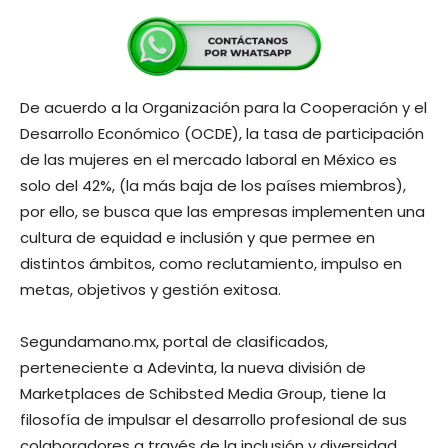
De acuerdo a la Organización para la Cooperación y el
Desarrollo Económico (OCDE), la tasa de participación
de las mujeres en el mercado laboral en México es
solo del 42%, (la más baja de los países miembros),
por ello, se busca que las empresas implementen una
cultura de equidad e inclusión y que permee en
distintos ámbitos, como reclutamiento, impulso en
metas, objetivos y gestión exitosa.
Segundamano.mx, portal de clasificados,
perteneciente a Adevinta, la nueva división de
Marketplaces de Schibsted Media Group, tiene la
filosofía de impulsar el desarrollo profesional de sus
colaboradores a través de la inclusión y diversidad,