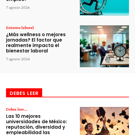
7 agosto 2026
Entorno laboral
¿Más wellness o mejores
jornadas? El factor que
realmente impacta el
bienestar laboral
7 agosto 2026
DEBES LEER
Debes leer...
Las 10 mejores
universidades de México:
reputación, diversidad y
empleabilidad las