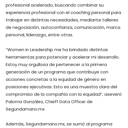
profesional acelerado, buscando combinar su
experiencia profesional con el coaching personal para
trabajar en distintas necesidades, mediante talleres
de negociación, autoconfianza, comunicación, marca
personal, liderazgo, entre otras.
“Women in Leadership me ha brindado distintas
herramientas para potenciar y acelerar mi desarrollo.
Estoy muy orgullosa de pertenecer a la primera
generación de un programa que contribuye con
acciones concretas a la equidad de género en
posiciones ejecutivas. Esto es una muestra clara del
compromiso de la compañía con la equidad”, aseveró
Paloma González, Chieff Data Officer de
Segundamano.mx
Además, Segundamano.mx, se sumó al programa