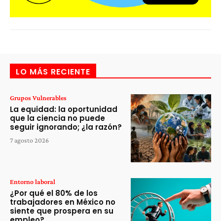
LO MÁS RECIENTE
Grupos Vulnerables
La equidad: la oportunidad
que la ciencia no puede
seguir ignorando; ¿la razón?
7 agosto 2026
Entorno laboral
¿Por qué el 80% de los
trabajadores en México no
siente que prospera en su
empleo?