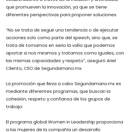
que promueven la innovación, ya que se tiene
diferentes perspectivas para proponer soluciones.
“No se trata de seguir una tendencia o de ejecutar
acciones solo como parte del speech, sino que, se
trata de tomarnos en serio la valía que podemos
aportar si nos miramos y tratamos como iguales, con
las mismas capacidades y respeto”, aseguró Ariel
Cilento, CEO de Segundamano.mx.
La promoción que lleva a cabo Segundamano.mx es
mediante diferentes programas, que buscan la
cohesión, respeto y confianza de los grupos de
trabajo:
El programa global Women in Leadership proporciona
a las mujeres de la compañía un desarrollo