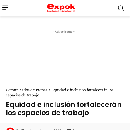
- Advertisement -
Comunicados de Prensa
Equidad e inclusión fortalecerán los
espacios de trabajo
Equidad e inclusión fortalecerán
los espacios de trabajo