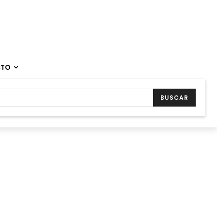
CTO
BUSCAR