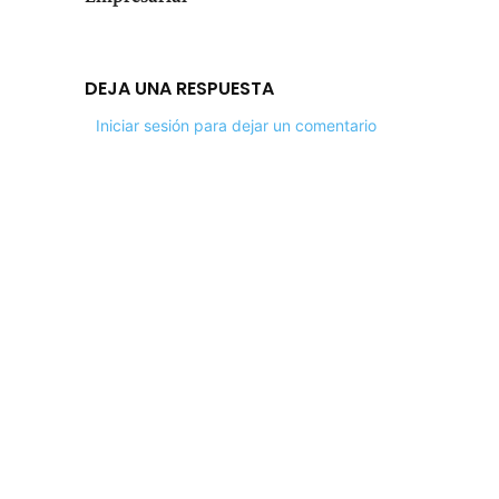
DEJA UNA RESPUESTA
Iniciar sesión para dejar un comentario