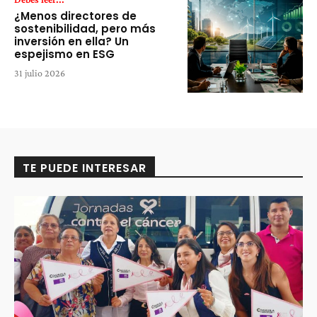
¿Menos directores de
sostenibilidad, pero más
inversión en ella? Un
espejismo en ESG
31 julio 2026
TE PUEDE INTERESAR