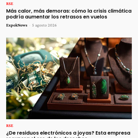
RSE
Más calor, más demoras: cómo la crisis climática
podría aumentar los retrasos en vuelos
ExpokNews
-
5 agosto 2026
RSE
¿De residuos electrónicos a joyas? Esta empresa