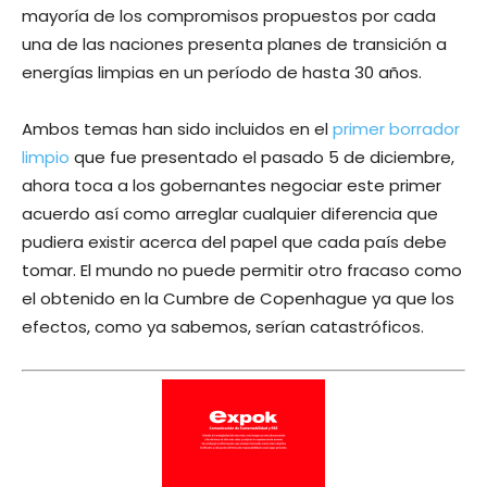
mayoría de los compromisos propuestos por cada
una de las naciones presenta planes de transición a
energías limpias en un período de hasta 30 años.
Ambos temas han sido incluidos en el
primer borrador
limpio
que fue presentado el pasado 5 de diciembre,
ahora toca a los gobernantes negociar este primer
acuerdo así como arreglar cualquier diferencia que
pudiera existir acerca del papel que cada país debe
tomar. El mundo no puede permitir otro fracaso como
el obtenido en la Cumbre de Copenhague ya que los
efectos, como ya sabemos, serían catastróficos.