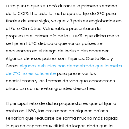
Otro punto que se tocó durante la primera semana
de la COP21 ha sido la meta que se fijó de 2°C para
finales de este siglo, ya que 43 países englobados en
el Foro Climático Vulnerables presentaron la
propuesta el primer día de la COP21, que dicha meta
se fije en 1.5°C debido a que varios países se
encuentran en el riesgo de incluso desaparecer.
Algunos de esos países son: Filipinas, Costa Rica y
Kenia.
Algunos estudios han demostrado que la meta
de 2°C no es suficiente
para preservar los
ecosistemas y las formas de vida que conocemos
ahora así como evitar grandes desastres.
El principal reto de dicha propuesta es que al fijar la
meta en 1.5°C, las emisiones de algunos países
tendrían que reducirse de forma mucho más rápida,
lo que se espera muy difícil de lograr, dado que la