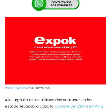
Reunion ambiental
vía Shutterstock
A lo largo de estas últimas dos semanas se ha
estado llevando a cabo la
Cumbre del Clima en París