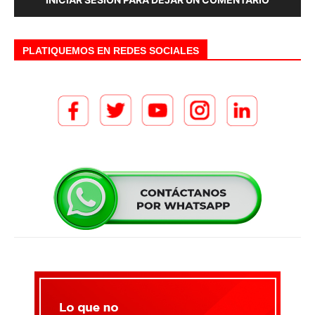
PLATIQUEMOS EN REDES SOCIALES