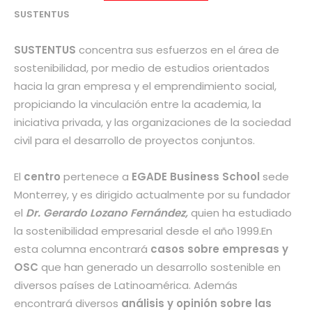
SUSTENTUS
SUSTENTUS
concentra sus esfuerzos en el área de
sostenibilidad, por medio de estudios orientados
hacia la gran empresa y el emprendimiento social,
propiciando la vinculación entre la academia, la
iniciativa privada, y las organizaciones de la sociedad
civil para el desarrollo de proyectos conjuntos.
El
centro
pertenece a
EGADE Business School
sede
Monterrey, y es dirigido actualmente por su fundador
el
Dr. Gerardo Lozano Fernández,
quien ha estudiado
la sostenibilidad empresarial desde el año 1999.En
esta columna encontrará
casos sobre empresas y
OSC
que han generado un desarrollo sostenible en
diversos países de Latinoamérica. Además
encontrará diversos
análisis y opinión sobre las