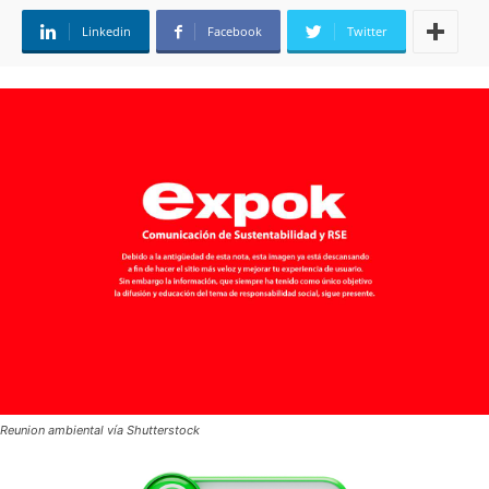
Linkedin
Facebook
Twitter
Reunion ambiental vía Shutterstock