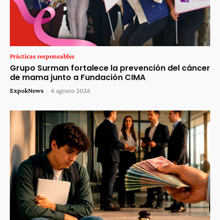
Prácticas responsables
Grupo Surman fortalece la prevención del cáncer
de mama junto a Fundación CIMA
ExpokNews
-
6 agosto 2026