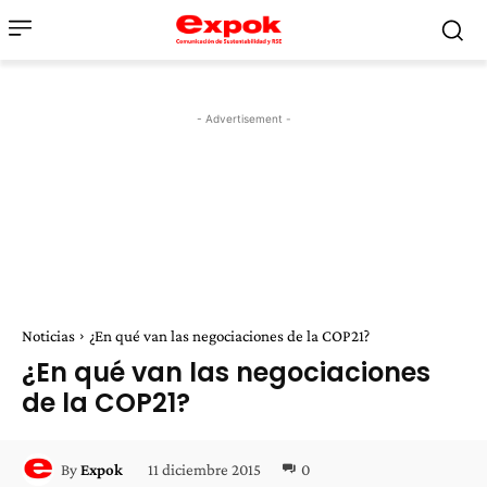
- Advertisement -
Noticias
¿En qué van las negociaciones de la COP21?
¿En qué van las negociaciones
de la COP21?
11 diciembre 2015
0
By
Expok