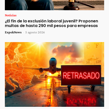
Noticias
¿El fin de la exclusión laboral juvenil? Proponen
multas de hasta 290 mil pesos para empresas
ExpokNews
-
5 agosto 2026