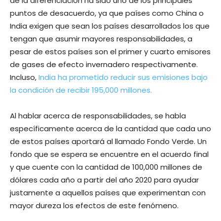
de la diferenciación ha sido uno de los principales
puntos de desacuerdo, ya que países como China o
India exigen que sean los países desarrollados los que
tengan que asumir mayores responsabilidades, a
pesar de estos países son el primer y cuarto emisores
de gases de efecto invernadero respectivamente.
Incluso,
India ha prometido reducir sus emisiones bajo
la condición de recibir 195,000 millones.
Al hablar acerca de responsabilidades, se habla
específicamente acerca de la cantidad que cada uno
de estos países aportará al llamado Fondo Verde. Un
fondo que se espera se encuentre en el acuerdo final
y que cuente con la cantidad de 100,000 millones de
dólares cada año a partir del año 2020 para ayudar
justamente a aquellos países que experimentan con
mayor dureza los efectos de este fenómeno.