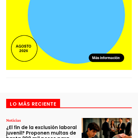
LO MÁS RECIENTE
Noticias
¿El fin de la exclusión laboral
juvenil? Proponen multas de