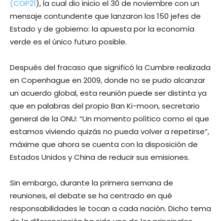
(COP21
),
la cual dio inicio el 30 de noviembre con un
mensaje contundente que lanzaron los 150 jefes de
Estado y de gobierno: la apuesta por la economía
verde es el único futuro posible.
Después del fracaso que significó la Cumbre realizada
en Copenhague en 2009, donde no se pudo alcanzar
un acuerdo global, esta reunión puede ser distinta ya
que en palabras del propio Ban Ki-moon, secretario
general de la ONU: “Un momento político como el que
estamos viviendo quizás no pueda volver a repetirse”,
máxime que ahora se cuenta con la disposición de
Estados Unidos y China de reducir sus emisiones.
Sin embargo, durante la primera semana de
reuniones, el debate se ha centrado en qué
responsabilidades le tocan a cada nación. Dicho tema