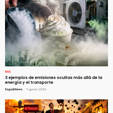
RSE
3 ejemplos de emisiones ocultas más allá de la
energía y el transporte
ExpokNews
-
7 agosto 2026