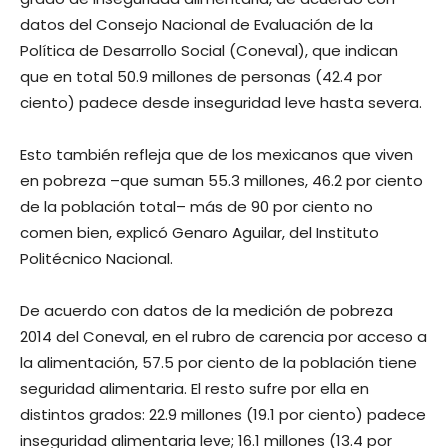
datos del Consejo Nacional de Evaluación de la
Política de Desarrollo Social (Coneval), que indican
que en total 50.9 millones de personas (42.4 por
ciento) padece desde inseguridad leve hasta severa.
Esto también refleja que de los mexicanos que viven
en pobreza –que suman 55.3 millones, 46.2 por ciento
de la población total– más de 90 por ciento no
comen bien, explicó Genaro Aguilar, del Instituto
Politécnico Nacional.
De acuerdo con datos de la medición de pobreza
2014 del Coneval, en el rubro de carencia por acceso a
la alimentación, 57.5 por ciento de la población tiene
seguridad alimentaria. El resto sufre por ella en
distintos grados: 22.9 millones (19.1 por ciento) padece
inseguridad alimentaria leve; 16.1 millones (13.4 por