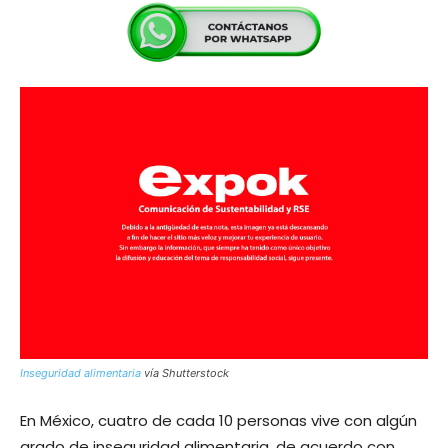
Inseguridad alimentaria
vía Shutterstock
En México, cuatro de cada 10 personas vive con algún
grado de inseguridad alimentaria, de acuerdo con