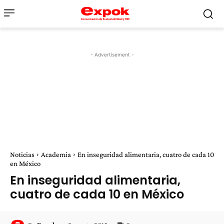
- Advertisement -
Noticias
Academia
En inseguridad alimentaria, cuatro de cada 10
en México
En inseguridad alimentaria,
cuatro de cada 10 en México