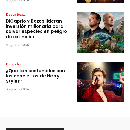
5 agosto 2026
Debes leer...
DiCaprio y Bezos lideran
inversión millonaria para
salvar especies en peligro
de extinción
4 agosto 2026
Debes leer...
¿Qué tan sostenibles son
los conciertos de Harry
Styles?
3 agosto 2026