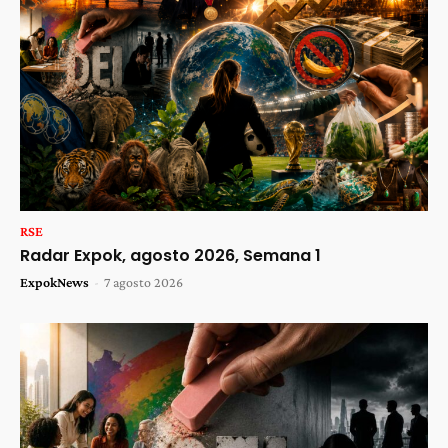
RSE
Radar Expok, agosto 2026, Semana 1
ExpokNews
-
7 agosto 2026