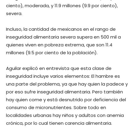
ciento), moderada, y 11.9 millones (9.9 por ciento),
severa.
Incluso, la cantidad de mexicanos en el rango de
inseguridad alimentaria severa supera en 500 mil a
quienes viven en pobreza extrema, que son 11.4
millones (9.5 por ciento de la población).
Aguilar explicó en entrevista que esta clase de
inseguridad incluye varios elementos: El hambre es
una parte del problema, ya que hay quien la padece y
por eso sufre inseguridad alimentaria. Pero también
hay quien come y está desnutrido por deficiencia del
consumo de micronutrientes. Sobre todo en
localidades urbanas hay niños y adultos con anemia
crónica, por lo cual tienen carencia alimentaria.