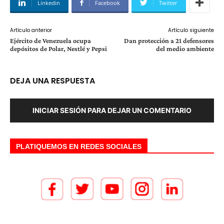
Linkedin
Facebook
Twitter
Artículo anterior
Artículo siguiente
Ejército de Venezuela ocupa
Dan protección a 21 defensores
depósitos de Polar, Nestlé y Pepsi
del medio ambiente
DEJA UNA RESPUESTA
INICIAR SESIÓN PARA DEJAR UN COMENTARIO
PLATIQUEMOS EN REDES SOCIALES