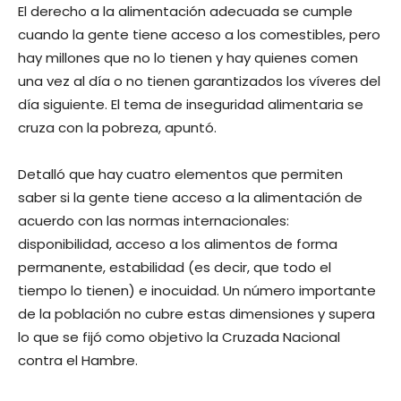
El derecho a la alimentación adecuada se cumple
cuando la gente tiene acceso a los comestibles, pero
hay millones que no lo tienen y hay quienes comen
una vez al día o no tienen garantizados los víveres del
día siguiente. El tema de inseguridad alimentaria se
cruza con la pobreza, apuntó.
Detalló que hay cuatro elementos que permiten
saber si la gente tiene acceso a la alimentación de
acuerdo con las normas internacionales:
disponibilidad, acceso a los alimentos de forma
permanente, estabilidad (es decir, que todo el
tiempo lo tienen) e inocuidad. Un número importante
de la población no cubre estas dimensiones y supera
lo que se fijó como objetivo la Cruzada Nacional
contra el Hambre.