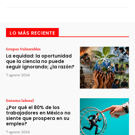
LO MÁS RECIENTE
Grupos Vulnerables
La equidad: la oportunidad
que la ciencia no puede
seguir ignorando; ¿la razón?
7 agosto 2026
Entorno laboral
¿Por qué el 80% de los
trabajadores en México no
siente que prospera en su
empleo?
7 agosto 2026