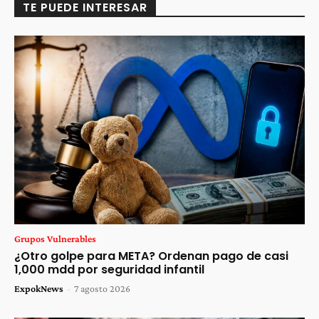
TE PUEDE INTERESAR
Grupos Vulnerables
¿Otro golpe para META? Ordenan pago de casi
1,000 mdd por seguridad infantil
ExpokNews
-
7 agosto 2026