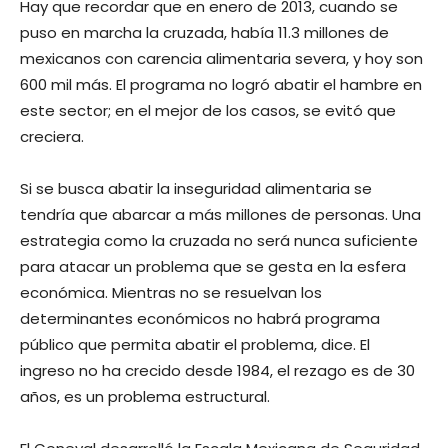
Hay que recordar que en enero de 2013, cuando se
puso en marcha la cruzada, había 11.3 millones de
mexicanos con carencia alimentaria severa, y hoy son
600 mil más. El programa no logró abatir el hambre en
este sector; en el mejor de los casos, se evitó que
creciera.
Si se busca abatir la inseguridad alimentaria se
tendría que abarcar a más millones de personas. Una
estrategia como la cruzada no será nunca suficiente
para atacar un problema que se gesta en la esfera
económica. Mientras no se resuelvan los
determinantes económicos no habrá programa
público que permita abatir el problema, dice. El
ingreso no ha crecido desde 1984, el rezago es de 30
años, es un problema estructural.