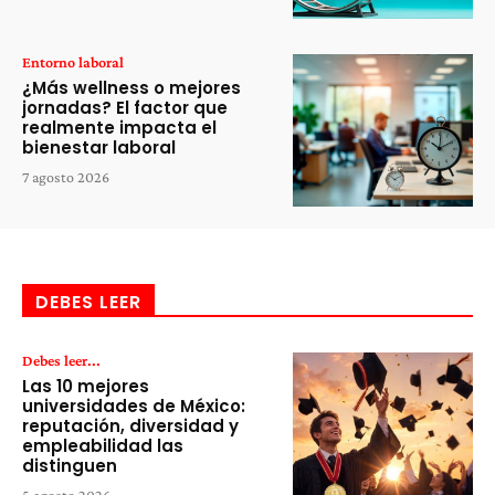
Entorno laboral
¿Más wellness o mejores
jornadas? El factor que
realmente impacta el
bienestar laboral
7 agosto 2026
DEBES LEER
Debes leer...
Las 10 mejores
universidades de México:
reputación, diversidad y
empleabilidad las
distinguen