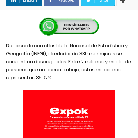
Linkedin
Facebook
Twitter
De acuerdo con el Instituto Nacional de Estadística y
Geografía (INEGI), alrededor de 880 mil mujeres se
encuentran desocupadas. Entre 2 millones y medio de
personas que no tienen trabajo, estas mexicanas
representan 36.02%.