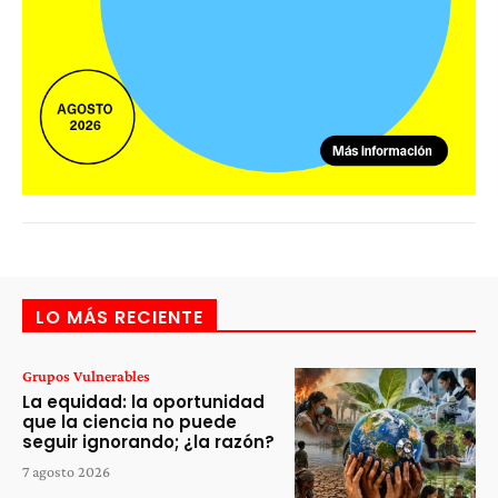
LO MÁS RECIENTE
Grupos Vulnerables
La equidad: la oportunidad
que la ciencia no puede
seguir ignorando; ¿la razón?
7 agosto 2026