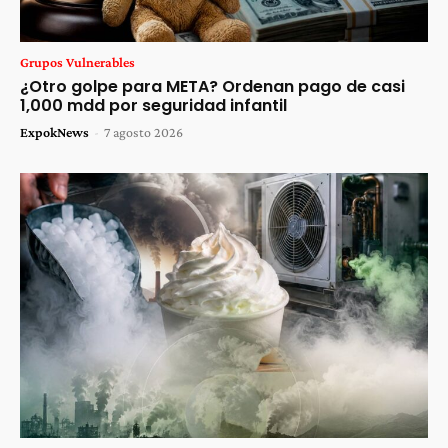
Grupos Vulnerables
¿Otro golpe para META? Ordenan pago de casi
1,000 mdd por seguridad infantil
ExpokNews
-
7 agosto 2026