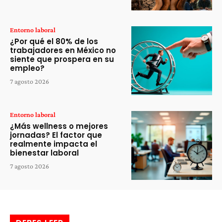
Entorno laboral
¿Por qué el 80% de los
trabajadores en México no
siente que prospera en su
empleo?
7 agosto 2026
Entorno laboral
¿Más wellness o mejores
jornadas? El factor que
realmente impacta el
bienestar laboral
7 agosto 2026