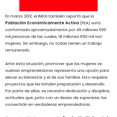
En marzo 2012, el INEGI también reportó que la
Población Económicamente Activa
(PEA) está
conformada aproximadamente por 49 millones 600
mil personas de las cuales, 18 millones 650 mil son
mujeres. Sin embargo, no todas tienen un trabajo
remunerado.
Ante esta situación, promover que las mujeres se
vuelvan emprendedoras representa una opción para
elevar su bienestar y el de sus familias. Esto requiere
proyectos que les brinden preparación y desarrollo.
Por parte de ellas, se necesita dedicación y disciplina,
actitudes que, junto con un deseo de superarse, las
convertirán en verdaderas emprendedoras.