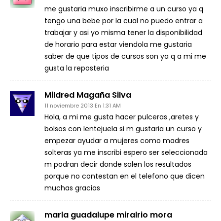
me gustaria muxo inscribirme a un curso ya q
tengo una bebe por la cual no puedo entrar a
trabajar y asi yo misma tener la disponibilidad
de horario para estar viendola me gustaria
saber de que tipos de cursos son ya q a mi me
gusta la reposteria
Mildred Magaña Silva
11 noviembre 2013 En 1:31 AM
Hola, a mi me gusta hacer pulceras ,aretes y
bolsos con lentejuela si m gustaria un curso y
empezar ayudar a mujeres como madres
solteras ya me inscribi espero ser seleccionada
m podran decir donde salen los resultados
porque no contestan en el telefono que dicen
muchas gracias
marla guadalupe miralrio mora