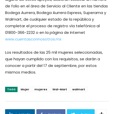
de folio en el área de Servicio al Cliente en las tiendas
Bodega Aurrera, Bodega Aurrera Express, Superama y
Walmart, de cualquier estado de la república y
completar el proceso de registro vía telefónica al
01800-366-2232 o en la página de Internet
www.cuentasconnosotros.mx
Los resultados de las 25 mil mujeres seleccionadas,
que hayan cumplido con los requisitos, se darán a
conocer a partir del 17 de septiembre, por estos
mismos medios.
TAGS
Mujer
mujeres
Wal-Mart
walmart