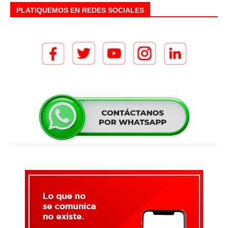
PLATIQUEMOS EN REDES SOCIALES