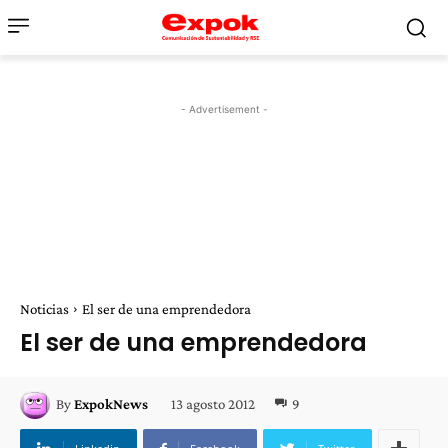
- Advertisement -
Noticias
El ser de una emprendedora
El ser de una emprendedora
13 agosto 2012
9
By
ExpokNews