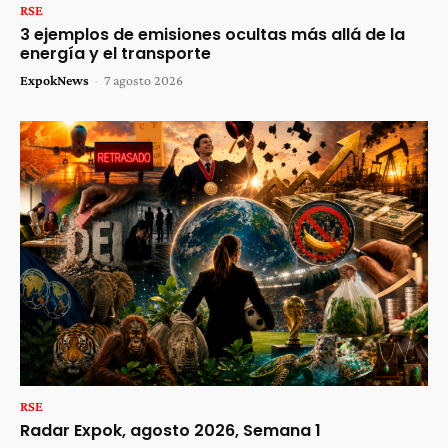
RSE
3 ejemplos de emisiones ocultas más allá de la
energía y el transporte
ExpokNews
-
7 agosto 2026
RSE
Radar Expok, agosto 2026, Semana 1