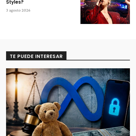
Styles?
3 agosto 2026
TE PUEDE INTERESAR