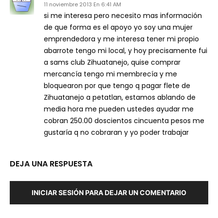
11 noviembre 2013 En 6:41 AM
si me interesa pero necesito mas información
de que forma es el apoyo yo soy una mujer
emprendedora y me interesa tener mi propio
abarrote tengo mi local, y hoy precisamente fui
a sams club Zihuatanejo, quise comprar
mercancía tengo mi membrecía y me
bloquearon por que tengo q pagar flete de
Zihuatanejo a petatlan, estamos ablando de
media hora me pueden ustedes ayudar me
cobran 250.00 doscientos cincuenta pesos me
gustaría q no cobraran y yo poder trabajar
DEJA UNA RESPUESTA
INICIAR SESIÓN PARA DEJAR UN COMENTARIO