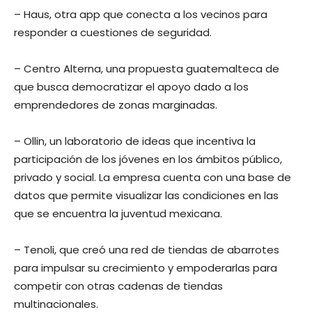
– Haus, otra app que conecta a los vecinos para
responder a cuestiones de seguridad.
– Centro Alterna, una propuesta guatemalteca de
que busca democratizar el apoyo dado a los
emprendedores de zonas marginadas.
– Ollin, un laboratorio de ideas que incentiva la
participación de los jóvenes en los ámbitos público,
privado y social. La empresa cuenta con una base de
datos que permite visualizar las condiciones en las
que se encuentra la juventud mexicana.
– Tenoli, que creó una red de tiendas de abarrotes
para impulsar su crecimiento y empoderarlas para
competir con otras cadenas de tiendas
multinacionales.