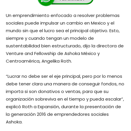
Un emprendimiento enfocado a resolver problemas
sociales puede impulsar un cambio en Mexico y el
mundo sin que el lucro sea el principal objetivo. Esto,
siempre y cuando tengan un modelo de
sustentabilidad bien estructurado, dijo la directora de
Venture and Fellowship de Ashoka México y
Centroamérica, Angelika Roth.
“Lucrar no debe ser el eje principal, pero por lo menos
debe tener clara una manera de conseguir fondos, no
importa si son donativos o ventas, para que su
organización sobreviva en el tiempo y pueda escalar”,
explicó Roth a Expansión, durante la presentación de
la generación 2016 de emprendedores sociales
Ashoka.