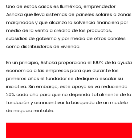
Uno de estos casos es Iluméxico, emprendedor
Ashoka que lleva sistemas de paneles solares a zonas
marginadas y que alcanzó la solvencia financiera por
medio de la venta a crédito de los productos,
subsidios de gobierno y por medio de otros canales
como distribuidoras de vivienda.
En un principio, Ashoka proporciona el 100% de la ayuda
económica a las empresas para que durante los
primeros años el fundador se dedique a escalar su
iniciativa. Sin embargo, este apoyo se va reduciendo
20% cada año para que no dependa totalmente de la
fundación y así incentivar la búsqueda de un modelo
de negocio rentable.