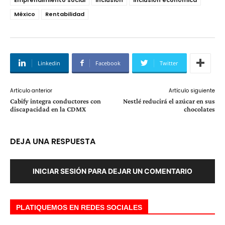
México
Rentabilidad
Linkedin
Facebook
Twitter
Artículo anterior
Artículo siguiente
Cabify integra conductores con
Nestlé reducirá el azúcar en sus
discapacidad en la CDMX
chocolates
DEJA UNA RESPUESTA
INICIAR SESIÓN PARA DEJAR UN COMENTARIO
PLATIQUEMOS EN REDES SOCIALES