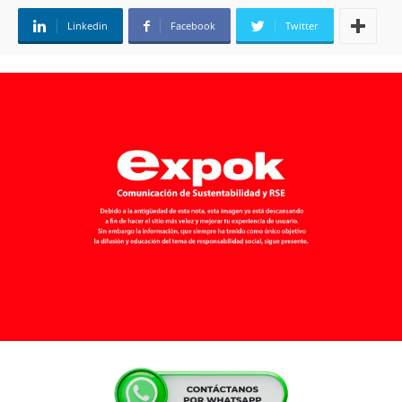
Linkedin
Facebook
Twitter