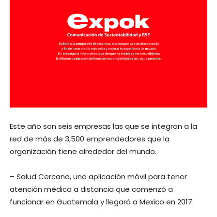
Este año son seis empresas las que se integran a la
red de más de 3,500 emprendedores que la
organización tiene alrededor del mundo.
– Salud Cercana, una aplicación móvil para tener
atención médica a distancia que comenzó a
funcionar en Guatemala y llegará a Mexico en 2017.