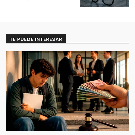
TE PUEDE INTERESAR