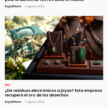
ExpokNews
-
5 agosto 2026
RSE
¿De residuos electrónicos a joyas? Esta empresa
recupera el oro de los desechos
ExpokNews
-
5 agosto 2026