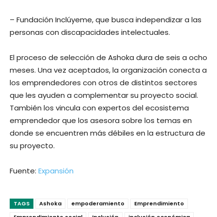
– Fundación Inclúyeme, que busca independizar a las
personas con discapacidades intelectuales.
El proceso de selección de Ashoka dura de seis a ocho
meses. Una vez aceptados, la organización conecta a
los emprendedores con otros de distintos sectores
que les ayuden a complementar su proyecto social.
También los vincula con expertos del ecosistema
emprendedor que los asesora sobre los temas en
donde se encuentren más débiles en la estructura de
su proyecto.
Fuente:
Expansión
TAGS
Ashoka
empoderamiento
Emprendimiento
Emprendimiento social
Inclusión
inclusión económica