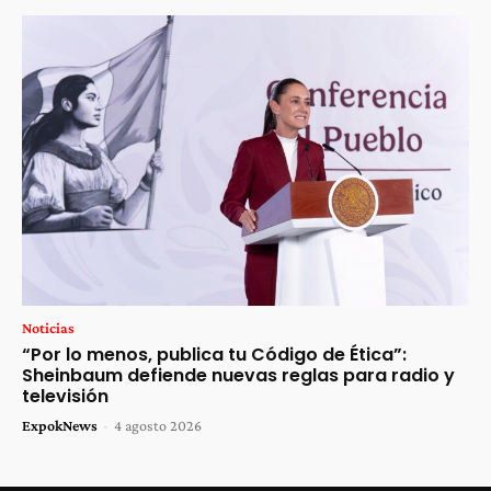
Noticias
“Por lo menos, publica tu Código de Ética”:
Sheinbaum defiende nuevas reglas para radio y
televisión
ExpokNews
-
4 agosto 2026