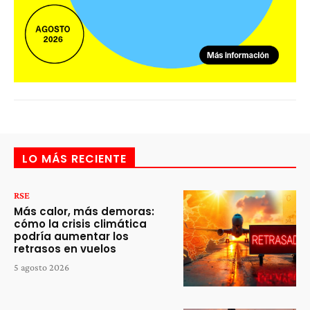
LO MÁS RECIENTE
RSE
Más calor, más demoras:
cómo la crisis climática
podría aumentar los
retrasos en vuelos
5 agosto 2026