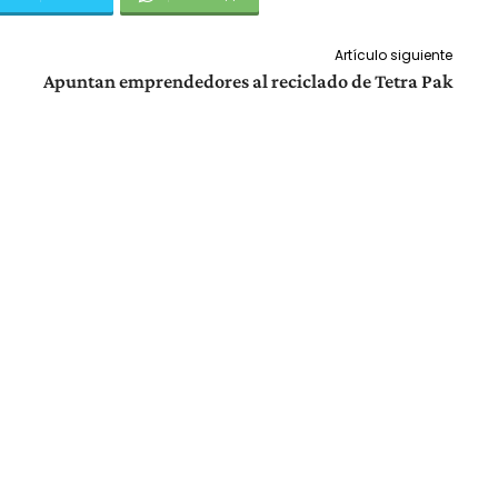
Artículo siguiente
Apuntan emprendedores al reciclado de Tetra Pak