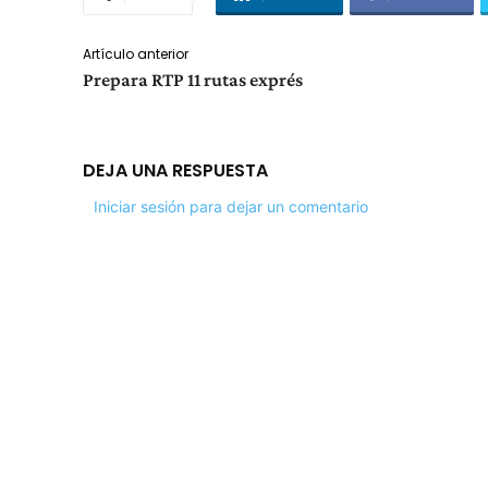
Artículo anterior
Prepara RTP 11 rutas exprés
DEJA UNA RESPUESTA
Iniciar sesión para dejar un comentario