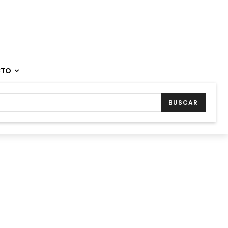
CTO
BUSCAR