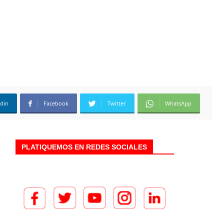
edin
Facebook
Twitter
WhatsApp
PLATIQUEMOS EN REDES SOCIALES