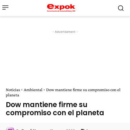
- Advertisement -
Noticias
Ambiental
Dow mantiene firme su compromiso con el
planeta
Dow mantiene firme su
compromiso con el planeta