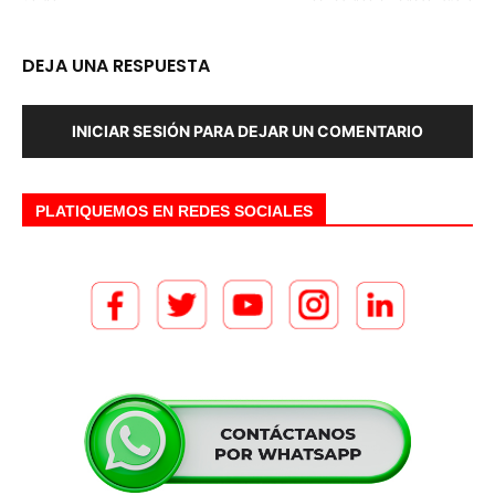
DEJA UNA RESPUESTA
INICIAR SESIÓN PARA DEJAR UN COMENTARIO
PLATIQUEMOS EN REDES SOCIALES