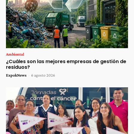
Ambiental
¿Cuáles son las mejores empresas de gestión de
residuos?
ExpokNews
-
6 agosto 2026