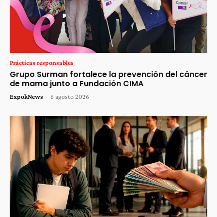
Prácticas responsables
Grupo Surman fortalece la prevención del cáncer
de mama junto a Fundación CIMA
ExpokNews
-
6 agosto 2026