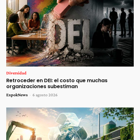
Diversidad
Retroceder en DEI: el costo que muchas
organizaciones subestiman
ExpokNews
-
6 agosto 2026