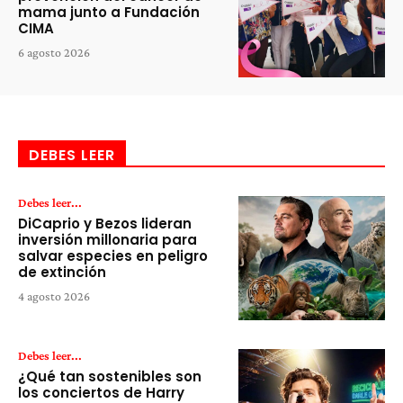
mama junto a Fundación
CIMA
6 agosto 2026
DEBES LEER
Debes leer...
DiCaprio y Bezos lideran
inversión millonaria para
salvar especies en peligro
de extinción
4 agosto 2026
Debes leer...
¿Qué tan sostenibles son
los conciertos de Harry