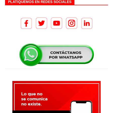
PLATIQUEMOS EN REDES SOCIALES