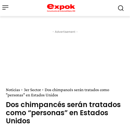
- Advertisement -
Noticias
3er Sector
Dos chimpancés serán tratados como
"personas" en Estados Unidos
Dos chimpancés serán tratados
como “personas” en Estados
Unidos