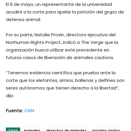
El 6 de mayo, un representante de la universidad
acudirá a la corte para apelar la petición del grupo de
defensa animal.
Por su parte, Natalie Prosin, directora ejecutiva del
Nonhuman Rights Project, indicó a The Verge que la
organización busca utilizar este precedente en
futuros casos de liberación de animales cautivos.
“Tenemos evidencia científica que prueba ante la
corte que los elefantes, simios, ballenas y delfines son
seres autónomos que tienen derecho a la libertad”,
dijo.
Fuente:
CNN
TAGS
Animales
derechos de animales
Estados Unidos