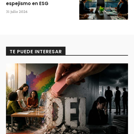
espejismo en ESG
31 julio 2026
TE PUEDE INTERESAR