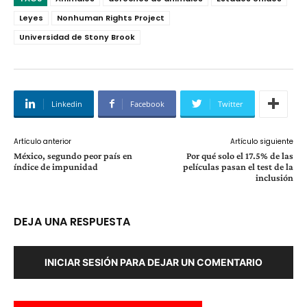
Leyes
Nonhuman Rights Project
Universidad de Stony Brook
Linkedin
Facebook
Twitter
Artículo anterior
Artículo siguiente
México, segundo peor país en
Por qué solo el 17.5% de las
índice de impunidad
películas pasan el test de la
inclusión
DEJA UNA RESPUESTA
INICIAR SESIÓN PARA DEJAR UN COMENTARIO