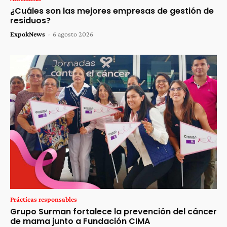
¿Cuáles son las mejores empresas de gestión de
residuos?
ExpokNews
-
6 agosto 2026
Prácticas responsables
Grupo Surman fortalece la prevención del cáncer
de mama junto a Fundación CIMA