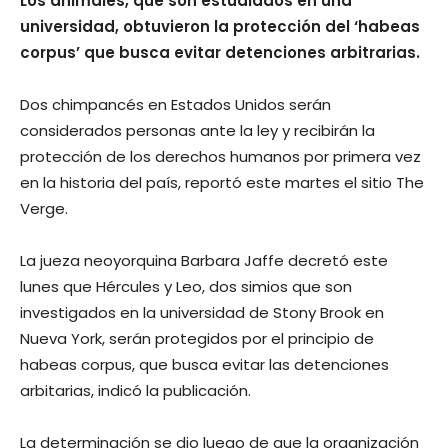
Los animales, que son estudiados en una
universidad, obtuvieron la protección del ‘habeas
corpus’ que busca evitar detenciones arbitrarias.
Dos chimpancés en Estados Unidos serán
considerados personas ante la ley y recibirán la
protección de los derechos humanos por primera vez
en la historia del país, reportó este martes el sitio The
Verge.
La jueza neoyorquina Barbara Jaffe decretó este
lunes que Hércules y Leo, dos simios que son
investigados en la universidad de Stony Brook en
Nueva York, serán protegidos por el principio de
habeas corpus, que busca evitar las detenciones
arbitarias, indicó la publicación.
La determinación se dio luego de que la organización