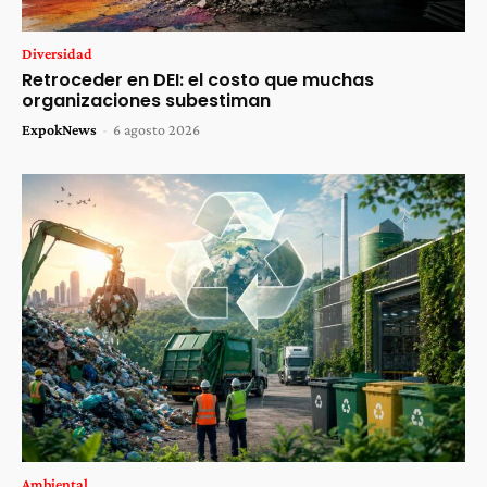
Diversidad
Retroceder en DEI: el costo que muchas
organizaciones subestiman
ExpokNews
-
6 agosto 2026
Ambiental