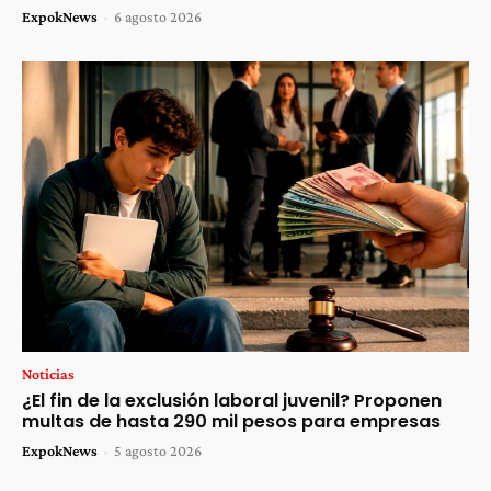
ExpokNews
-
6 agosto 2026
Noticias
¿El fin de la exclusión laboral juvenil? Proponen
multas de hasta 290 mil pesos para empresas
ExpokNews
-
5 agosto 2026