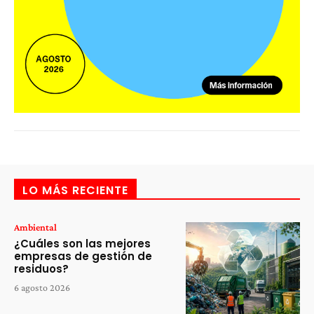
LO MÁS RECIENTE
Ambiental
¿Cuáles son las mejores
empresas de gestión de
residuos?
6 agosto 2026