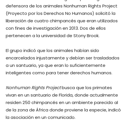
defensora de los animales Nonhuman Rights Project
(Proyecto por los Derechos No Humanos) solicitó la
liberación de cuatro chimpancés que eran utilizados
con fines de investigación en 2013. Dos de ellos
pertenecen a la universidad de Stony Brook.
El grupo indicó que los animales habían sido
encarcelados injustamente y debían ser trasladados
a un santuario, ya que eran lo suficientemente
inteligentes como para tener derechos humanos.
Nonhuman Rights Project
busca que los primates
vivan en un santuario de Florida, donde actualmente
residen 250 chimpancés en un ambiente parecido al
de la zona de África donde proviene la especie, indicó
la asociación en un comunicado.