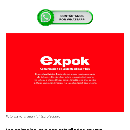
Foto vía nonhumanrightsproject.org