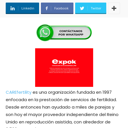
Linkedin
Facebook
Twitter
CAREfertility
es una organización fundada en 1997
enfocada en la prestación de servicios de fertilidad.
Desde entonces han ayudado a miles de parejas y
son hoy el mayor proveedor independiente del Reino
Unido en reproducción asistida, con alrededor de