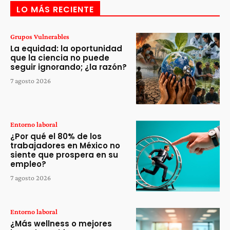
LO MÁS RECIENTE
Grupos Vulnerables
La equidad: la oportunidad
que la ciencia no puede
seguir ignorando; ¿la razón?
7 agosto 2026
Entorno laboral
¿Por qué el 80% de los
trabajadores en México no
siente que prospera en su
empleo?
7 agosto 2026
Entorno laboral
¿Más wellness o mejores