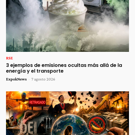
RSE
3 ejemplos de emisiones ocultas más allá de la
energía y el transporte
ExpokNews
-
7 agosto 2026