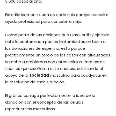
3.500 casos al año.
Estadísticamente, una de cada seis parejas necesita
ayuda profesional para concebir un hijo.
Como parte de las acciones que CareFertility ejecuta
está la conformada por los tratamientos en base a
las donaciones de esperma; esto porque
prácticamente un tercio de los casos con dificultades
se debe a problemas con estas células. Para estos
fines es que diseñaron este anuncio, solicitando el
apoyo de la
sociedad
masculina para coadyuvar en
la resolución de esta situación.
El gráfico conjuga perfectamente la idea de la
donación con el concepto de las células
reproductivas masculinas.