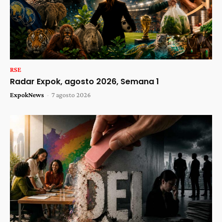
RSE
Radar Expok, agosto 2026, Semana 1
ExpokNews
-
7 agosto 2026