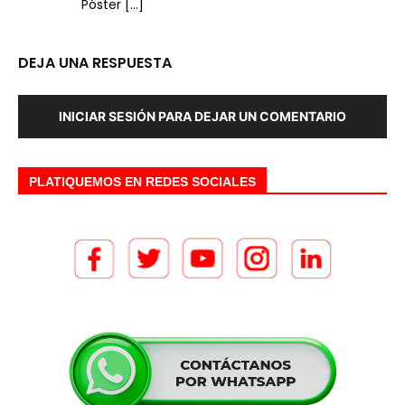
Póster […]
DEJA UNA RESPUESTA
INICIAR SESIÓN PARA DEJAR UN COMENTARIO
PLATIQUEMOS EN REDES SOCIALES