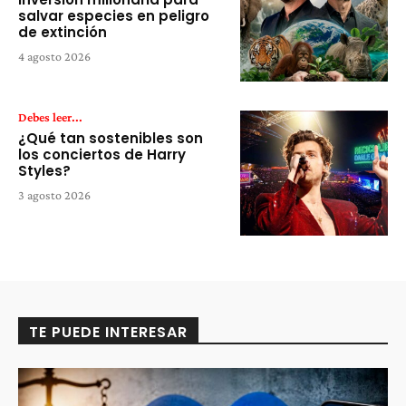
salvar especies en peligro
de extinción
4 agosto 2026
Debes leer...
¿Qué tan sostenibles son
los conciertos de Harry
Styles?
3 agosto 2026
TE PUEDE INTERESAR