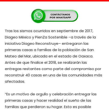
Tras los sismos ocurridos en septiembre de 2017,
Diageo México y PienZa Sostenible –a través de la
iniciativa Diageo Reconstruye– entregaron las
primeras casas a familias de la población de San
Mateo del Mar, ubicada en el estado de Oaxaca.
Antes de que finalice el 2018, se realizarán las
entregas restantes como parte del compromiso por
reconstruir 40 casas en una de las comunidades más
afectadas.
“Es un motivo de orgullo y celebración entregar las
primeras casas y hacer realidad el sueño de las
familias que perdieron su hogar. Esto es posible