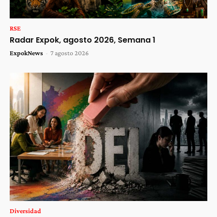
RSE
Radar Expok, agosto 2026, Semana 1
ExpokNews
-
7 agosto 2026
Diversidad