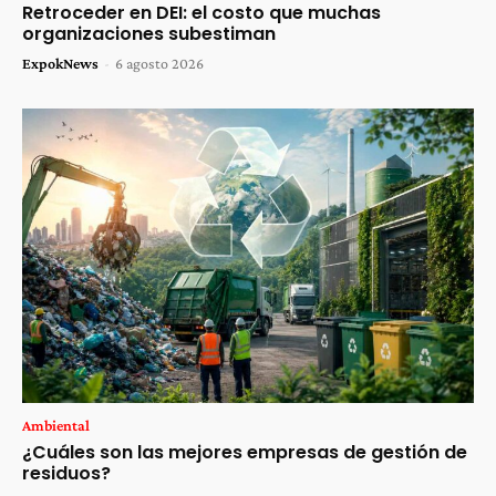
Retroceder en DEI: el costo que muchas
organizaciones subestiman
ExpokNews
-
6 agosto 2026
Ambiental
¿Cuáles son las mejores empresas de gestión de
residuos?