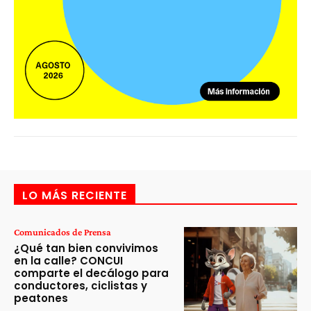
LO MÁS RECIENTE
Comunicados de Prensa
¿Qué tan bien convivimos
en la calle? CONCUI
comparte el decálogo para
conductores, ciclistas y
peatones