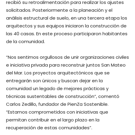
recibió su retroalimentación para realizar los ajustes
solicitados. Posteriormente a la planeación y el
análisis estructural de suelo, en una tercera etapa los
arquitectos y sus equipos iniciaron la construcción de
las 40 casas. En este proceso participaron habitantes
de la comunidad.
“Nos sentimos orgullosos de unir organizaciones civiles
e iniciativa privada para reconstruir juntos San Mateo
del Mar. Los proyectos arquitectónicos que se
entregarán son únicos y buscan dejar en la
comunidad un legado de mejores prácticas y
técnicas sustentables de construcción“, comentó
Carlos Zedillo, fundador de PienZa Sostenible.
“Estamos comprometidos con iniciativas que
permitan contribuir en el largo plazo en la
recuperación de estas comunidades”.