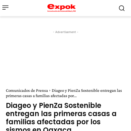
- Advertisement -
Comunicados de Prensa
Diageo y PienZa Sostenible entregan las
primeras casas a familias afectadas por...
Diageo y PienZa Sostenible
entregan las primeras casas a
familias afectadas por los
sismos en Oaxaca