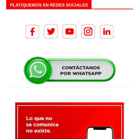
PLATIQUEMOS EN REDES SOCIALES