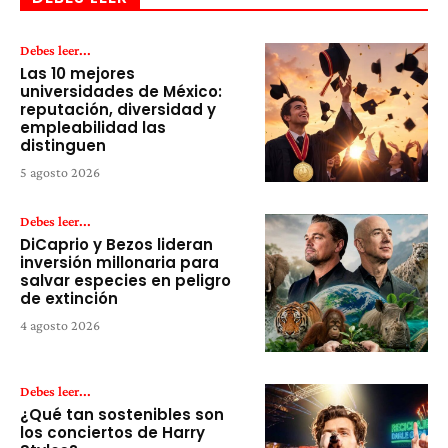
Debes leer...
Las 10 mejores
universidades de México:
reputación, diversidad y
empleabilidad las
distinguen
5 agosto 2026
Debes leer...
DiCaprio y Bezos lideran
inversión millonaria para
salvar especies en peligro
de extinción
4 agosto 2026
Debes leer...
¿Qué tan sostenibles son
los conciertos de Harry