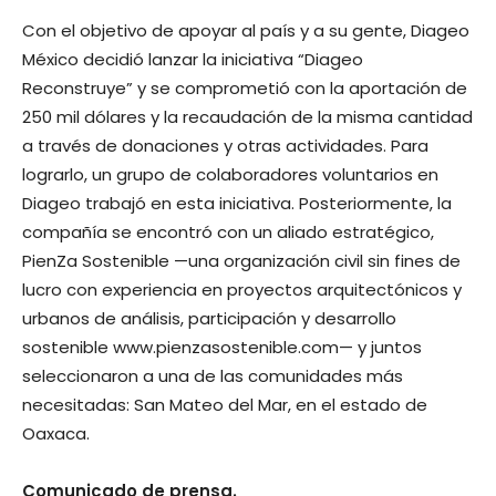
Con el objetivo de apoyar al país y a su gente, Diageo
México decidió lanzar la iniciativa “Diageo
Reconstruye” y se comprometió con la aportación de
250 mil dólares y la recaudación de la misma cantidad
a través de donaciones y otras actividades. Para
lograrlo, un grupo de colaboradores voluntarios en
Diageo trabajó en esta iniciativa. Posteriormente, la
compañía se encontró con un aliado estratégico,
PienZa Sostenible —una organización civil sin fines de
lucro con experiencia en proyectos arquitectónicos y
urbanos de análisis, participación y desarrollo
sostenible www.pienzasostenible.com— y juntos
seleccionaron a una de las comunidades más
necesitadas: San Mateo del Mar, en el estado de
Oaxaca.
Comunicado de prensa.