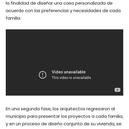
la finalidad de diseñar una casa personalizada de
acuerdo con las preferencias y necesidades de cada
familia.
En una segunda fase, los arquitectos regresaron al
municipio para presentar los proyectos a cada familia,
y en un proceso de diseño conjunto de su vivienda, se