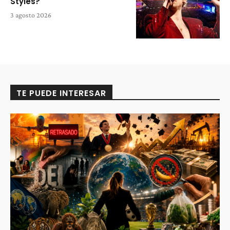
Styles?
3 agosto 2026
TE PUEDE INTERESAR