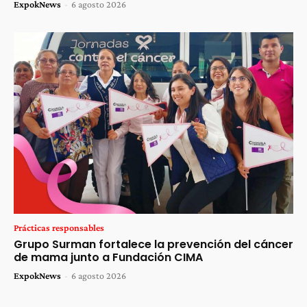
ExpokNews
-
6 agosto 2026
Prácticas responsables
Grupo Surman fortalece la prevención del cáncer
de mama junto a Fundación CIMA
ExpokNews
-
6 agosto 2026