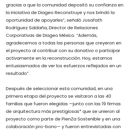
gracias a que la comunidad depositó su confianza en
la iniciativa de Diageo Reconstruye y nos brindó la
oportunidad de apoyarles”, señaló Josafath
Rodríguez Saldaña, Director de Relaciones
Corporativas de Diageo México. “Además,
agradecemos a todas las personas que creyeron en
el proyecto al contribuir con su donativo o participar
activamente en la reconstrucción. Hoy, estamos
entusiasmados de ver los esfuerzos reflejados en un
resultado”.
Después de seleccionar esta comunidad, en una
primera etapa del proyecto se visitaron a las 40
familias que fueron elegidas —junto con las 19 firmas
de arquitectura más prestigiosas* que se unieron al
proyecto como parte de PienZa Sostenible y en una
colaboración pro-bono— y fueron entrevistadas con