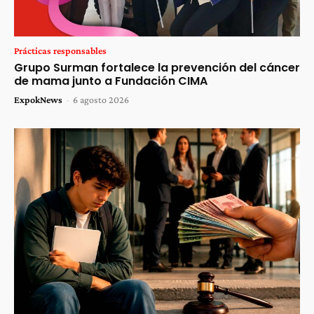
Prácticas responsables
Grupo Surman fortalece la prevención del cáncer
de mama junto a Fundación CIMA
ExpokNews
-
6 agosto 2026