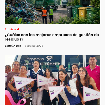
Ambiental
¿Cuáles son las mejores empresas de gestión de
residuos?
ExpokNews
-
6 agosto 2026