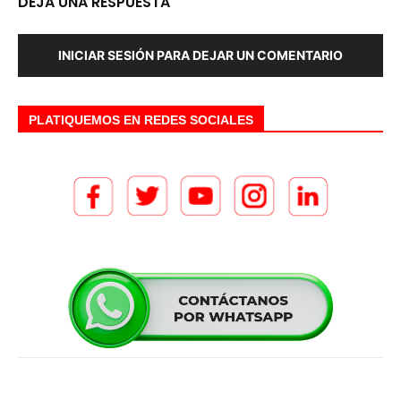
DEJA UNA RESPUESTA
INICIAR SESIÓN PARA DEJAR UN COMENTARIO
PLATIQUEMOS EN REDES SOCIALES