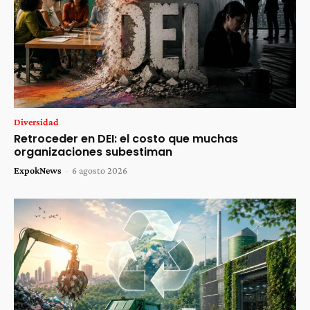
Diversidad
Retroceder en DEI: el costo que muchas
organizaciones subestiman
ExpokNews
-
6 agosto 2026