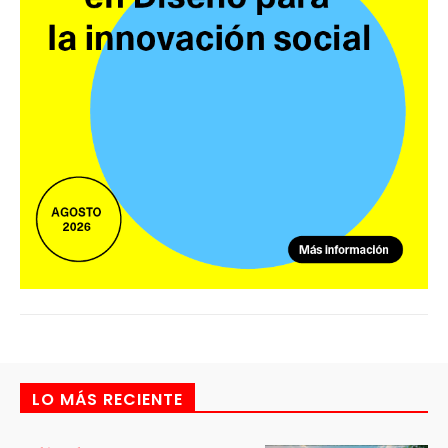
LO MÁS RECIENTE