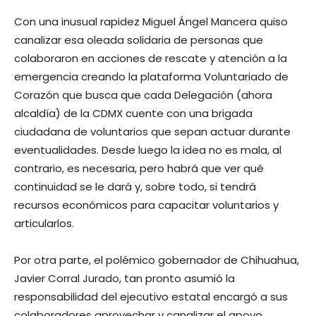
Con una inusual rapidez Miguel Ángel Mancera quiso
canalizar esa oleada solidaria de personas que
colaboraron en acciones de rescate y atención a la
emergencia creando la plataforma Voluntariado de
Corazón que busca que cada Delegación (ahora
alcaldía) de la CDMX cuente con una brigada
ciudadana de voluntarios que sepan actuar durante
eventualidades. Desde luego la idea no es mala, al
contrario, es necesaria, pero habrá que ver qué
continuidad se le dará y, sobre todo, si tendrá
recursos económicos para capacitar voluntarios y
articularlos.
Por otra parte, el polémico gobernador de Chihuahua,
Javier Corral Jurado, tan pronto asumió la
responsabilidad del ejecutivo estatal encargó a sus
colaboradores aprovechar y canalizar el apoyo