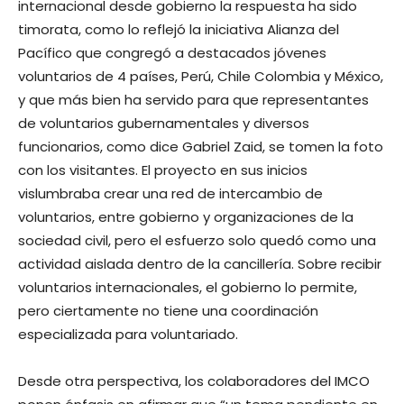
internacional desde gobierno la respuesta ha sido
timorata, como lo reflejó la iniciativa Alianza del
Pacífico que congregó a destacados jóvenes
voluntarios de 4 países, Perú, Chile Colombia y México,
y que más bien ha servido para que representantes
de voluntarios gubernamentales y diversos
funcionarios, como dice Gabriel Zaid, se tomen la foto
con los visitantes. El proyecto en sus inicios
vislumbraba crear una red de intercambio de
voluntarios, entre gobierno y organizaciones de la
sociedad civil, pero el esfuerzo solo quedó como una
actividad aislada dentro de la cancillería. Sobre recibir
voluntarios internacionales, el gobierno lo permite,
pero ciertamente no tiene una coordinación
especializada para voluntariado.
Desde otra perspectiva, los colaboradores del IMCO