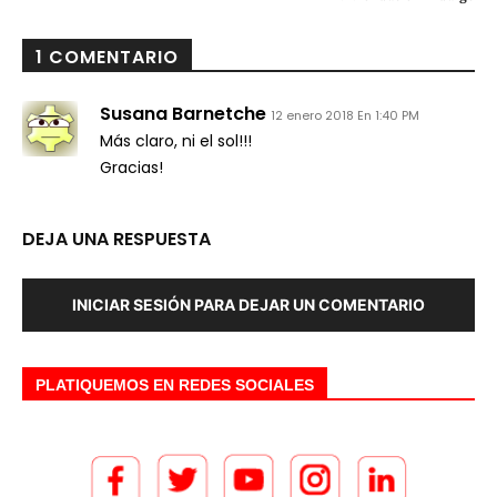
1 COMENTARIO
Susana Barnetche
12 enero 2018 En 1:40 PM
Más claro, ni el sol!!!
Gracias!
DEJA UNA RESPUESTA
INICIAR SESIÓN PARA DEJAR UN COMENTARIO
PLATIQUEMOS EN REDES SOCIALES