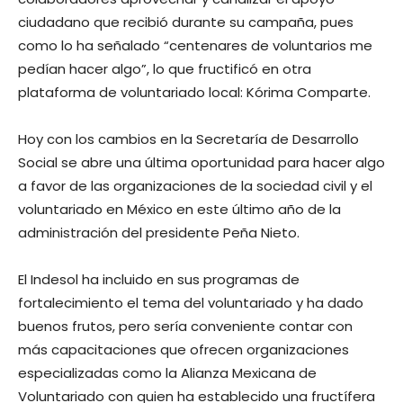
ciudadano que recibió durante su campaña, pues
como lo ha señalado “centenares de voluntarios me
pedían hacer algo”, lo que fructificó en otra
plataforma de voluntariado local: Kórima Comparte.
Hoy con los cambios en la Secretaría de Desarrollo
Social se abre una última oportunidad para hacer algo
a favor de las organizaciones de la sociedad civil y el
voluntariado en México en este último año de la
administración del presidente Peña Nieto.
El Indesol ha incluido en sus programas de
fortalecimiento el tema del voluntariado y ha dado
buenos frutos, pero sería conveniente contar con
más capacitaciones que ofrecen organizaciones
especializadas como la Alianza Mexicana de
Voluntariado con quien ha establecido una fructífera