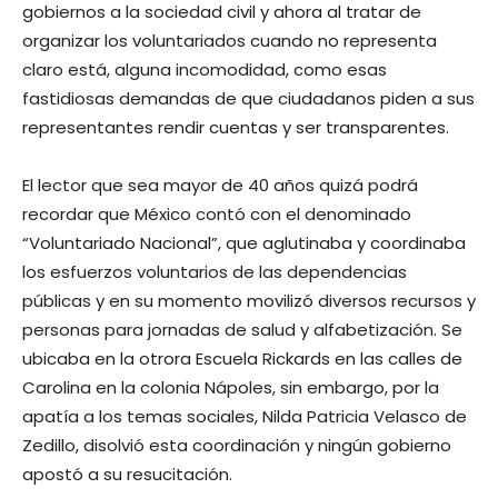
gobiernos a la sociedad civil y ahora al tratar de
organizar los voluntariados cuando no representa
claro está, alguna incomodidad, como esas
fastidiosas demandas de que ciudadanos piden a sus
representantes rendir cuentas y ser transparentes.
El lector que sea mayor de 40 años quizá podrá
recordar que México contó con el denominado
“Voluntariado Nacional”, que aglutinaba y coordinaba
los esfuerzos voluntarios de las dependencias
públicas y en su momento movilizó diversos recursos y
personas para jornadas de salud y alfabetización. Se
ubicaba en la otrora Escuela Rickards en las calles de
Carolina en la colonia Nápoles, sin embargo, por la
apatía a los temas sociales, Nilda Patricia Velasco de
Zedillo, disolvió esta coordinación y ningún gobierno
apostó a su resucitación.