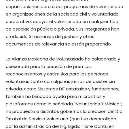
capacitaciones para crear programas de voluntariado
en organizaciones de la sociedad civil y voluntariado
corporativo, apoyar el voluntariado en cualquier tipo
de asociación pública o privada. Sus integrantes han
producido 3 manuales de gestión y otros
documentos de relevancia se están preparando.
La Alianza Mexicana de Voluntariado ha colaborado y
asesorado para la creación de premios,
reconocimientos y estímulos para las personas
voluntarias tanto con algunas juntas de asistencia
privada, como Sistemas DIF estatales y fundaciones;
también ha brindado ayuda para micrositios y
plataformas como la señalada “Voluntarios X México”;
ha propuesto a distintos gobiernos la creación del Día
Estatal de Servicio Voluntario (que fue desarrollado
por la administración del Ing. Egidio Torre Cantú en