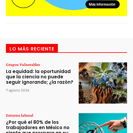
LO MÁS RECIENTE
Grupos Vulnerables
La equidad: la oportunidad
que la ciencia no puede
seguir ignorando; ¿la razón?
7 agosto 2026
Entorno laboral
¿Por qué el 80% de los
trabajadores en México no
siente que prospera en su