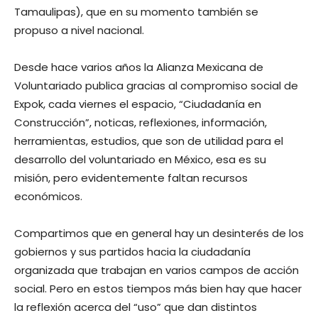
Tamaulipas), que en su momento también se
propuso a nivel nacional.
Desde hace varios años la Alianza Mexicana de
Voluntariado publica gracias al compromiso social de
Expok, cada viernes el espacio, “Ciudadanía en
Construcción”, noticas, reflexiones, información,
herramientas, estudios, que son de utilidad para el
desarrollo del voluntariado en México, esa es su
misión, pero evidentemente faltan recursos
económicos.
Compartimos que en general hay un desinterés de los
gobiernos y sus partidos hacia la ciudadanía
organizada que trabajan en varios campos de acción
social. Pero en estos tiempos más bien hay que hacer
la reflexión acerca del “uso” que dan distintos