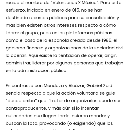
recibe el nombre de “Voluntarios X México”. Para este
esfuerzo, iniciado en enero de 015, no se han
destinado recursos públicos para su consolidación y
más bien existen otros intereses respecto a cómo
liderar al grupo, pues en las plataformas públicas
como el caso de la española creada desde 1985, el
gobierno financia y organizaciones de la sociedad civil
la operan. Aquí existe la tentación de operar, dirigir,
administrar, liderar por algunas personas que trabajan
en la administración pública.
En contraste con Mendoza y Alcázar, Gabriel Zaid
señala respecto a que la acción voluntaria se guie
“desde arriba” que: “tratar de organizarlos puede ser
contraproducente, y más aún si lo intentan
autoridades que llegan tarde, quieren mandar y
buscan la foto, provocando (o exigiendo) que los