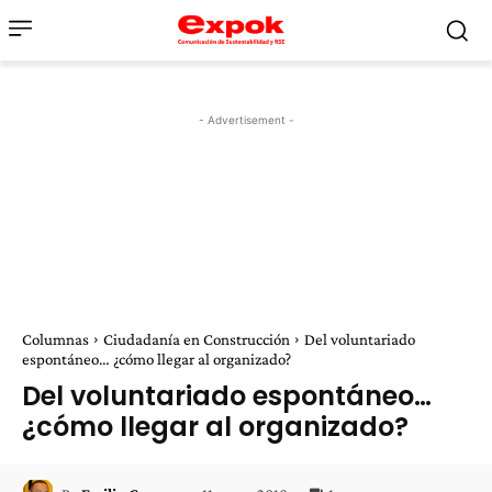
- Advertisement -
Columnas
Ciudadanía en Construcción
Del voluntariado
espontáneo… ¿cómo llegar al organizado?
Del voluntariado espontáneo…
¿cómo llegar al organizado?