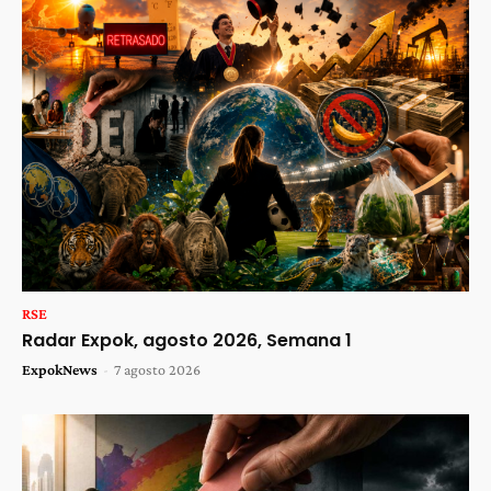
RSE
Radar Expok, agosto 2026, Semana 1
ExpokNews
-
7 agosto 2026