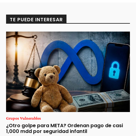
TE PUEDE INTERESAR
Grupos Vulnerables
¿Otro golpe para META? Ordenan pago de casi
1,000 mdd por seguridad infantil