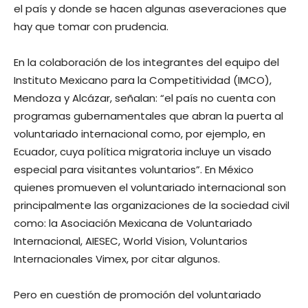
el país y donde se hacen algunas aseveraciones que
hay que tomar con prudencia.
En la colaboración de los integrantes del equipo del
Instituto Mexicano para la Competitividad (IMCO),
Mendoza y Alcázar, señalan: “el país no cuenta con
programas gubernamentales que abran la puerta al
voluntariado internacional como, por ejemplo, en
Ecuador, cuya política migratoria incluye un visado
especial para visitantes voluntarios”. En México
quienes promueven el voluntariado internacional son
principalmente las organizaciones de la sociedad civil
como: la Asociación Mexicana de Voluntariado
Internacional, AIESEC, World Vision, Voluntarios
Internacionales Vimex, por citar algunos.
Pero en cuestión de promoción del voluntariado