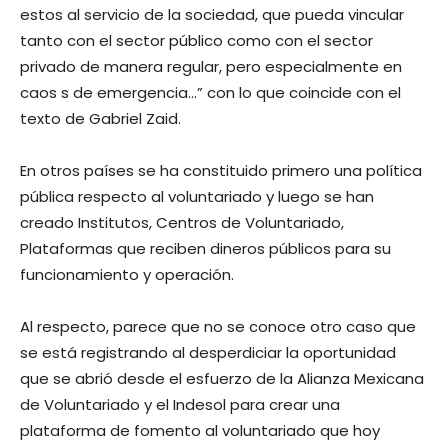
estos al servicio de la sociedad, que pueda vincular
tanto con el sector público como con el sector
privado de manera regular, pero especialmente en
caos s de emergencia…” con lo que coincide con el
texto de Gabriel Zaid.
En otros países se ha constituido primero una política
pública respecto al voluntariado y luego se han
creado Institutos, Centros de Voluntariado,
Plataformas que reciben dineros públicos para su
funcionamiento y operación.
Al respecto, parece que no se conoce otro caso que
se está registrando al desperdiciar la oportunidad
que se abrió desde el esfuerzo de la Alianza Mexicana
de Voluntariado y el Indesol para crear una
plataforma de fomento al voluntariado que hoy