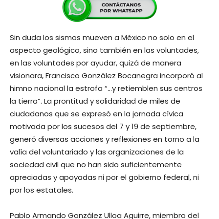
Sin duda los sismos mueven a México no solo en el
aspecto geológico, sino también en las voluntades,
en las voluntades por ayudar, quizá de manera
visionara, Francisco González Bocanegra incorporó al
himno nacional la estrofa “…y retiemblen sus centros
la tierra”. La prontitud y solidaridad de miles de
ciudadanos que se expresó en la jornada cívica
motivada por los sucesos del 7 y 19 de septiembre,
generó diversas acciones y reflexiones en torno a la
valía del voluntariado y las organizaciones de la
sociedad civil que no han sido suficientemente
apreciadas y apoyadas ni por el gobierno federal, ni
por los estatales.
Pablo Armando González Ulloa Aguirre, miembro del