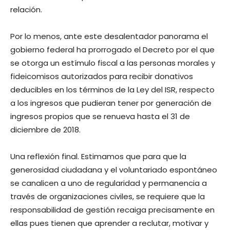
relación.
Por lo menos, ante este desalentador panorama el
gobierno federal ha prorrogado el Decreto por el que
se otorga un estímulo fiscal a las personas morales y
fideicomisos autorizados para recibir donativos
deducibles en los términos de la Ley del ISR, respecto
a los ingresos que pudieran tener por generación de
ingresos propios que se renueva hasta el 31 de
diciembre de 2018.
Una reflexión final. Estimamos que para que la
generosidad ciudadana y el voluntariado espontáneo
se canalicen a uno de regularidad y permanencia a
través de organizaciones civiles, se requiere que la
responsabilidad de gestión recaiga precisamente en
ellas pues tienen que aprender a reclutar, motivar y