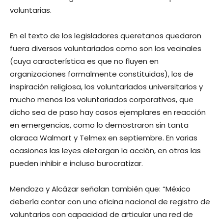
voluntarias.
En el texto de los legisladores queretanos quedaron
fuera diversos voluntariados como son los vecinales
(cuya característica es que no fluyen en
organizaciones formalmente constituidas), los de
inspiración religiosa, los voluntariados universitarios y
mucho menos los voluntariados corporativos, que
dicho sea de paso hay casos ejemplares en reacción
en emergencias, como lo demostraron sin tanta
alaraca Walmart y Telmex en septiembre. En varias
ocasiones las leyes aletargan la acción, en otras las
pueden inhibir e incluso burocratizar.
Mendoza y Alcázar señalan también que: “México
debería contar con una oficina nacional de registro de
voluntarios con capacidad de articular una red de