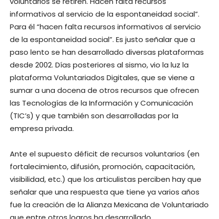
voluntarios se retiren. Hacen falta recursos
informativos al servicio de la espontaneidad social”.
Para él “hacen falta recursos informativos al servicio
de la espontaneidad social”. Es justo señalar que a
paso lento se han desarrollado diversas plataformas
desde 2002. Días posteriores al sismo, vio la luz la
plataforma Voluntariados Digitales, que se viene a
sumar a una docena de otros recursos que ofrecen
las Tecnologías de la Información y Comunicación
(TIC’s) y que también son desarrolladas por la
empresa privada.
Ante el supuesto déficit de recursos voluntarios (en
fortalecimiento, difusión, promoción, capacitación,
visibilidad, etc.) que los articulistas perciben hay que
señalar que una respuesta que tiene ya varios años
fue la creación de la Alianza Mexicana de Voluntariado
que entre otros logros ha desarrollado