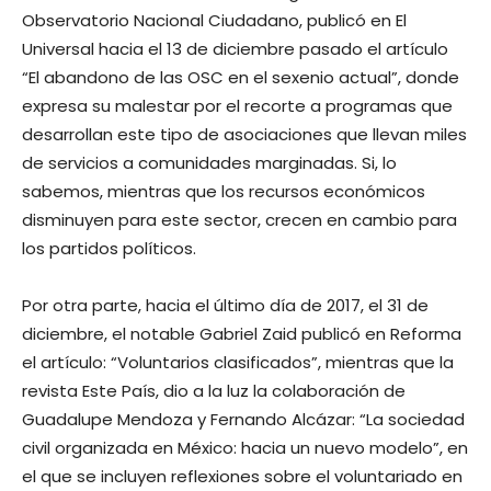
Observatorio Nacional Ciudadano, publicó en El
Universal hacia el 13 de diciembre pasado el artículo
“El abandono de las OSC en el sexenio actual”, donde
expresa su malestar por el recorte a programas que
desarrollan este tipo de asociaciones que llevan miles
de servicios a comunidades marginadas. Si, lo
sabemos, mientras que los recursos económicos
disminuyen para este sector, crecen en cambio para
los partidos políticos.
Por otra parte, hacia el último día de 2017, el 31 de
diciembre, el notable Gabriel Zaid publicó en Reforma
el artículo: “Voluntarios clasificados”, mientras que la
revista Este País, dio a la luz la colaboración de
Guadalupe Mendoza y Fernando Alcázar: “La sociedad
civil organizada en México: hacia un nuevo modelo”, en
el que se incluyen reflexiones sobre el voluntariado en