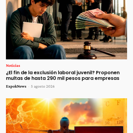
Noticias
¿El fin de la exclusión laboral juvenil? Proponen
multas de hasta 290 mil pesos para empresas
ExpokNews
-
5 agosto 2026