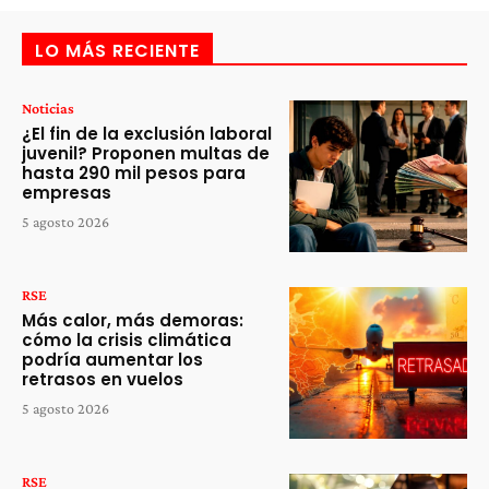
LO MÁS RECIENTE
Noticias
¿El fin de la exclusión laboral
juvenil? Proponen multas de
hasta 290 mil pesos para
empresas
5 agosto 2026
RSE
Más calor, más demoras:
cómo la crisis climática
podría aumentar los
retrasos en vuelos
5 agosto 2026
RSE