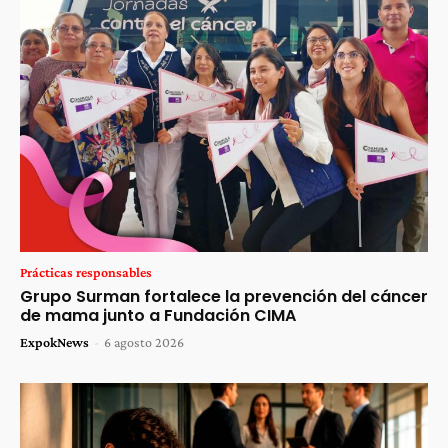
Prácticas responsables
Grupo Surman fortalece la prevención del cáncer
de mama junto a Fundación CIMA
ExpokNews
-
6 agosto 2026