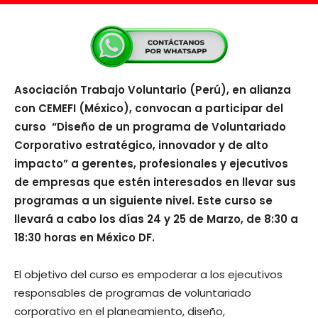
Asociación Trabajo Voluntario (Perú), en alianza
con CEMEFI (México), convocan a participar del
curso “Diseño de un programa de Voluntariado
Corporativo estratégico, innovador y de alto
impacto” a gerentes, profesionales y ejecutivos
de empresas que estén interesados en llevar sus
programas a un siguiente nivel. Este curso se
llevará a cabo los días 24 y 25 de Marzo, de 8:30 a
18:30 horas en México DF.
El objetivo del curso es empoderar a los ejecutivos
responsables de programas de voluntariado
corporativo en el planeamiento, diseño,