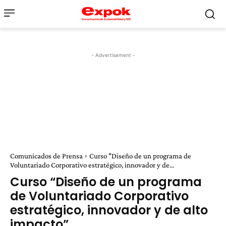
- Advertisement -
Comunicados de Prensa
Curso "Diseño de un programa de
Voluntariado Corporativo estratégico, innovador y de...
Curso “Diseño de un programa
de Voluntariado Corporativo
estratégico, innovador y de alto
impacto”