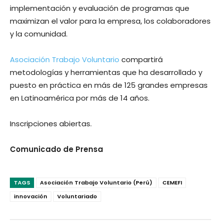
implementación y evaluación de programas que
maximizan el valor para la empresa, los colaboradores
y la comunidad.
Asociación Trabajo Voluntario
compartirá
metodologías y herramientas que ha desarrollado y
puesto en práctica en más de 125 grandes empresas
en Latinoamérica por más de 14 años.
Inscripciones abiertas.
Comunicado de Prensa
TAGS
Asociación Trabajo Voluntario (Perú)
CEMEFI
innovación
Voluntariado