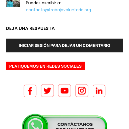
Puedes escribir a:
contacto@trabajovoluntario.org
DEJA UNA RESPUESTA
INICIAR SESIÓN PARA DEJAR UN COMENTARIO
PLATIQUEMOS EN REDES SOCIALES