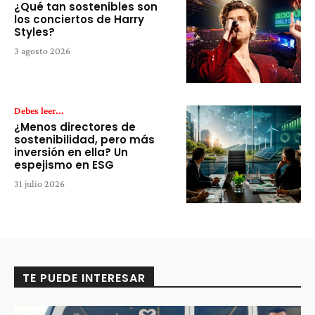
¿Qué tan sostenibles son
los conciertos de Harry
Styles?
3 agosto 2026
Debes leer...
¿Menos directores de
sostenibilidad, pero más
inversión en ella? Un
espejismo en ESG
31 julio 2026
TE PUEDE INTERESAR