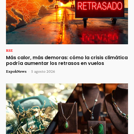
RSE
Más calor, más demoras: cómo la crisis climática
podría aumentar los retrasos en vuelos
ExpokNews
-
5 agosto 2026