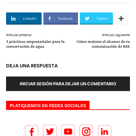
Linkedin
Facebook
Twitter
Artículo anterior
Artículo siguiente
3 prácticas empresariales para la
Cómo mejorar el alcance de tu
conservación de agua
comunicación de RSE
DEJA UNA RESPUESTA
INICIAR SESIÓN PARA DEJAR UN COMENTARIO
PLATIQUEMOS EN REDES SOCIALES