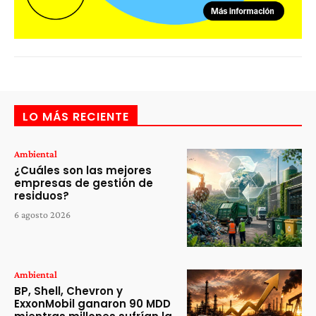
LO MÁS RECIENTE
Ambiental
¿Cuáles son las mejores
empresas de gestión de
residuos?
6 agosto 2026
Ambiental
BP, Shell, Chevron y
ExxonMobil ganaron 90 MDD