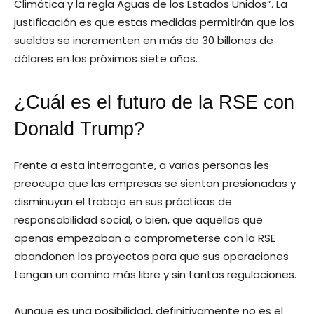
Climática y la regla Aguas de los Estados Unidos”. La
justificación es que estas medidas permitirán que los
sueldos se incrementen en más de 30 billones de
dólares en los próximos siete años.
¿Cuál es el futuro de la RSE con
Donald Trump?
Frente a esta interrogante, a varias personas les
preocupa que las empresas se sientan presionadas y
disminuyan el trabajo en sus prácticas de
responsabilidad social, o bien, que aquellas que
apenas empezaban a comprometerse con la RSE
abandonen los proyectos para que sus operaciones
tengan un camino más libre y sin tantas regulaciones.
Aunque es una posibilidad, definitivamente no es el