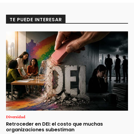
TE PUEDE INTERESAR
Diversidad
Retroceder en DEI: el costo que muchas
organizaciones subestiman