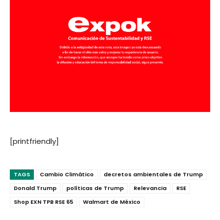
[printfriendly]
TAGS
Cambio Climático
decretos ambientales de Trump
Donald Trump
políticas de Trump
Relevancia
RSE
Shop EXN TPB RSE 65
Walmart de México