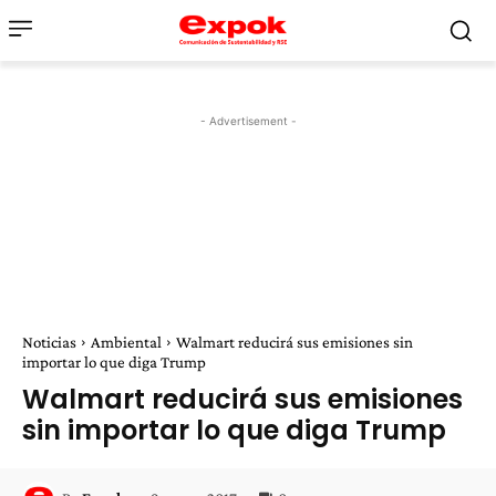
- Advertisement -
Noticias
Ambiental
Walmart reducirá sus emisiones sin
importar lo que diga Trump
Walmart reducirá sus emisiones
sin importar lo que diga Trump