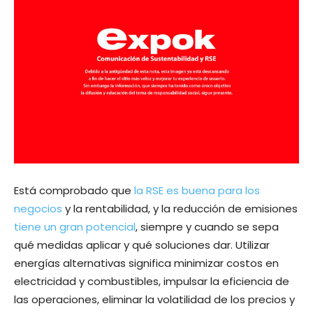
Está comprobado que
la RSE es buena para los
negocios
y la rentabilidad, y la reducción de emisiones
tiene un gran potencial
, siempre y cuando se sepa
qué medidas aplicar y qué soluciones dar. Utilizar
energías alternativas significa minimizar costos en
electricidad y combustibles, impulsar la eficiencia de
las operaciones, eliminar la volatilidad de los precios y