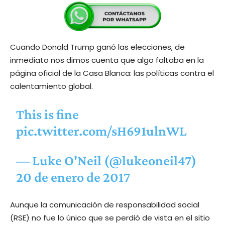
Cuando Donald Trump ganó las elecciones, de
inmediato nos dimos cuenta que algo faltaba en la
página oficial de la Casa Blanca: las políticas contra el
calentamiento global.
This is fine
pic.twitter.com/sH691ulnWL
— Luke O'Neil (@lukeoneil47)
20 de enero de 2017
Aunque la comunicación de responsabilidad social
(RSE) no fue lo único que se perdió de vista en el sitio