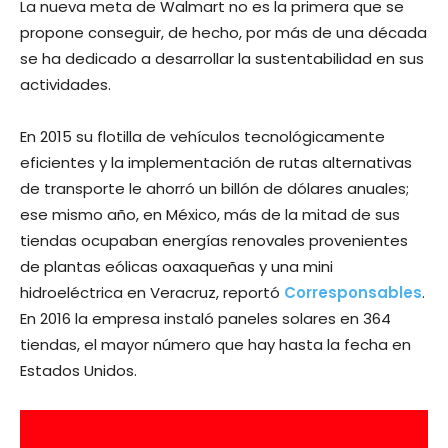
La nueva meta de Walmart no es la primera que se
propone conseguir, de hecho, por más de una década
se ha dedicado a desarrollar la sustentabilidad en sus
actividades.
En 2015 su flotilla de vehículos tecnológicamente
eficientes y la implementación de rutas alternativas
de transporte le ahorró un billón de dólares anuales;
ese mismo año, en México, más de la mitad de sus
tiendas ocupaban energías renovales provenientes
de plantas eólicas oaxaqueñas y una mini
hidroeléctrica en Veracruz, reportó
Corresponsables
.
En 2016 la empresa instaló paneles solares en 364
tiendas, el mayor número que hay hasta la fecha en
Estados Unidos.