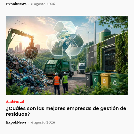
ExpokNews
-
6 agosto 2026
Ambiental
¿Cuáles son las mejores empresas de gestión de
residuos?
ExpokNews
-
6 agosto 2026