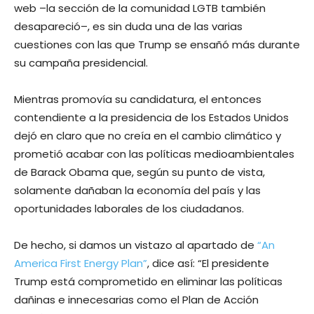
web –la sección de la comunidad LGTB también
desapareció–, es sin duda una de las varias
cuestiones con las que Trump se ensañó más durante
su campaña presidencial.
Mientras promovía su candidatura, el entonces
contendiente a la presidencia de los Estados Unidos
dejó en claro que no creía en el cambio climático y
prometió acabar con las políticas medioambientales
de Barack Obama que, según su punto de vista,
solamente dañaban la economía del país y las
oportunidades laborales de los ciudadanos.
De hecho, si damos un vistazo al apartado de
“An
America First Energy Plan”
, dice así: “El presidente
Trump está comprometido en eliminar las políticas
dañinas e innecesarias como el Plan de Acción