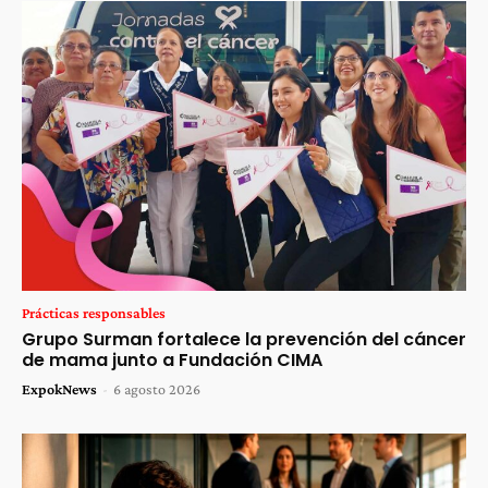
Prácticas responsables
Grupo Surman fortalece la prevención del cáncer
de mama junto a Fundación CIMA
ExpokNews
-
6 agosto 2026