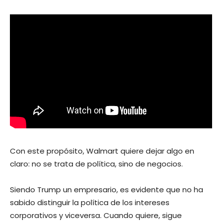
Con este propósito, Walmart quiere dejar algo en
claro: no se trata de política, sino de negocios.
Siendo Trump un empresario, es evidente que no ha
sabido distinguir la política de los intereses
corporativos y viceversa. Cuando quiere, sigue