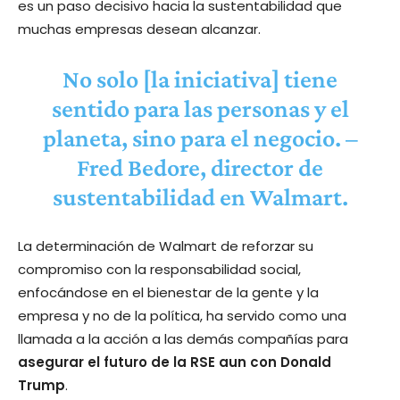
es un paso decisivo hacia la sustentabilidad que
muchas empresas desean alcanzar.
No solo [la iniciativa] tiene
sentido para las personas y el
planeta, sino para el negocio. –
Fred Bedore, director de
sustentabilidad en Walmart.
La determinación de Walmart de reforzar su
compromiso con la responsabilidad social,
enfocándose en el bienestar de la gente y la
empresa y no de la política, ha servido como una
llamada a la acción a las demás compañías para
asegurar el futuro de la RSE aun con Donald
Trump
.