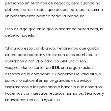
pensando en términos de negocio, pero cuando no
obtiene los resultados que desea, opta por recurrir a
un pensamiento político todavía inmaduro.
Esto es algo que en lo que Walmart no busca caer, ni
debería hacerlo.
“El mundo está cambiando. Tendremos que gastar
dinero para abordar y tratar con esos cambios, lo
queramos o no”, dijo para Co.Exist Eric Olson,
vicepresidente senior de
BSR
, una organización
asesora de la compañía. “Si ponemos la vara alta, si
somos lo suficientemente grandes y atrevidos,
inspiraremos a las personas a hacer lo que nosotros
hacemos con nuestros recursos humanos, técnicos y
financieros. Esa es la apuesta”.