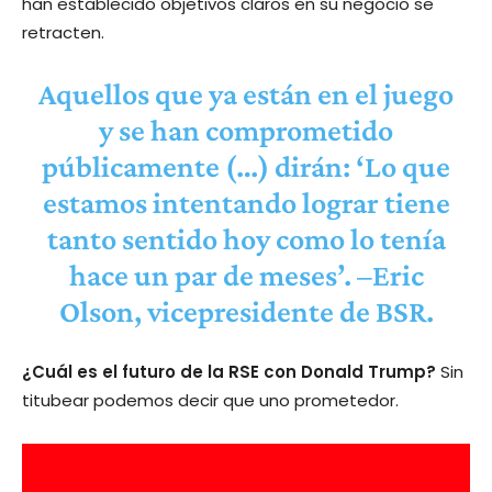
han establecido objetivos claros en su negocio se
retracten.
Aquellos que ya están en el juego
y se han comprometido
públicamente (…) dirán: ‘Lo que
estamos intentando lograr tiene
tanto sentido hoy como lo tenía
hace un par de meses’. –Eric
Olson, vicepresidente de BSR.
¿Cuál es el futuro de la RSE con Donald Trump?
Sin
titubear podemos decir que uno prometedor.