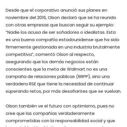
Desde que el corporativo anunció sus planes en
noviembre del 2016, Olson declaró que se ha reunido
con otras empresas que buscan seguir su ejemplo:
“Nadie los acusa de ser soñadores o idealistas. Esta
es una buena compañía estadounidense que ha sido
firmemente gestionada en una industria brutalmente
competitiva”, comentó Olson al respecto,
asegurando que los demás negocios están
conscientes que la meta de Walmart no es una
campaña de relaciones públicas (RRPP), sino una
verdadera RSE que tiene la necesidad de continuar
superando retos, por más desafiantes que se vuelvan.
Olson también ve el futuro con optimismo, pues no
cree que las compañías verdaderamente
comprometidas con la responsabilidad social y que