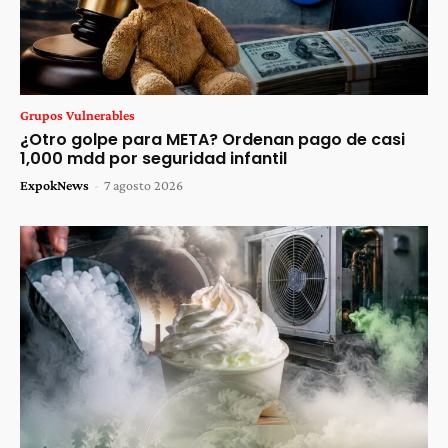
Grupos Vulnerables
¿Otro golpe para META? Ordenan pago de casi
1,000 mdd por seguridad infantil
ExpokNews
-
7 agosto 2026