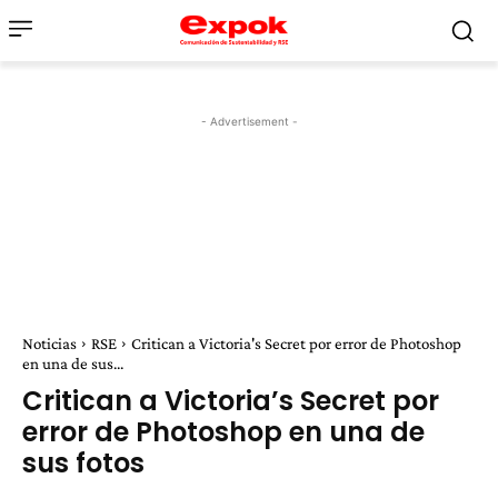
- Advertisement -
Noticias
RSE
Critican a Victoria's Secret por error de Photoshop
en una de sus...
Critican a Victoria’s Secret por
error de Photoshop en una de
sus fotos