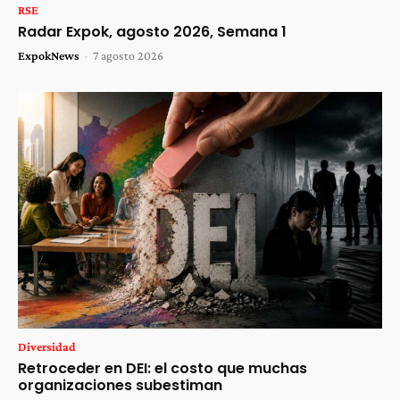
RSE
Radar Expok, agosto 2026, Semana 1
ExpokNews
-
7 agosto 2026
Diversidad
Retroceder en DEI: el costo que muchas
organizaciones subestiman