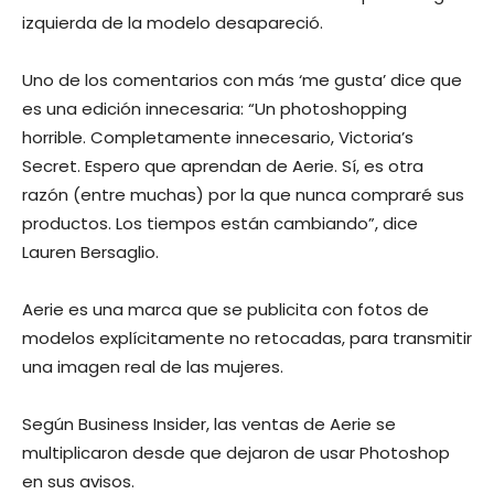
izquierda de la modelo desapareció.
Uno de los comentarios con más ‘me gusta’ dice que
es una edición innecesaria: “Un photoshopping
horrible. Completamente innecesario, Victoria’s
Secret. Espero que aprendan de Aerie. Sí, es otra
razón (entre muchas) por la que nunca compraré sus
productos. Los tiempos están cambiando”, dice
Lauren Bersaglio.
Aerie es una marca que se publicita con fotos de
modelos explícitamente no retocadas, para transmitir
una imagen real de las mujeres.
Según Business Insider, las ventas de Aerie se
multiplicaron desde que dejaron de usar Photoshop
en sus avisos.