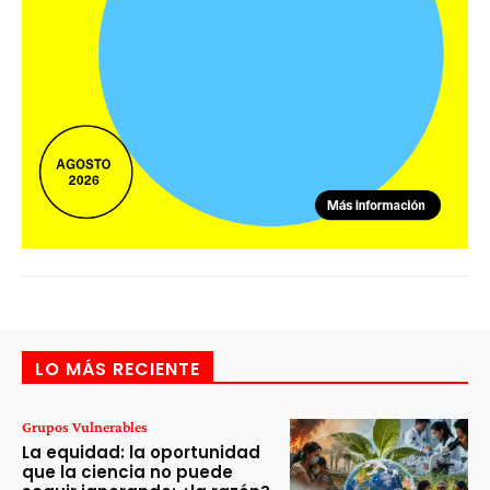
LO MÁS RECIENTE
Grupos Vulnerables
La equidad: la oportunidad
que la ciencia no puede