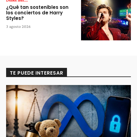
¿Qué tan sostenibles son
los conciertos de Harry
Styles?
3 agosto 2026
TE PUEDE INTERESAR