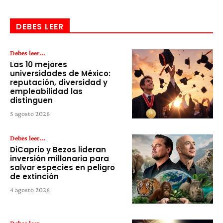
DEBES LEER
Debes leer...
Las 10 mejores
universidades de México:
reputación, diversidad y
empleabilidad las
distinguen
5 agosto 2026
Debes leer...
DiCaprio y Bezos lideran
inversión millonaria para
salvar especies en peligro
de extinción
4 agosto 2026
Debes leer...