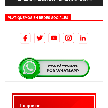
INICIAR SESIÓN PARA DEJAR UN COMENTARIO
PLATIQUEMOS EN REDES SOCIALES