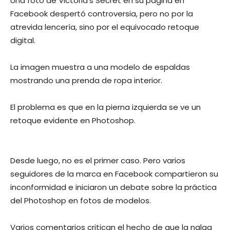
Una foto de Victoria’s Secret en su página en
Facebook despertó controversia, pero no por la
atrevida lencería, sino por el equivocado retoque
digital.
La imagen muestra a una modelo de espaldas
mostrando una prenda de ropa interior.
El problema es que en la pierna izquierda se ve un
retoque evidente en Photoshop.
Desde luego, no es el primer caso. Pero varios
seguidores de la marca en Facebook compartieron su
inconformidad e iniciaron un debate sobre la práctica
del Photoshop en fotos de modelos.
Varios comentarios critican el hecho de que la nalga