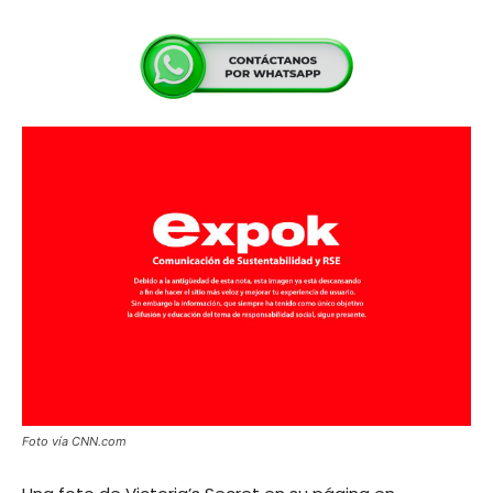
Foto vía CNN.com