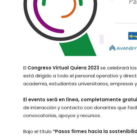
El
Congreso Virtual Quiera 2023
se celebrará lo
está dirigido a todo el personal operativo y direc
academia, estudiantes universitarios, empresas y
El evento será en línea, completamente gratu
de interacción y contacto con donantes que facili
convocatorias, apoyos y recursos.
Bajo el título
“Pasos firmes hacia la sostenibil