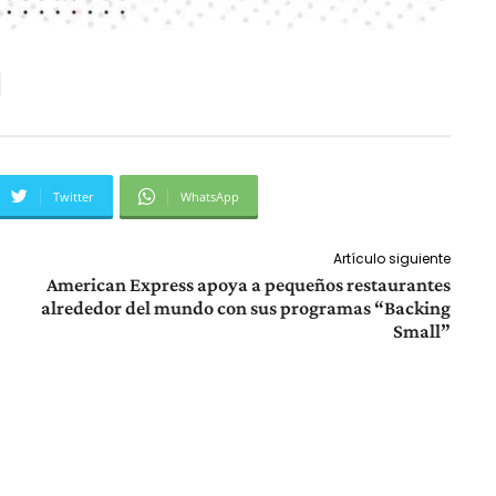
Twitter
WhatsApp
Artículo siguiente
American Express apoya a pequeños restaurantes
alrededor del mundo con sus programas “Backing
Small”