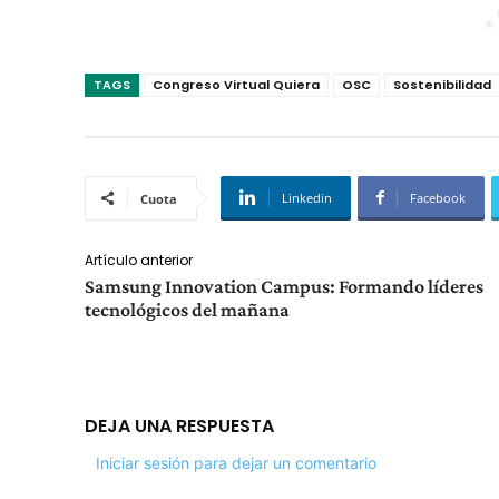
TAGS
Congreso Virtual Quiera
OSC
Sostenibilidad
Linkedin
Facebook
Cuota
Artículo anterior
Samsung Innovation Campus: Formando líderes
tecnológicos del mañana
DEJA UNA RESPUESTA
Iniciar sesión para dejar un comentario