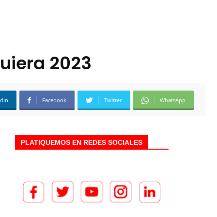
Quiera 2023
edin
Facebook
Twitter
WhatsApp
PLATIQUEMOS EN REDES SOCIALES