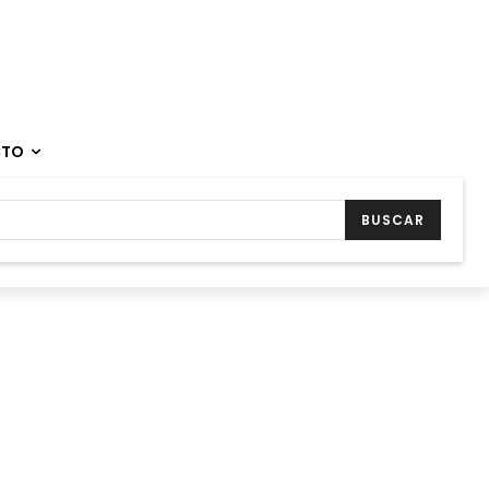
CTO
BUSCAR