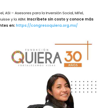
 ASI – Asesores para la Inversión Social, Mifel,
uisse y la ABM.
Inscríbete sin costo y conoce más
entes en:
https://congresoquiera.org.mx/