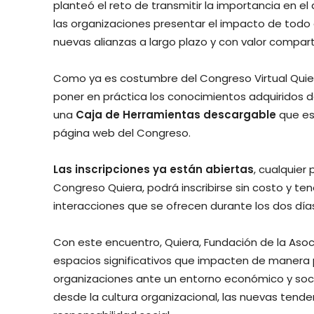
planteó el reto de transmitir la importancia en el
las organizaciones presentar el impacto de todo 
nuevas alianzas a largo plazo y con valor compart
Como ya es costumbre del Congreso Virtual Quier
poner en práctica los conocimientos adquiridos d
una
Caja de Herramientas descargable
que est
página web del Congreso.
Las inscripciones ya están abiertas
, cualquier
Congreso Quiera, podrá inscribirse sin costo y t
interacciones que se ofrecen durante los dos día
Con este encuentro, Quiera, Fundación de la Aso
espacios significativos que impacten de manera p
organizaciones ante un entorno económico y soc
desde la cultura organizacional, las nuevas tende