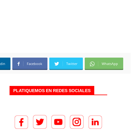
edin
Facebook
Twitter
WhatsApp
PLATIQUEMOS EN REDES SOCIALES