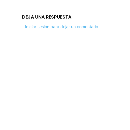
DEJA UNA RESPUESTA
Iniciar sesión para dejar un comentario