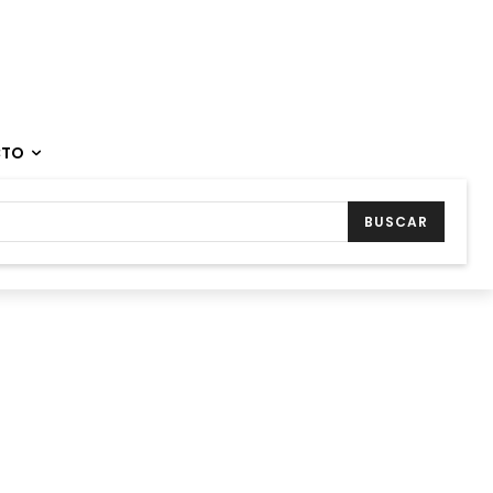
CTO
BUSCAR