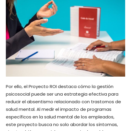
Por ello, el Proyecto ROI destaca cómo la gestión
psicosocial puede ser una estrategia efectiva para
reducir el absentismo relacionado con trastornos de
salud mental. Al medir el impacto de programas
específicos en la salud mental de los empleados,
este proyecto busca no solo abordar los síntomas,