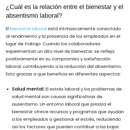
¿Cuál es la relación entre el bienestar y el
absentismo laboral?
El
bienestar laboral
está intrínsecamente conectado
al rendimiento y la presencia de los empleados en el
lugar de trabajo. Cuando los colaboradores
experimentan un alto nivel de bienestar, se refleja
positivamente en su compromiso y satisfacción
laboral, contribuyendo a la reducción del absentismo.
Esto gracias a que beneficia en diferentes aspectos:
Salud mental:
El estrés laboral y los problemas de
salud mental son causas significativas de
ausentismo. Un entorno laboral que prioriza el
bienestar ofrece recursos y programas que ayudan
a los empleados a gestionar el estrés, reduciendo
así los factores que pueden contribuir a las bajas