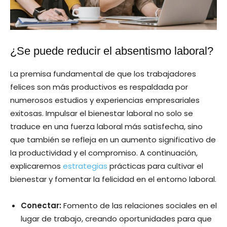
¿Se puede reducir el absentismo laboral?
La premisa fundamental de que los trabajadores
felices son más productivos es respaldada por
numerosos estudios y experiencias empresariales
exitosas. Impulsar el bienestar laboral no solo se
traduce en una fuerza laboral más satisfecha, sino
que también se refleja en un aumento significativo de
la productividad y el compromiso. A continuación,
explicaremos
estrategias
prácticas para cultivar el
bienestar y fomentar la felicidad en el entorno laboral.
Conectar:
Fomento de las relaciones sociales en el
lugar de trabajo, creando oportunidades para que