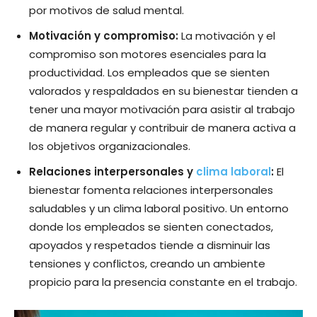
por motivos de salud mental.
Motivación y compromiso:
La motivación y el
compromiso son motores esenciales para la
productividad. Los empleados que se sienten
valorados y respaldados en su bienestar tienden a
tener una mayor motivación para asistir al trabajo
de manera regular y contribuir de manera activa a
los objetivos organizacionales.
Relaciones interpersonales y
clima laboral
:
El
bienestar fomenta relaciones interpersonales
saludables y un clima laboral positivo. Un entorno
donde los empleados se sienten conectados,
apoyados y respetados tiende a disminuir las
tensiones y conflictos, creando un ambiente
propicio para la presencia constante en el trabajo.