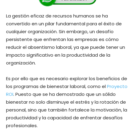
La gestión eficaz de recursos humanos se ha
convertido en un pilar fundamental para el éxito de
cualquier organización. Sin embargo, un desafío
persistente que enfrentan las empresas es cómo
reducir el absentismo laboral, ya que puede tener un
impacto significativo en la productividad de la
organización.
Es por ello que es necesario explorar los beneficios de
los programas de bienestar laboral, como el
Proyecto
ROI
. Puesto que se ha demostrado que un sólido
bienestar no solo disminuye el estrés y la rotación de
personal, sino que también fortalece la motivación, la
productividad y la capacidad de enfrentar desafíos
profesionales.