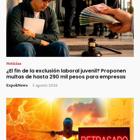
Noticias
¿El fin de la exclusión laboral juvenil? Proponen
multas de hasta 290 mil pesos para empresas
ExpokNews
-
5 agosto 2026