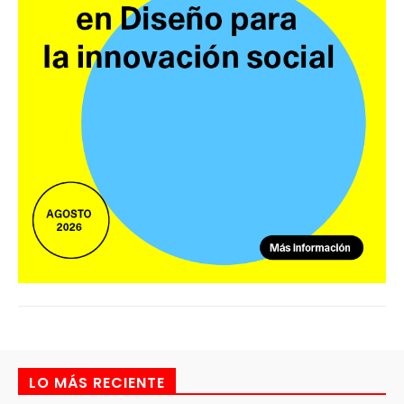
LO MÁS RECIENTE