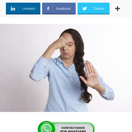
Linkedin
Facebook
Twitter