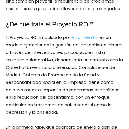
sino también prevenir la recurrencia de problemas
psicosociales que podrían llevar a bajas prolongadas.
¿De qué trata el Proyecto ROI?
El Proyecto ROI, impulsado por
Affor Health
, es un
modelo ejemplar en la gestión del absentismo laboral
a través de intervenciones psicosociales. Esta
iniciativa colaborativa, desarrollada en conjunto con la
Cátedra Universitaria Universidad Complutense de
Madrid-Cofares de Promoción de la Salud y
Responsabilidad Social en la Empresa, tiene como
objetivo medir el impacto de programas específicos
en la reducción del absentismo, con un enfoque
particular en trastornos de salud mental como la
depresión y la ansiedad.
En la primera fase, que abarcará de enero a abril de