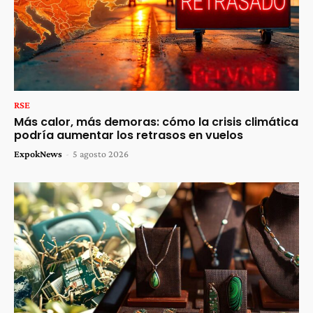
RSE
Más calor, más demoras: cómo la crisis climática
podría aumentar los retrasos en vuelos
ExpokNews
-
5 agosto 2026