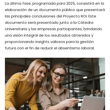
La última fase, programada para 2025, consistirá en la
elaboración de un documento público que presentará
las principales conclusiones del Proyecto ROI. Este
documento será presentado junto a la Cátedra
Universitaria y las empresas participantes, brindando
una visión integral de los resultados obtenidos y
proporcionando insights valiosos para la gestión
futura con el fin de reducir el absentismo laboral.