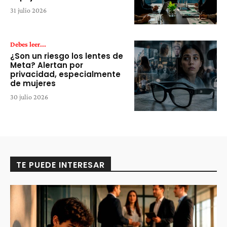
31 julio 2026
Debes leer...
¿Son un riesgo los lentes de
Meta? Alertan por
privacidad, especialmente
de mujeres
30 julio 2026
TE PUEDE INTERESAR