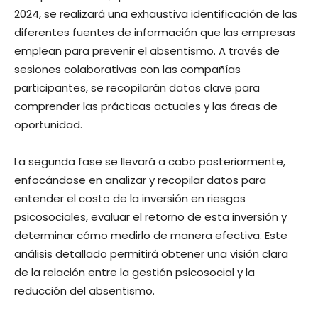
2024, se realizará una exhaustiva identificación de las
diferentes fuentes de información que las empresas
emplean para prevenir el absentismo. A través de
sesiones colaborativas con las compañías
participantes, se recopilarán datos clave para
comprender las prácticas actuales y las áreas de
oportunidad.
La segunda fase se llevará a cabo posteriormente,
enfocándose en analizar y recopilar datos para
entender el costo de la inversión en riesgos
psicosociales, evaluar el retorno de esta inversión y
determinar cómo medirlo de manera efectiva. Este
análisis detallado permitirá obtener una visión clara
de la relación entre la gestión psicosocial y la
reducción del absentismo.