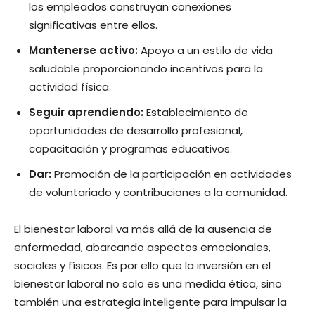
los empleados construyan conexiones
significativas entre ellos.
Mantenerse activo:
Apoyo a un estilo de vida
saludable proporcionando incentivos para la
actividad física.
Seguir aprendiendo:
Establecimiento de
oportunidades de desarrollo profesional,
capacitación y programas educativos.
Dar:
Promoción de la participación en actividades
de voluntariado y contribuciones a la comunidad.
El bienestar laboral va más allá de la ausencia de
enfermedad, abarcando aspectos emocionales,
sociales y físicos. Es por ello que la inversión en el
bienestar laboral no solo es una medida ética, sino
también una estrategia inteligente para impulsar la