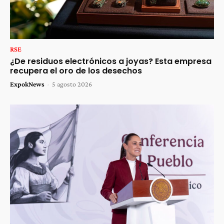
RSE
¿De residuos electrónicos a joyas? Esta empresa
recupera el oro de los desechos
ExpokNews
-
5 agosto 2026