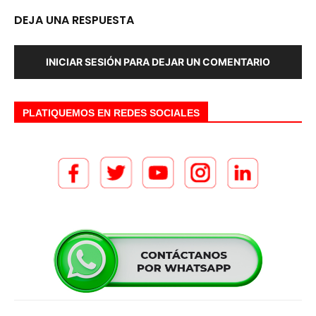
DEJA UNA RESPUESTA
INICIAR SESIÓN PARA DEJAR UN COMENTARIO
PLATIQUEMOS EN REDES SOCIALES