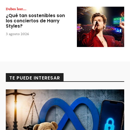
Debes leer...
¿Qué tan sostenibles son
los conciertos de Harry
Styles?
3 agosto 2026
TE PUEDE INTERESAR