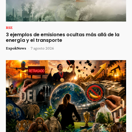
RSE
3 ejemplos de emisiones ocultas más allá de la
energía y el transporte
ExpokNews
-
7 agosto 2026