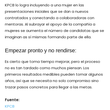
KPCB lo logra incluyendo a una mujer en las
presentaciones iniciales que se dan a nuevos
contratados y conectando a colaboradoras con
mentoras. Al subrayar el apoyo de la compañía a
mujeres se aumenta el número de candidatas que se
imaginan as sí mismas formando parte de ella.
Empezar pronto y no rendirse:
Es cierto que toma tiempo mejorar, pero el proceso
no es tan tardado como muchos piensan. Los
primeros resultados medibles pueden tomar algunos
años, así que se necesita no solo compromiso sino
trazar pasos concretos para llegar a las metas.
Fuente:
KPCB