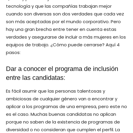
tecnología y que las compañías trabajan mejor
cuando son diversas son dos verdades que cada vez
son más aceptadas por el mundo corporativo. Pero
hay una gran brecha entre tener en cuenta estas
verdades y asegurarse de incluir a más mujeres en los
equipos de trabajo. ¿Cómo puede cerrarse? Aquí 4
pasos:
Dar a conocer el programa de inclusión
entre las candidatas:
Es fácil asumir que las personas talentosas y
ambiciosas de cualquier género van a encontrar y
aplicar a los programas de una empresa, pero este no
es el caso. Muchas buenas candidatas no aplican
porque no saben de la existencia de programas de
diversidad o no consideran que cumplen el perfil. La