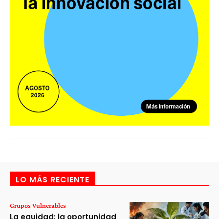
LO MÁS RECIENTE
Grupos Vulnerables
La equidad: la oportunidad