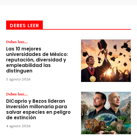
DEBES LEER
Debes leer...
Las 10 mejores
universidades de México:
reputación, diversidad y
empleabilidad las
distinguen
5 agosto 2026
Debes leer...
DiCaprio y Bezos lideran
inversión millonaria para
salvar especies en peligro
de extinción
4 agosto 2026