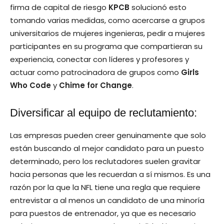
firma de capital de riesgo
KPCB
solucionó esto
tomando varias medidas, como acercarse a grupos
universitarios de mujeres ingenieras, pedir a mujeres
participantes en su programa que compartieran su
experiencia, conectar con líderes y profesores y
actuar como patrocinadora de grupos como
Girls
Who Code
y
Chime for Change
.
Diversificar al equipo de reclutamiento:
Las empresas pueden creer genuinamente que solo
están buscando al mejor candidato para un puesto
determinado, pero los reclutadores suelen gravitar
hacia personas que les recuerdan a sí mismos. Es una
razón por la que la NFL tiene una regla que requiere
entrevistar a al menos un candidato de una minoría
para puestos de entrenador, ya que es necesario