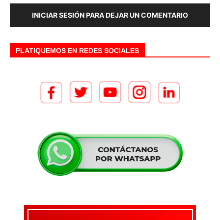
INICIAR SESIÓN PARA DEJAR UN COMENTARIO
PLATIQUEMOS EN REDES SOCIALES