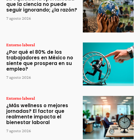
que la ciencia no puede
seguir ignorando; ¿la razón?
7 agosto 2026
Entorno laboral
¿Por qué el 80% de los
trabajadores en México no
siente que prospera en su
empleo?
7 agosto 2026
Entorno laboral
¿Más wellness o mejores
jornadas? El factor que
realmente impacta el
bienestar laboral
7 agosto 2026