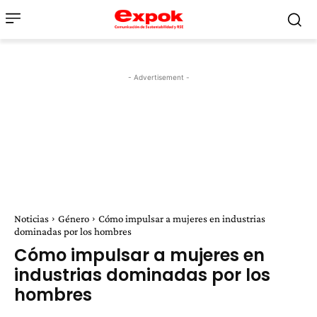
- Advertisement -
Noticias
Género
Cómo impulsar a mujeres en industrias
dominadas por los hombres
Cómo impulsar a mujeres en
industrias dominadas por los
hombres