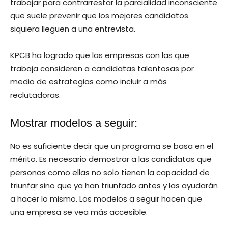
trabajar para contrarrestar la parcialidad inconsciente
que suele prevenir que los mejores candidatos
siquiera lleguen a una entrevista.
KPCB ha logrado que las empresas con las que
trabaja consideren a candidatas talentosas por
medio de estrategias como incluir a más
reclutadoras.
Mostrar modelos a seguir:
No es suficiente decir que un programa se basa en el
mérito. Es necesario demostrar a las candidatas que
personas como ellas no solo tienen la capacidad de
triunfar sino que ya han triunfado antes y las ayudarán
a hacer lo mismo. Los modelos a seguir hacen que
una empresa se vea más accesible.