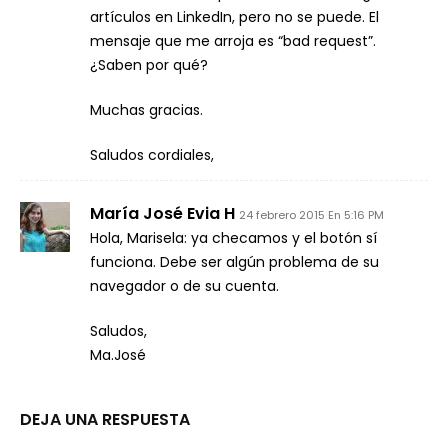
artículos en LinkedIn, pero no se puede. El
mensaje que me arroja es “bad request”.
¿Saben por qué?
Muchas gracias.
Saludos cordiales,
María José Evia H
24 febrero 2015 En 5:16 PM
Hola, Marisela: ya checamos y el botón sí
funciona. Debe ser algún problema de su
navegador o de su cuenta.
Saludos,
Ma.José
DEJA UNA RESPUESTA