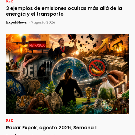
RSE
3 ejemplos de emisiones ocultas más allá de la
energía y el transporte
ExpokNews
-
7 agosto 2026
RSE
Radar Expok, agosto 2026, Semana 1