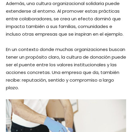
Además, una cultura organizacional solidaria puede
extenderse al entorno. Al promover estas prácticas
entre colaboradores, se crea un efecto dominó que
impacta también a sus familias, comunidades e
incluso otras empresas que se inspiran en el ejemplo.
En un contexto donde muchas organizaciones buscan
tener un propósito claro, la cultura de donación puede
ser el puente entre los valores institucionales y las
acciones concretas. Una empresa que da, también
recibe: reputación, sentido y compromiso a largo
plazo.