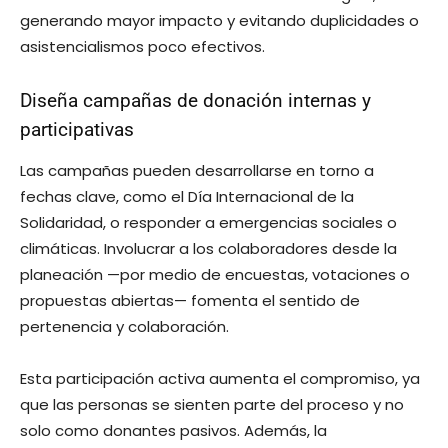
generando mayor impacto y evitando duplicidades o
asistencialismos poco efectivos.
Diseña campañas de donación internas y
participativas
Las campañas pueden desarrollarse en torno a
fechas clave, como el Día Internacional de la
Solidaridad, o responder a emergencias sociales o
climáticas. Involucrar a los colaboradores desde la
planeación —por medio de encuestas, votaciones o
propuestas abiertas— fomenta el sentido de
pertenencia y colaboración.
Esta participación activa aumenta el compromiso, ya
que las personas se sienten parte del proceso y no
solo como donantes pasivos. Además, la