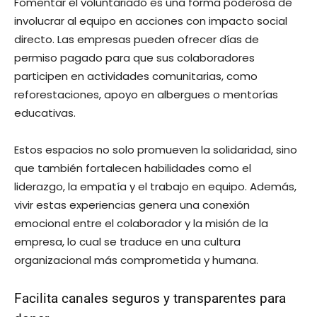
Fomentar el voluntariado es una forma poderosa de
involucrar al equipo en acciones con impacto social
directo. Las empresas pueden ofrecer días de
permiso pagado para que sus colaboradores
participen en actividades comunitarias, como
reforestaciones, apoyo en albergues o mentorías
educativas.
Estos espacios no solo promueven la solidaridad, sino
que también fortalecen habilidades como el
liderazgo, la empatía y el trabajo en equipo. Además,
vivir estas experiencias genera una conexión
emocional entre el colaborador y la misión de la
empresa, lo cual se traduce en una cultura
organizacional más comprometida y humana.
Facilita canales seguros y transparentes para