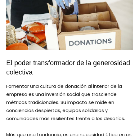
El poder transformador de la generosidad
colectiva
Fomentar una cultura de donación al interior de la
empresa es una inversión social que trasciende
métricas tradicionales. Su impacto se mide en
conciencias despiertas, equipos solidarios y
comunidades más resilientes frente a los desafíos.
Más que una tendencia, es una necesidad ética en un