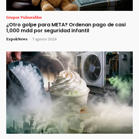
Grupos Vulnerables
¿Otro golpe para META? Ordenan pago de casi
1,000 mdd por seguridad infantil
ExpokNews
-
7 agosto 2026