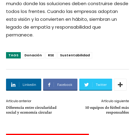
mundo donde las soluciones deben construirse desde
todos los frentes. Cuando las empresas adoptan
esta visión y la convierten en hábito, siembran un
legado de empatía y responsabilidad que
permanece.
TAGS
Donación
RSE
Sustentabilidad
Linkedin
Facebook
Twitter
Artículo anterior
Artículo siguiente
Diferencia entre circularidad
10 equipos de fútbol más
social y economía circular
responsables