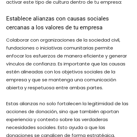
activar este tipo de cultura dentro de tu empresa:
Establece alianzas con causas sociales
cercanas a los valores de tu empresa
Colaborar con organizaciones de la sociedad civil,
fundaciones o iniciativas comunitarias permite
enfocar los esfuerzos de manera eficiente y generar
vínculos de confianza. Es importante que las causas
estén alineadas con los objetivos sociales de la
empresa y que se mantenga una comunicación
abierta y respetuosa entre ambas partes.
Estas alianzas no solo fortalecen la legitimidad de las
acciones de donación, sino que también aportan
experiencia y contexto sobre las verdaderas
necesidades sociales. Esto ayuda a que las
donaciones se canalicen de forma estratégica,