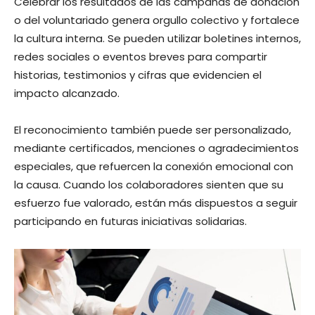
Celebrar los resultados de las campañas de donación
o del voluntariado genera orgullo colectivo y fortalece
la cultura interna. Se pueden utilizar boletines internos,
redes sociales o eventos breves para compartir
historias, testimonios y cifras que evidencien el
impacto alcanzado.
El reconocimiento también puede ser personalizado,
mediante certificados, menciones o agradecimientos
especiales, que refuercen la conexión emocional con
la causa. Cuando los colaboradores sienten que su
esfuerzo fue valorado, están más dispuestos a seguir
participando en futuras iniciativas solidarias.