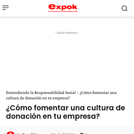
- Advertisement -
Entendiendo la Responsabilidad Social
¿Cómo fomentar una
cultura de donación en tu empresa?
¿Cómo fomentar una cultura de
donación en tu empresa?