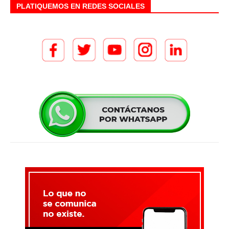
PLATIQUEMOS EN REDES SOCIALES