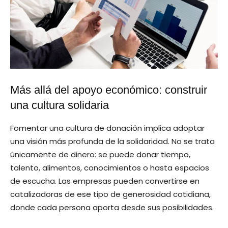
Más allá del apoyo económico: construir
una cultura solidaria
Fomentar una cultura de donación implica adoptar
una visión más profunda de la solidaridad. No se trata
únicamente de dinero: se puede donar tiempo,
talento, alimentos, conocimientos o hasta espacios
de escucha. Las empresas pueden convertirse en
catalizadoras de ese tipo de generosidad cotidiana,
donde cada persona aporta desde sus posibilidades.