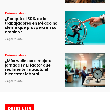
Entorno laboral
¿Por qué el 80% de los
trabajadores en México no
siente que prospera en su
empleo?
7 agosto 2026
Entorno laboral
¿Más wellness o mejores
jornadas? El factor que
realmente impacta el
bienestar laboral
7 agosto 2026
DEBES LEER