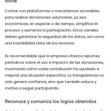
donar
Contar con plataformas o mecanismos accesibles
para realizar donaciones voluntarias, ya sea
económicas, en especie o de tiempo, simplifica el
proceso y aumenta la participación. Estos canales
deben garantizar la seguridad de los datos, así como
una trazabilidad clara de los recursos.
Es recomendable que la empresa ofrezca reportes
periódicos sobre el uso e impacto de las donaciones,
mostrando cómo cada contribución ha ayudado a
mejorar una situación específica. La transparencia no
solo genera confianza, sino que también educa y
motiva a seguir participando.
Reconoce y comunica los logros obtenidos