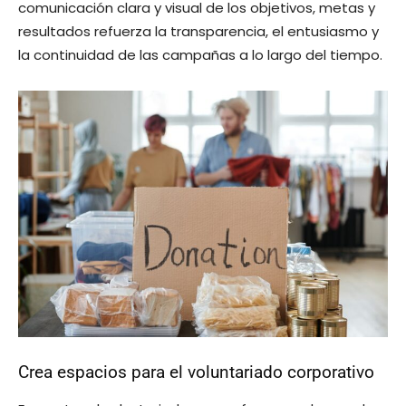
comunicación clara y visual de los objetivos, metas y
resultados refuerza la transparencia, el entusiasmo y
la continuidad de las campañas a lo largo del tiempo.
Crea espacios para el voluntariado corporativo