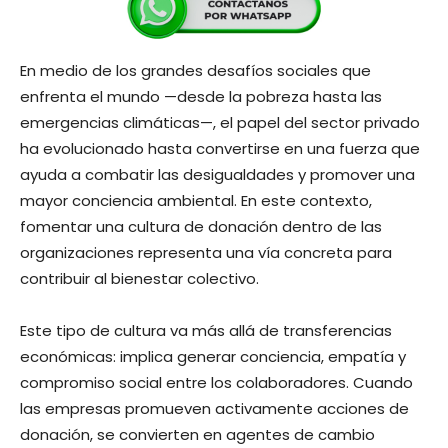
En medio de los grandes desafíos sociales que
enfrenta el mundo —desde la pobreza hasta las
emergencias climáticas—, el papel del sector privado
ha evolucionado hasta convertirse en una fuerza que
ayuda a combatir las desigualdades y promover una
mayor conciencia ambiental. En este contexto,
fomentar una cultura de donación dentro de las
organizaciones representa una vía concreta para
contribuir al bienestar colectivo.
Este tipo de cultura va más allá de transferencias
económicas: implica generar conciencia, empatía y
compromiso social entre los colaboradores. Cuando
las empresas promueven activamente acciones de
donación, se convierten en agentes de cambio