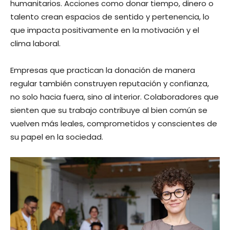
humanitarios. Acciones como donar tiempo, dinero o
talento crean espacios de sentido y pertenencia, lo
que impacta positivamente en la motivación y el
clima laboral.
Empresas que practican la donación de manera
regular también construyen reputación y confianza,
no solo hacia fuera, sino al interior. Colaboradores que
sienten que su trabajo contribuye al bien común se
vuelven más leales, comprometidos y conscientes de
su papel en la sociedad.