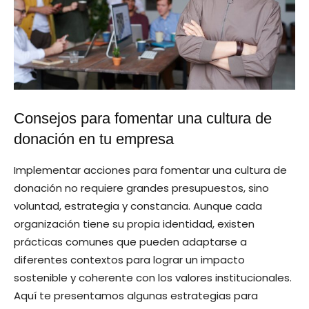
Consejos para fomentar una cultura de
donación en tu empresa
Implementar acciones para fomentar una cultura de
donación no requiere grandes presupuestos, sino
voluntad, estrategia y constancia. Aunque cada
organización tiene su propia identidad, existen
prácticas comunes que pueden adaptarse a
diferentes contextos para lograr un impacto
sostenible y coherente con los valores institucionales.
Aquí te presentamos algunas estrategias para