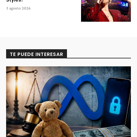
3 agosto 2026
TE PUEDE INTERESAR