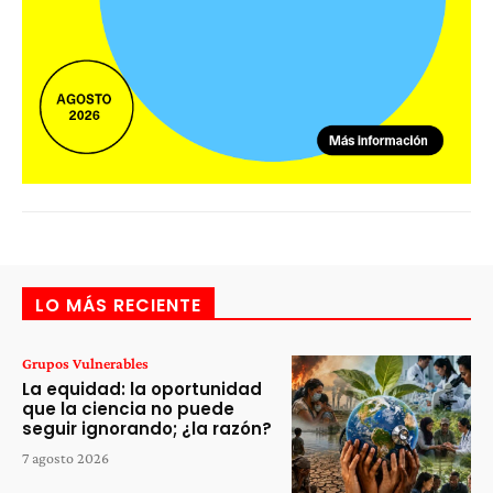
LO MÁS RECIENTE
Grupos Vulnerables
La equidad: la oportunidad
que la ciencia no puede
seguir ignorando; ¿la razón?
7 agosto 2026