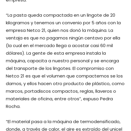
“La pasta queda compactada en un lingote de 20
kilogramos y tenemos un convenio por 5 años con la
empresa Netco 21, quien nos donó la máquina. La
ventaja es que no pagamos ningún centavo por ella
(la cual en el mercado llega a acostar casi 60 mil
dólares). La gente de esta empresa instala la
máquina, capacita a nuestro personal y se encarga
del transporte de los lingotes. El compromiso con
Netco 21 es que el volumen que compactemos se los
damos, y ellos hacen otro producto de plástico, como
marcos, portadiscos compactos, reglas, llaveros o
materiales de oficina, entre otros”, expuso Pedra
Rocha.
“El material pasa a la máquina de termodensificado,
donde, a través de calor, el aire es extraído del unicel