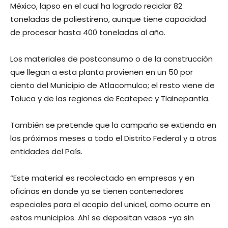
México, lapso en el cual ha logrado reciclar 82
toneladas de poliestireno, aunque tiene capacidad
de procesar hasta 400 toneladas al año.
Los materiales de postconsumo o de la construcción
que llegan a esta planta provienen en un 50 por
ciento del Municipio de Atlacomulco; el resto viene de
Toluca y de las regiones de Ecatepec y Tlalnepantla.
También se pretende que la campaña se extienda en
los próximos meses a todo el Distrito Federal y a otras
entidades del País.
“Este material es recolectado en empresas y en
oficinas en donde ya se tienen contenedores
especiales para el acopio del unicel, como ocurre en
estos municipios. Ahí se depositan vasos -ya sin