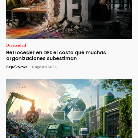
Diversidad
Retroceder en DEI: el costo que muchas
organizaciones subestiman
ExpokNews
-
6 agosto 2026