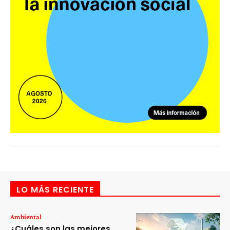
LO MÁS RECIENTE
Ambiental
¿Cuáles son las mejores