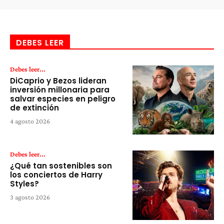
DEBES LEER
Debes leer...
DiCaprio y Bezos lideran
inversión millonaria para
salvar especies en peligro
de extinción
4 agosto 2026
Debes leer...
¿Qué tan sostenibles son
los conciertos de Harry
Styles?
3 agosto 2026