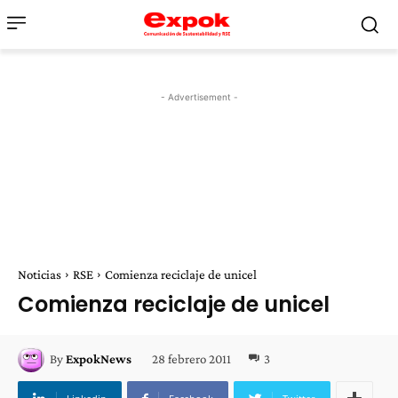
- Advertisement -
Noticias
RSE
Comienza reciclaje de unicel
Comienza reciclaje de unicel
28 febrero 2011
3
By
ExpokNews