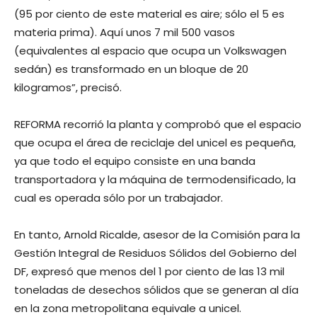
(95 por ciento de este material es aire; sólo el 5 es
materia prima). Aquí unos 7 mil 500 vasos
(equivalentes al espacio que ocupa un Volkswagen
sedán) es transformado en un bloque de 20
kilogramos”, precisó.
REFORMA recorrió la planta y comprobó que el espacio
que ocupa el área de reciclaje del unicel es pequeña,
ya que todo el equipo consiste en una banda
transportadora y la máquina de termodensificado, la
cual es operada sólo por un trabajador.
En tanto, Arnold Ricalde, asesor de la Comisión para la
Gestión Integral de Residuos Sólidos del Gobierno del
DF, expresó que menos del 1 por ciento de las 13 mil
toneladas de desechos sólidos que se generan al día
en la zona metropolitana equivale a unicel.