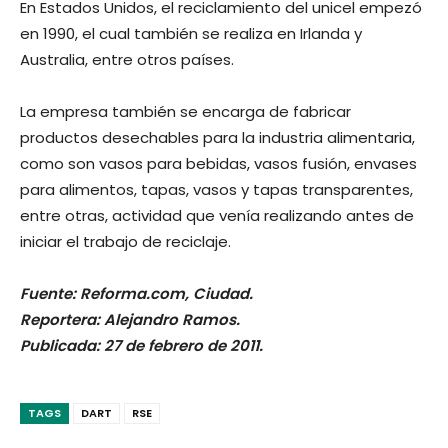
En Estados Unidos, el reciclamiento del unicel empezó
en 1990, el cual también se realiza en Irlanda y
Australia, entre otros países.
La empresa también se encarga de fabricar
productos desechables para la industria alimentaria,
como son vasos para bebidas, vasos fusión, envases
para alimentos, tapas, vasos y tapas transparentes,
entre otras, actividad que venía realizando antes de
iniciar el trabajo de reciclaje.
Fuente: Reforma.com, Ciudad.
Reportera: Alejandro Ramos.
Publicada: 27 de febrero de 2011.
TAGS
DART
RSE