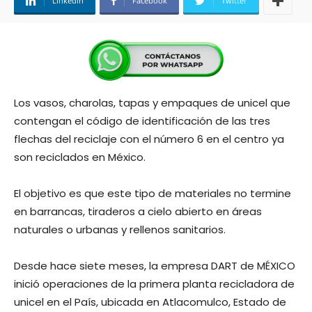
Linkedin
Facebook
Twitter
Los vasos, charolas, tapas y empaques de unicel que
contengan el código de identificación de las tres
flechas del reciclaje con el número 6 en el centro ya
son reciclados en México.
El objetivo es que este tipo de materiales no termine
en barrancas, tiraderos a cielo abierto en áreas
naturales o urbanas y rellenos sanitarios.
Desde hace siete meses, la empresa DART de MÉXICO
inició operaciones de la primera planta recicladora de
unicel en el País, ubicada en Atlacomulco, Estado de