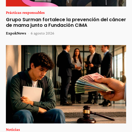
Prácticas responsables
Grupo Surman fortalece la prevención del cáncer
de mama junto a Fundación CIMA
ExpokNews
-
6 agosto 2026
Noticias