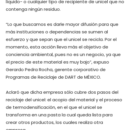
líquido- o cualquier tipo de recipiente de unicel que no
contenga ningún residuo.
“Lo que buscamos es darle mayor difusión para que
más instituciones o dependencias se sumen al
esfuerzo y que sepan que el unicel se recicla. Por el
momento, esta acción lleva más el objetivo de
conciencia ambiental, pues no es un negocio, ya que
el precio de este material es muy bajo”, expuso
Gerardo Pedra Rocha, gerente corporativo de
Programas de Reciclaje de DART de MÉXICO.
Aclaró que dicha empresa sólo cubre dos pasos del
reciclaje del unicel: el acopio del material y el proceso
de termodensificación, en el que el unicel se
transforma en una pasta la cual queda lista para
crear otros productos, los cuales realiza otra
empresa.