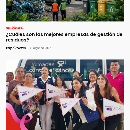
Ambiental
¿Cuáles son las mejores empresas de gestión de
residuos?
ExpokNews
-
6 agosto 2026