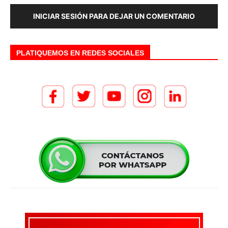
INICIAR SESIÓN PARA DEJAR UN COMENTARIO
PLATIQUEMOS EN REDES SOCIALES