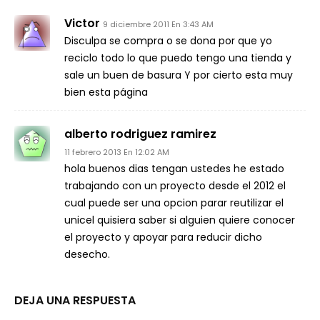
Victor
9 diciembre 2011 En 3:43 AM
Disculpa se compra o se dona por que yo
reciclo todo lo que puedo tengo una tienda y
sale un buen de basura Y por cierto esta muy
bien esta página
alberto rodriguez ramirez
11 febrero 2013 En 12:02 AM
hola buenos dias tengan ustedes he estado
trabajando con un proyecto desde el 2012 el
cual puede ser una opcion parar reutilizar el
unicel quisiera saber si alguien quiere conocer
el proyecto y apoyar para reducir dicho
desecho.
DEJA UNA RESPUESTA