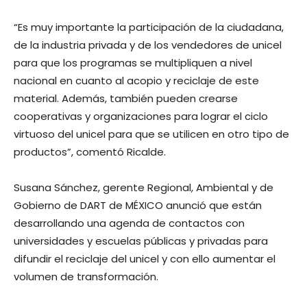
“Es muy importante la participación de la ciudadana,
de la industria privada y de los vendedores de unicel
para que los programas se multipliquen a nivel
nacional en cuanto al acopio y reciclaje de este
material. Además, también pueden crearse
cooperativas y organizaciones para lograr el ciclo
virtuoso del unicel para que se utilicen en otro tipo de
productos”, comentó Ricalde.
Susana Sánchez, gerente Regional, Ambiental y de
Gobierno de DART de MÉXICO anunció que están
desarrollando una agenda de contactos con
universidades y escuelas públicas y privadas para
difundir el reciclaje del unicel y con ello aumentar el
volumen de transformación.