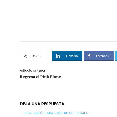
Linkedin
Facebook
Cuota
Artículo anterior
Regresa el Pink Plane
DEJA UNA RESPUESTA
Iniciar sesión para dejar un comentario