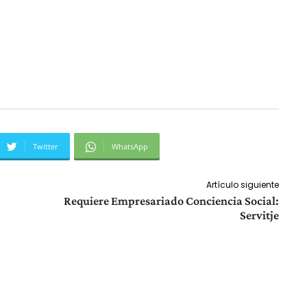
Twitter
WhatsApp
Artículo siguiente
Requiere Empresariado Conciencia Social:
Servitje