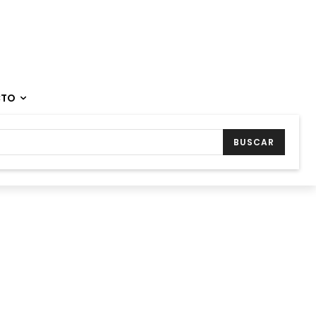
CTO
BUSCAR