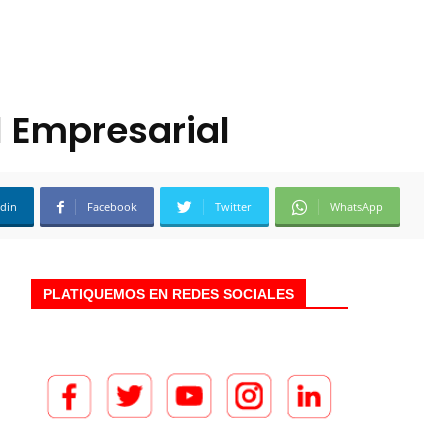
l Empresarial
edin
Facebook
Twitter
WhatsApp
PLATIQUEMOS EN REDES SOCIALES