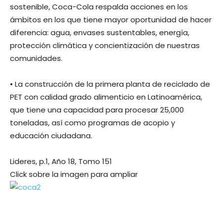
sostenible, Coca-Cola respalda acciones en los
ámbitos en los que tiene mayor oportunidad de hacer
diferencia: agua, envases sustentables, energía,
protección climática y concientización de nuestras
comunidades.
• La construcción de la primera planta de reciclado de
PET con calidad grado alimenticio en Latinoamérica,
que tiene una capacidad para procesar 25,000
toneladas, así como programas de acopio y
educación ciudadana.
Lideres, p.1, Año 18, Tomo 151
Click sobre la imagen para ampliar