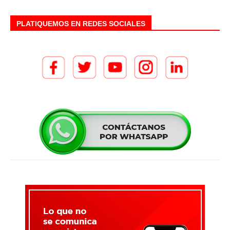
PLATIQUEMOS EN REDES SOCIALES