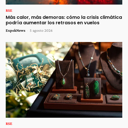
RSE
Más calor, más demoras: cómo la crisis climática
podría aumentar los retrasos en vuelos
ExpokNews
-
5 agosto 2026
RSE