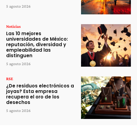
5 agosto 2026
Noticias
Las 10 mejores
universidades de México:
reputación, diversidad y
empleabilidad las
distinguen
5 agosto 2026
RSE
¿De residuos electrónicos a
joyas? Esta empresa
recupera el oro de los
desechos
5 agosto 2026