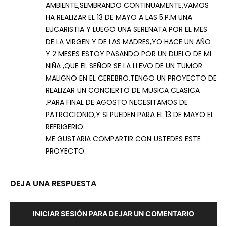
AMBIENTE,SEMBRANDO CONTINUAMENTE,VAMOS
HA REALIZAR EL 13 DE MAYO A LAS 5.P.M UNA
EUCARISTIA Y LUEGO UNA SERENATA POR EL MES
DE LA VIRGEN Y DE LAS MADRES,YO HACE UN AÑO
Y 2 MESES ESTOY PASANDO POR UN DUELO DE MI
NIÑA ,QUE EL SEÑOR SE LA LLEVO DE UN TUMOR
MALIGNO EN EL CEREBRO.TENGO UN PROYECTO DE
REALIZAR UN CONCIERTO DE MUSICA CLASICA
,PARA FINAL DE AGOSTO NECESITAMOS DE
PATROCIONIO,Y SI PUEDEN PARA EL 13 DE MAYO EL
REFRIGERIO.
ME GUSTARIA COMPARTIR CON USTEDES ESTE
PROYECTO.
DEJA UNA RESPUESTA
INICIAR SESIÓN PARA DEJAR UN COMENTARIO