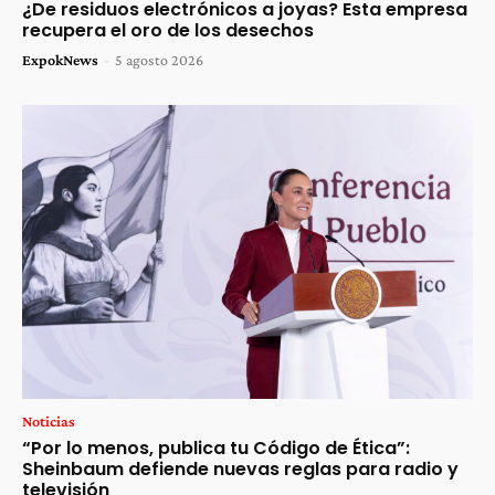
¿De residuos electrónicos a joyas? Esta empresa
recupera el oro de los desechos
ExpokNews
-
5 agosto 2026
Noticias
“Por lo menos, publica tu Código de Ética”:
Sheinbaum defiende nuevas reglas para radio y
televisión