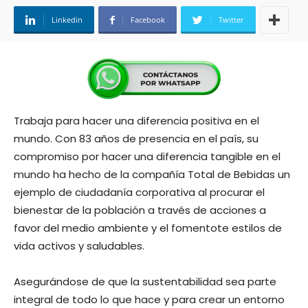
Linkedin
Facebook
Twitter
Trabaja para hacer una diferencia positiva en el
mundo. Con 83 años de presencia en el país, su
compromiso por hacer una diferencia tangible en el
mundo ha hecho de la compañía Total de Bebidas un
ejemplo de ciudadanía corporativa al procurar el
bienestar de la población a través de acciones a
favor del medio ambiente y el fomentote estilos de
vida activos y saludables.
Asegurándose de que la sustentabilidad sea parte
integral de todo lo que hace y para crear un entorno