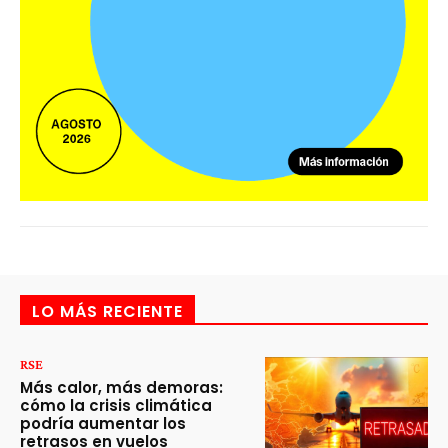
LO MÁS RECIENTE
RSE
Más calor, más demoras:
cómo la crisis climática
podría aumentar los
retrasos en vuelos