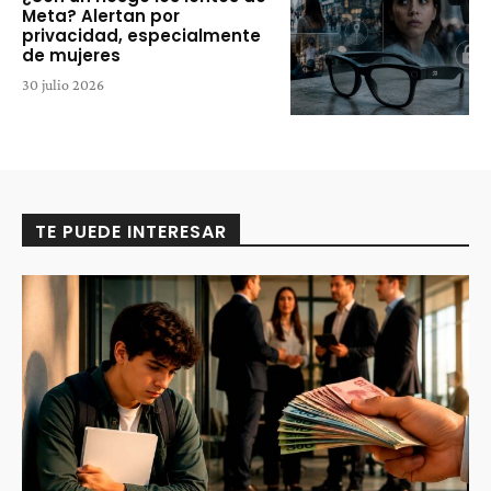
Meta? Alertan por
privacidad, especialmente
de mujeres
30 julio 2026
TE PUEDE INTERESAR