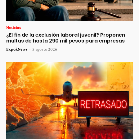
Noticias
¿El fin de la exclusión laboral juvenil? Proponen
multas de hasta 290 mil pesos para empresas
ExpokNews
-
5 agosto 2026