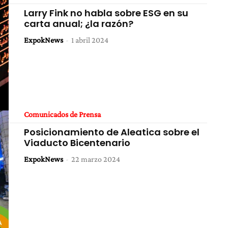
Larry Fink no habla sobre ESG en su
carta anual; ¿la razón?
ExpokNews
-
1 abril 2024
Comunicados de Prensa
Posicionamiento de Aleatica sobre el
Viaducto Bicentenario
ExpokNews
-
22 marzo 2024