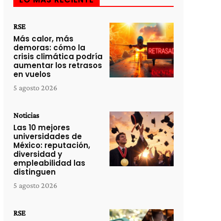
RSE
Más calor, más
demoras: cómo la
crisis climática podría
aumentar los retrasos
en vuelos
5 agosto 2026
Noticias
Las 10 mejores
universidades de
México: reputación,
diversidad y
empleabilidad las
distinguen
5 agosto 2026
RSE