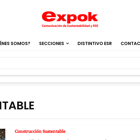
ÉNES SOMOS?
SECCIONES
DISTINTIVO ESR
CONTA
TABLE
Construcción Sustentable