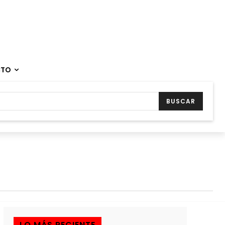
CTO
BUSCAR
LO MÁS RECIENTE