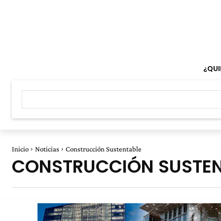
¿QUI
Inicio
Noticias
Construcción Sustentable
CONSTRUCCIÓN SUSTEN