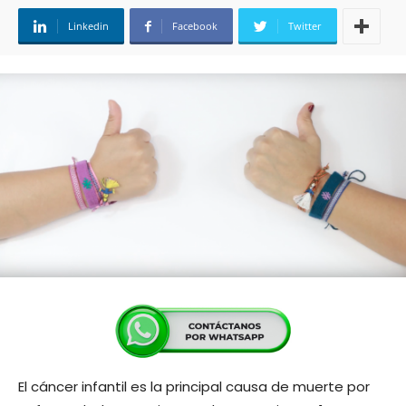
Linkedin
Facebook
Twitter
El cáncer infantil es la principal causa de muerte por