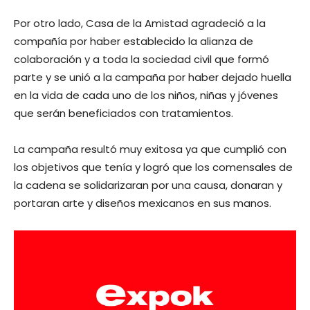
Por otro lado, Casa de la Amistad agradeció a la
compañía por haber establecido la alianza de
colaboración y a toda la sociedad civil que formó
parte y se unió a la campaña por haber dejado huella
en la vida de cada uno de los niños, niñas y jóvenes
que serán beneficiados con tratamientos.
La campaña resultó muy exitosa ya que cumplió con
los objetivos que tenía y logró que los comensales de
la cadena se solidarizaran por una causa, donaran y
portaran arte y diseños mexicanos en sus manos.