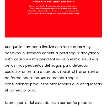
Aunque la campaña finalizó con resultados muy
positivos, el llamado continúa, para seguir apoyando
esta causa y estar pendientes de nuestra salud y la
de los más pequeños del hogar, para detectar
cualquier anomalía a tiempo y recibir el tratamiento
de forma oportuna. Así como para seguir
consumiendo productos artesanales que enriquezcan
el comercio local.
Si eres parte del éxito de esta campaña puedes