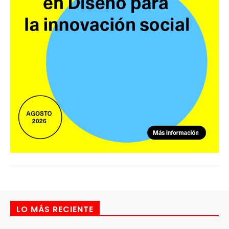
LO MÁS RECIENTE