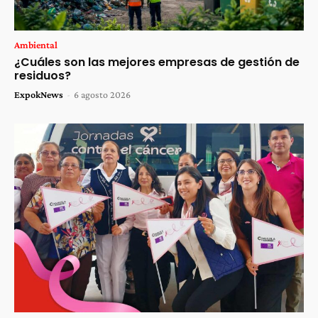
Ambiental
¿Cuáles son las mejores empresas de gestión de
residuos?
ExpokNews
-
6 agosto 2026