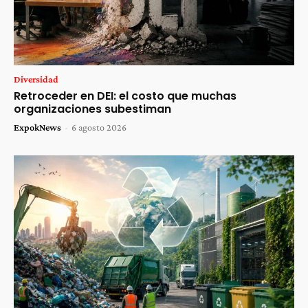
Diversidad
Retroceder en DEI: el costo que muchas
organizaciones subestiman
ExpokNews
-
6 agosto 2026