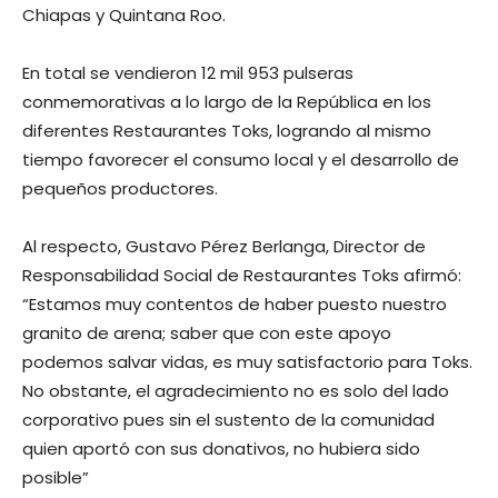
Chiapas y Quintana Roo.
En total se vendieron 12 mil 953 pulseras
conmemorativas a lo largo de la República en los
diferentes Restaurantes Toks, logrando al mismo
tiempo favorecer el consumo local y el desarrollo de
pequeños productores.
Al respecto, Gustavo Pérez Berlanga, Director de
Responsabilidad Social de Restaurantes Toks afirmó:
“Estamos muy contentos de haber puesto nuestro
granito de arena; saber que con este apoyo
podemos salvar vidas, es muy satisfactorio para Toks.
No obstante, el agradecimiento no es solo del lado
corporativo pues sin el sustento de la comunidad
quien aportó con sus donativos, no hubiera sido
posible”