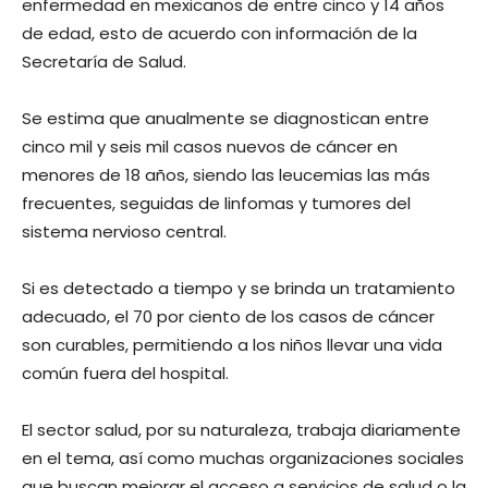
enfermedad en mexicanos de entre cinco y 14 años
de edad, esto de acuerdo con información de la
Secretaría de Salud.
Se estima que anualmente se diagnostican entre
cinco mil y seis mil casos nuevos de cáncer en
menores de 18 años, siendo las leucemias las más
frecuentes, seguidas de linfomas y tumores del
sistema nervioso central.
Si es detectado a tiempo y se brinda un tratamiento
adecuado, el 70 por ciento de los casos de cáncer
son curables, permitiendo a los niños llevar una vida
común fuera del hospital.
El sector salud, por su naturaleza, trabaja diariamente
en el tema, así como muchas organizaciones sociales
que buscan mejorar el acceso a servicios de salud o la