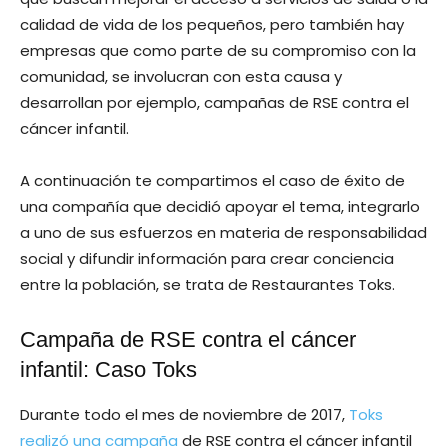
calidad de vida de los pequeños, pero también hay
empresas que como parte de su compromiso con la
comunidad, se involucran con esta causa y
desarrollan por ejemplo, campañas de RSE contra el
cáncer infantil.
A continuación te compartimos el caso de éxito de
una compañía que decidió apoyar el tema, integrarlo
a uno de sus esfuerzos en materia de responsabilidad
social y difundir información para crear conciencia
entre la población, se trata de Restaurantes Toks.
Campaña de RSE contra el cáncer
infantil: Caso Toks
Durante todo el mes de noviembre de 2017,
Toks
realizó una campaña
de RSE contra el cáncer infantil