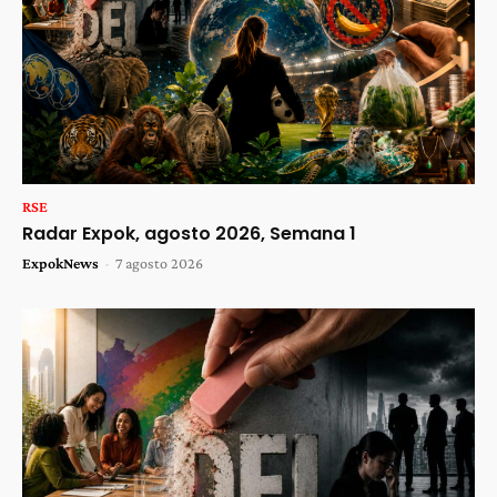
RSE
Radar Expok, agosto 2026, Semana 1
ExpokNews
-
7 agosto 2026