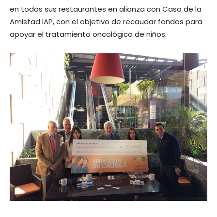
en todos sus restaurantes en alianza con Casa de la
Amistad IAP, con el objetivo de recaudar fondos para
apoyar el tratamiento oncológico de niños.