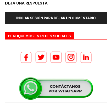
DEJA UNA RESPUESTA
INICIAR SESIÓN PARA DEJAR UN COMENTARIO
PLATIQUEMOS EN REDES SOCIALES