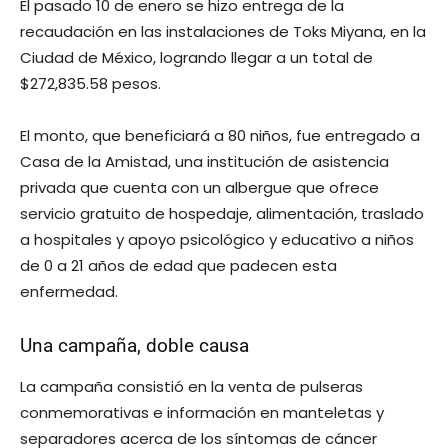
El pasado 10 de enero se hizo entrega de la
recaudación en las instalaciones de Toks Miyana, en la
Ciudad de México, logrando llegar a un total de
$272,835.58 pesos.
El monto, que beneficiará a 80 niños, fue entregado a
Casa de la Amistad, una institución de asistencia
privada que cuenta con un albergue que ofrece
servicio gratuito de hospedaje, alimentación, traslado
a hospitales y apoyo psicológico y educativo a niños
de 0 a 21 años de edad que padecen esta
enfermedad.
Una campaña, doble causa
La campaña consistió en la venta de pulseras
conmemorativas e información en manteletas y
separadores acerca de los síntomas de cáncer