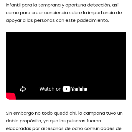
infantil para la temprana y oportuna detección, así
como para crear conciencia sobre la importancia de
apoyar a las personas con este padecimiento.
Sin embargo no todo quedó ahí, la campaña tuvo un
doble propósito, ya que las pulseras fueron
elaboradas por artesanos de ocho comunidades de