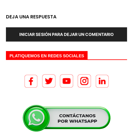
DEJA UNA RESPUESTA
INICIAR SESIÓN PARA DEJAR UN COMENTARIO
PLATIQUEMOS EN REDES SOCIALES