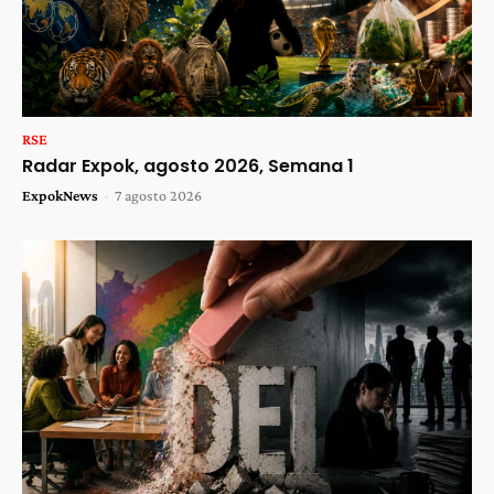
RSE
Radar Expok, agosto 2026, Semana 1
ExpokNews
-
7 agosto 2026