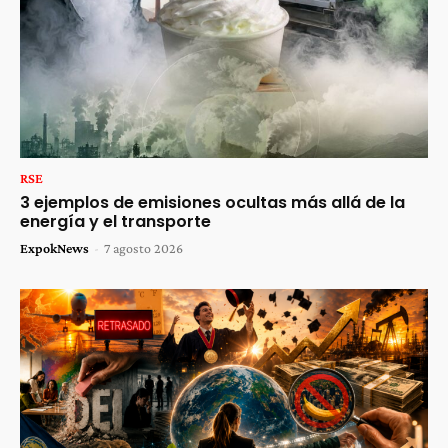
RSE
3 ejemplos de emisiones ocultas más allá de la
energía y el transporte
ExpokNews
-
7 agosto 2026