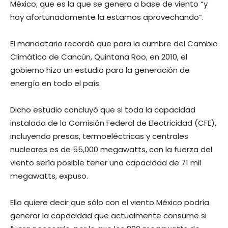
México, que es la que se genera a base de viento “y
hoy afortunadamente la estamos aprovechando”.
El mandatario recordó que para la cumbre del Cambio
Climático de Cancún, Quintana Roo, en 2010, el
gobierno hizo un estudio para la generación de
energía en todo el país.
Dicho estudio concluyó que si toda la capacidad
instalada de la Comisión Federal de Electricidad (CFE),
incluyendo presas, termoeléctricas y centrales
nucleares es de 55,000 megawatts, con la fuerza del
viento sería posible tener una capacidad de 71 mil
megawatts, expuso.
Ello quiere decir que sólo con el viento México podría
generar la capacidad que actualmente consume si