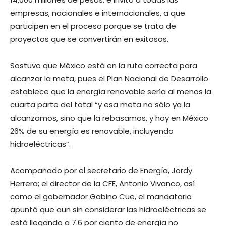
empresas, nacionales e internacionales, a que
participen en el proceso porque se trata de
proyectos que se convertirán en exitosos.
Sostuvo que México está en la ruta correcta para
alcanzar la meta, pues el Plan Nacional de Desarrollo
establece que la energía renovable sería al menos la
cuarta parte del total “y esa meta no sólo ya la
alcanzamos, sino que la rebasamos, y hoy en México
26% de su energía es renovable, incluyendo
hidroeléctricas”.
Acompañado por el secretario de Energía, Jordy
Herrera; el director de la CFE, Antonio Vivanco, así
como el gobernador Gabino Cue, el mandatario
apuntó que aun sin considerar las hidroeléctricas se
está llegando a 7.6 por ciento de energía no