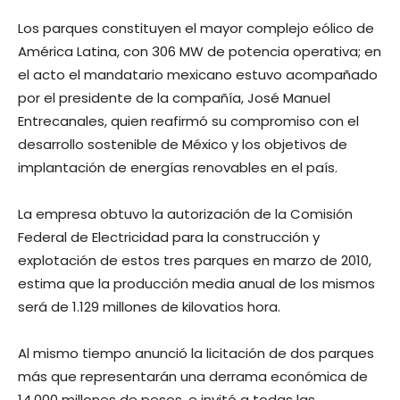
Los parques constituyen el mayor complejo eólico de
América Latina, con 306 MW de potencia operativa; en
el acto el mandatario mexicano estuvo acompañado
por el presidente de la compañía, José Manuel
Entrecanales, quien reafirmó su compromiso con el
desarrollo sostenible de México y los objetivos de
implantación de energías renovables en el país.
La empresa obtuvo la autorización de la Comisión
Federal de Electricidad para la construcción y
explotación de estos tres parques en marzo de 2010,
estima que la producción media anual de los mismos
será de 1.129 millones de kilovatios hora.
Al mismo tiempo anunció la licitación de dos parques
más que representarán una derrama económica de
14,000 millones de pesos, e invitó a todas las