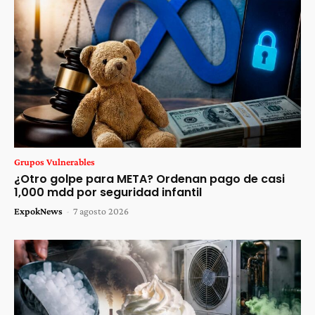
Grupos Vulnerables
¿Otro golpe para META? Ordenan pago de casi
1,000 mdd por seguridad infantil
ExpokNews
-
7 agosto 2026