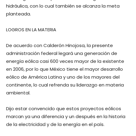
hidráulica, con lo cual también se alcanza la meta
planteada.
LOGROS EN LA MATERIA
De acuerdo con Calderón Hinojosa, la presente
administración federal legará una generación de
energía eólica casi 600 veces mayor de la existente
en 2006, por lo que México tiene el mayor desarrollo
eólico de América Latina y uno de los mayores del
continente, lo cual refrenda su liderazgo en materia
ambiental.
Dijo estar convencido que estos proyectos eólicos
marcan ya una diferencia y un después en la historia
de la electricidad y de la energía en el país.