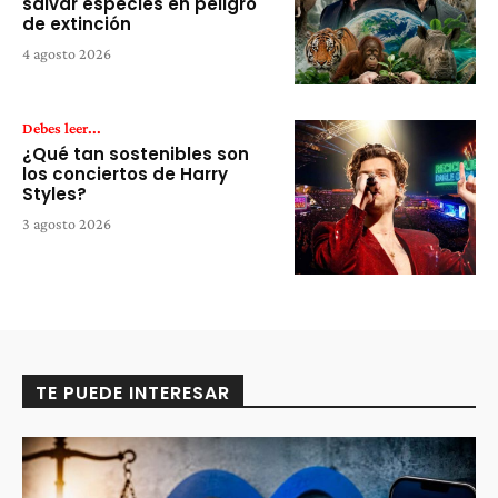
salvar especies en peligro
de extinción
4 agosto 2026
Debes leer...
¿Qué tan sostenibles son
los conciertos de Harry
Styles?
3 agosto 2026
TE PUEDE INTERESAR