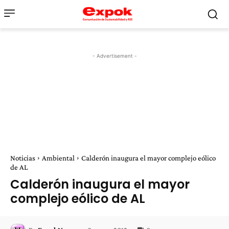
- Advertisement -
Noticias
Ambiental
Calderón inaugura el mayor complejo eólico
de AL
Calderón inaugura el mayor
complejo eólico de AL