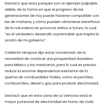
Destacó que esos parques son un ejemplo palpable,
visible, de la forma en que el progreso de las
generaciones de hoy puede hacerse compatible con
las de mañana, y cómo pueden obtenerse beneficios
de la naturaleza sin provocar daños a futuro, lo cual
“es el verdadero desarrollo sustentable que inspira la
acción de mi gobierno”.
Calderón Hinojosa dijo estar convencido de la
necesidad de construir una prosperidad duradera
para México y los mexicanos, para lo cual es preciso
reducir la enorme dependencia existente de la
quema de combustibles fósiles, como el petróleo,
combustóleo, diesel o gas para producir electricidad.
Destacó que en esta zona de La Ventosa está el
mayor potencial de electricidad sin humo de todo