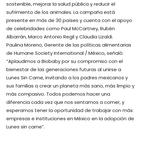
sostenible, mejorar la salud pública y reducir el
sufrimiento de los animales. La campaña está
presente en más de 30 países y cuenta con el apoyo
de celebridades como Paul McCartney, Rubén
Albarrán, Marco Antonio Regil y Claudia Lizaldi.
Paulina Moreno, Gerente de las políticas alimentarias
de Humane Society International / México, señaló:
“Aplaudimos a Biobaby por su compromiso con el
bienestar de las generaciones futuras al unirse a
Lunes Sin Carne, invitando a los padres mexicanos y
sus familias a crear un planeta más sano, más limpio y
más compasivo. Todos podemos hacer una
diferencia cada vez que nos sentamos a comer, y
esperamos tener la oportunidad de trabajar con más
empresas e instituciones en México en la adopción de
Lunes sin carne”.