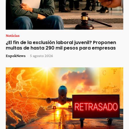
Noticias
¿El fin de la exclusión laboral juvenil? Proponen
multas de hasta 290 mil pesos para empresas
ExpokNews
-
5 agosto 2026