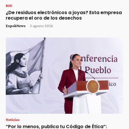
RSE
¿De residuos electrónicos a joyas? Esta empresa
recupera el oro de los desechos
ExpokNews
-
5 agosto 2026
Noticias
“Por lo menos, publica tu Código de Ética”: