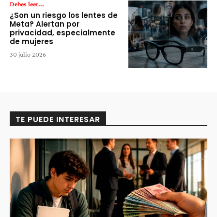
Debes leer...
¿Son un riesgo los lentes de
Meta? Alertan por
privacidad, especialmente
de mujeres
30 julio 2026
TE PUEDE INTERESAR