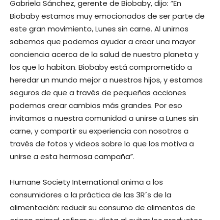
Gabriela Sánchez, gerente de Biobaby, dijo: “En
Biobaby estamos muy emocionados de ser parte de
este gran movimiento, Lunes sin carne. Al unirnos
sabemos que podemos ayudar a crear una mayor
conciencia acerca de la salud de nuestro planeta y
los que lo habitan. Biobaby está comprometido a
heredar un mundo mejor a nuestros hijos, y estamos
seguros de que a través de pequeñas acciones
podemos crear cambios más grandes. Por eso
invitamos a nuestra comunidad a unirse a Lunes sin
carne, y compartir su experiencia con nosotros a
través de fotos y videos sobre lo que los motiva a
unirse a esta hermosa campaña”.
Humane Society International anima a los
consumidores a la práctica de las 3R´s de la
alimentación: reducir su consumo de alimentos de