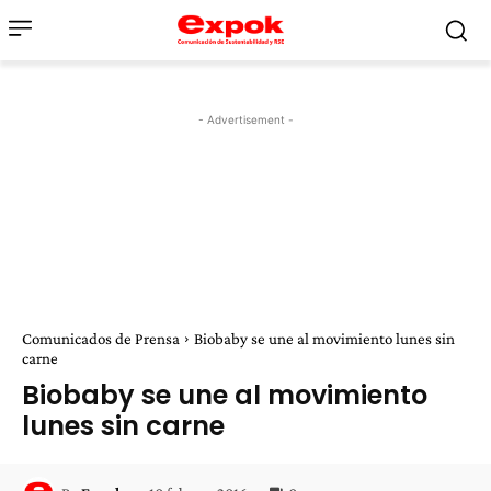
- Advertisement -
Comunicados de Prensa
Biobaby se une al movimiento lunes sin
carne
Biobaby se une al movimiento
lunes sin carne