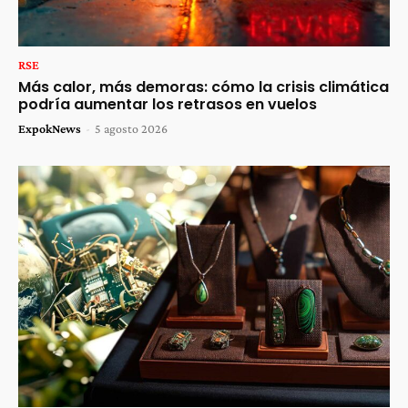
RSE
Más calor, más demoras: cómo la crisis climática
podría aumentar los retrasos en vuelos
ExpokNews
-
5 agosto 2026