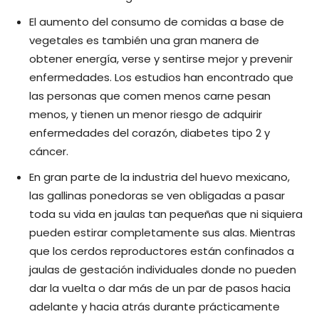
El aumento del consumo de comidas a base de
vegetales es también una gran manera de
obtener energía, verse y sentirse mejor y prevenir
enfermedades. Los estudios han encontrado que
las personas que comen menos carne pesan
menos, y tienen un menor riesgo de adquirir
enfermedades del corazón, diabetes tipo 2 y
cáncer.
En gran parte de la industria del huevo mexicano,
las gallinas ponedoras se ven obligadas a pasar
toda su vida en jaulas tan pequeñas que ni siquiera
pueden estirar completamente sus alas. Mientras
que los cerdos reproductores están confinados a
jaulas de gestación individuales donde no pueden
dar la vuelta o dar más de un par de pasos hacia
adelante y hacia atrás durante prácticamente