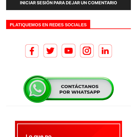
INICIAR SESIÓN PARA DEJAR UN COMENTARIO
PLATIQUEMOS EN REDES SOCIALES