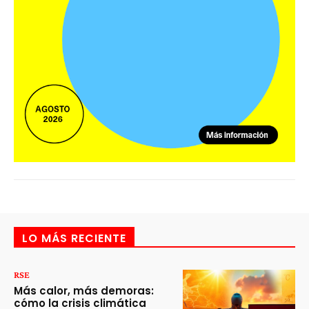
LO MÁS RECIENTE
RSE
Más calor, más demoras:
cómo la crisis climática