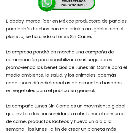
Biobaby, marca líder en México productora de pañales
para bebés hechos con materiales amigables con el
planeta, se ha unido a Lunes Sin Carne.
La empresa pondrá en marcha una campaña de
comunicación para sensibilizar a sus seguidores
promoviendo los beneficios de Lunes Sin Carne para el
medio ambiente, la salud, y los animales; además
cada Lunes difundirá recetas de alimentos basados
en vegetales para el público en general.
La campaña Lunes Sin Carne es un movimiento global
que invita a los consumidores a abstener el consumo
de carne, productos lácteos y huevo un día a la
semana- los lunes- a fin de crear un planeta más