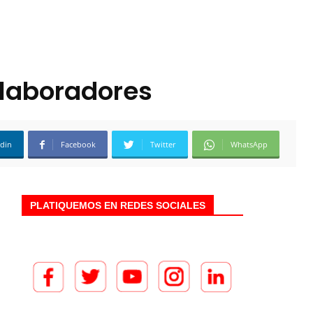
olaboradores
edin
Facebook
Twitter
WhatsApp
PLATIQUEMOS EN REDES SOCIALES