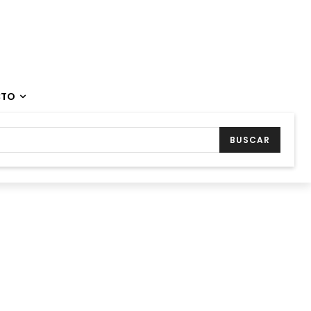
CTO
BUSCAR