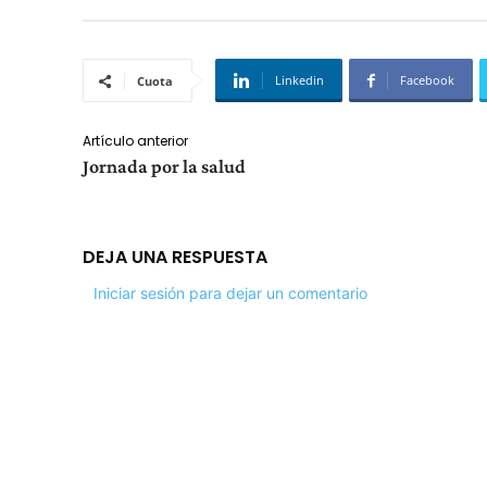
Linkedin
Facebook
Cuota
Artículo anterior
Jornada por la salud
DEJA UNA RESPUESTA
Iniciar sesión para dejar un comentario