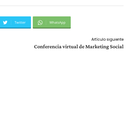
Twitter
WhatsApp
Artículo siguiente
Conferencia virtual de Marketing Social