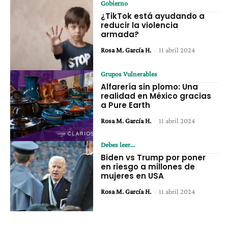
Gobierno
¿TikTok está ayudando a
reducir la violencia
armada?
Rosa M. García H.
-
11 abril 2024
Grupos Vulnerables
Alfarería sin plomo: Una
realidad en México gracias
a Pure Earth
Rosa M. García H.
-
11 abril 2024
Debes leer...
Biden vs Trump por poner
en riesgo a millones de
mujeres en USA
Rosa M. García H.
-
11 abril 2024