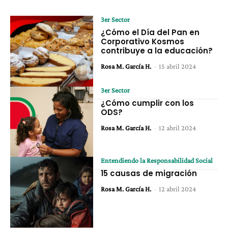
3er Sector
¿Cómo el Día del Pan en
Corporativo Kosmos
contribuye a la educación?
Rosa M. García H.
-
15 abril 2024
3er Sector
¿Cómo cumplir con los
ODS?
Rosa M. García H.
-
12 abril 2024
Entendiendo la Responsabilidad Social
15 causas de migración
Rosa M. García H.
-
12 abril 2024