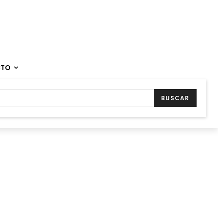
CTO
BUSCAR