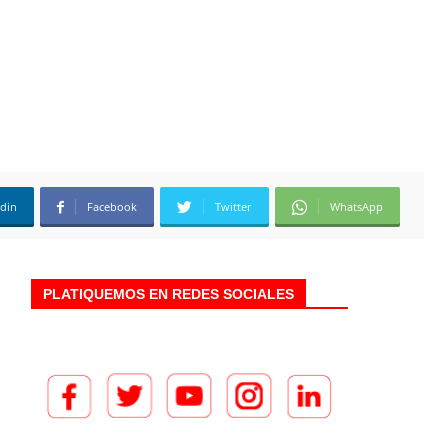
edin
Facebook
Twitter
WhatsApp
PLATIQUEMOS EN REDES SOCIALES